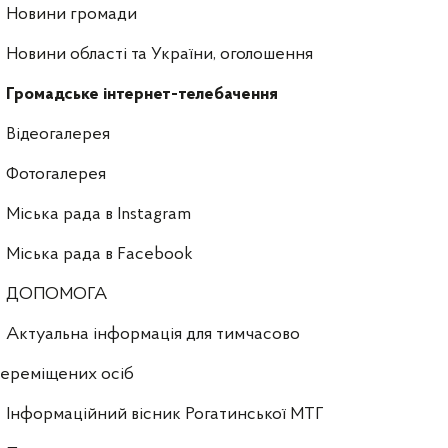
Новини громади
Новини області та України, оголошення
Громадське інтернет-телебачення
Відеогалерея
Фотогалерея
Міська рада в Instagram
Міська рада в Facebook
ДОПОМОГА
Актуальна інформація для тимчасово
ереміщених осіб
Інформаційний вісник Рогатинської МТГ