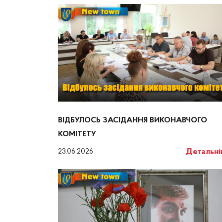
ВІДБУЛОСЬ ЗАСІДАННЯ ВИКОНАВЧОГО
КОМІТЕТУ
Детальн
23.06.2026