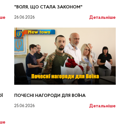
"ВОЛЯ, ЩО СТАЛА ЗАКОНОМ"
іше
Детальніше
26.06.2026
Ї
ПОЧЕСНІ НАГОРОДИ ДЛЯ ВОЇНА
Детальніше
25.06.2026
іше