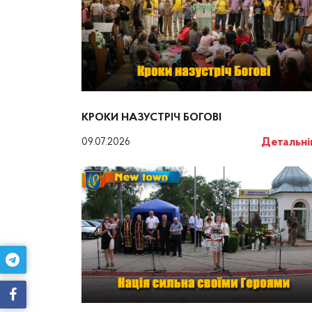
КРОКИ НАЗУСТРІЧ БОГОВІ
Детальн
09.07.2026