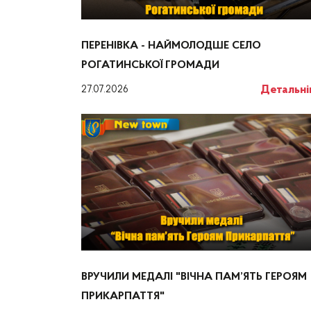
ПЕРЕНІВКА - НАЙМОЛОДШЕ СЕЛО
РОГАТИНСЬКОЇ ГРОМАДИ
Детальн
27.07.2026
ВРУЧИЛИ МЕДАЛІ "ВІЧНА ПАМ’ЯТЬ ГЕРОЯМ
ПРИКАРПАТТЯ"