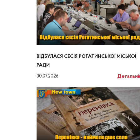
ВІДБУЛАСЯ СЕСІЯ РОГАТИНСЬКОЇ МІСЬКОЇ
РАДИ
Детальн
30.07.2026