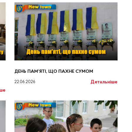
ДЕНЬ ПАМ’ЯТІ, ЩО ПАХНЕ СУМОМ
Детальніше
22.06.2026
іше