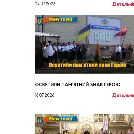
Детальн
24.07.2026
ОСВЯТИЛИ ПАМ’ЯТНИЙ ЗНАК ГЕРОЮ
Детальн
16.07.2026