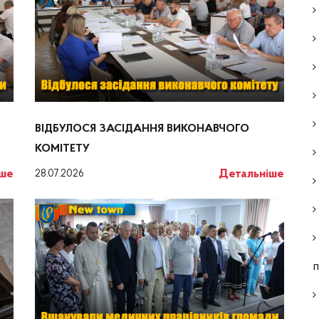
ВІДБУЛОСЯ ЗАСІДАННЯ ВИКОНАВЧОГО
КОМІТЕТУ
іше
Детальніше
28.07.2026
п