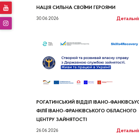
НАЦІЯ СИЛЬНА СВОЇМИ ГЕРОЯМИ
Детальн
30.06.2026
РОГАТИНСЬКИЙ ВІДДІЛ ІВАНО-ФАНКІВСЬУО
ФІЛІЇ ІВАНО-ФРАНКІВСЬКОГО ОБЛАСНОГО
ЦЕНТРУ ЗАЙНЯТОСТІ
Детальн
26.06.2026