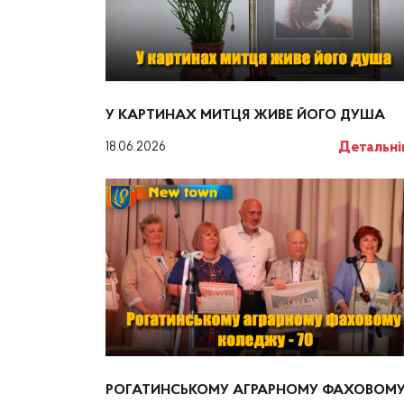
У КАРТИНАХ МИТЦЯ ЖИВЕ ЙОГО ДУША
Детальн
18.06.2026
РОГАТИНСЬКОМУ АГРАРНОМУ ФАХОВОМ