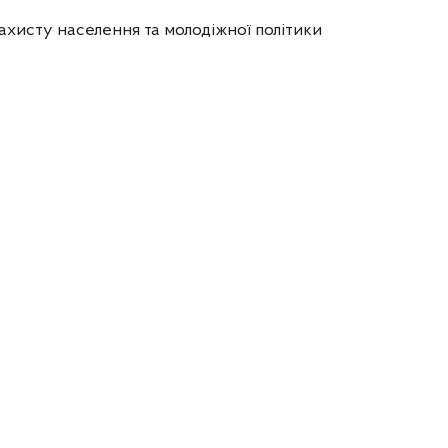
ахисту населення та молодіжної політики