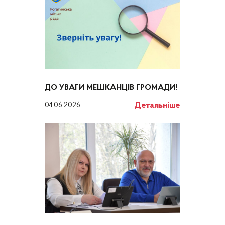
ДО УВАГИ МЕШКАНЦІВ ГРОМАДИ!
Детальніше
04.06.2026