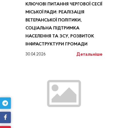
КЛЮЧОВІ ПИТАННЯ ЧЕРГОВОЇ СЕСІЇ
МІСЬКОЇ РАДИ: РЕАЛІЗАЦІЯ
ВЕТЕРАНСЬКОЇ ПОЛІТИКИ,
СОЦІАЛЬНА ПІДТРИМКА
НАСЕЛЕННЯ ТА ЗСУ, РОЗВИТОК
ІНФРАСТРУКТУРИ ГРОМАДИ
Детальніше
30.04.2026