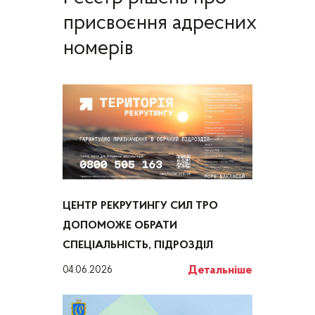
присвоєння адресних
номерів
ЦЕНТР РЕКРУТИНГУ СИЛ ТРО
ДОПОМОЖЕ ОБРАТИ
СПЕЦІАЛЬНІСТЬ, ПІДРОЗДІЛ
Детальніше
04.06.2026