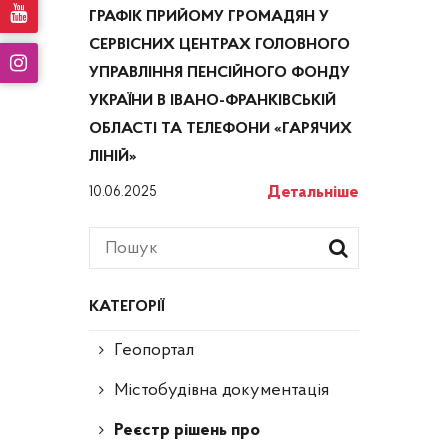
ГРАФІК ПРИЙОМУ ГРОМАДЯН У
СЕРВІСНИХ ЦЕНТРАХ ГОЛОВНОГО
УПРАВЛІННЯ ПЕНСІЙНОГО ФОНДУ
УКРАЇНИ В ІВАНО-ФРАНКІВСЬКІЙ
ОБЛАСТІ ТА ТЕЛЕФОНИ «ГАРЯЧИХ
ЛІНІЙ»
Детальніше
10.06.2025
КАТЕГОРІЇ
Геопортал
Містобудівна документація
Реєстр рішень про