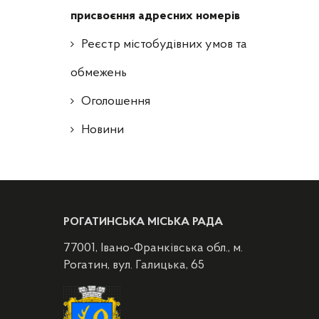
присвоєння адресних номерів
Реєстр містобудівних умов та
обмежень
Оголошення
Новини
РОГАТИНСЬКА МІСЬКА РАДА
77001, Івано-Франківська обл., м.
Рогатин, вул. Галицька, 65