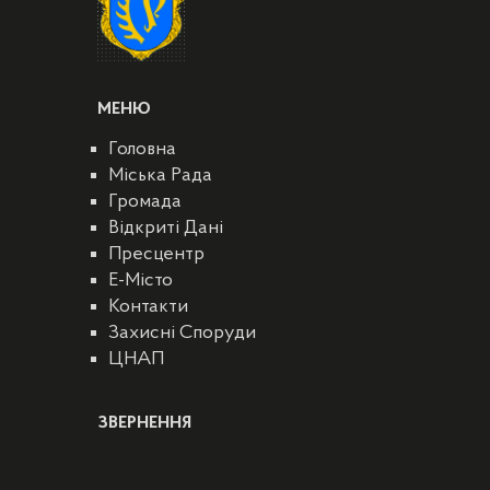
МЕНЮ
Головна
Міська Рада
Громада
Відкриті Дані
Пресцентр
E-Місто
Контакти
Захисні Споруди
ЦНАП
ЗВЕРНЕННЯ