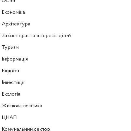
ОСББ
Економіка
Архітектура
Захист прав та інтересів дітей
Туризм
Інформація
Бюджет
Інвестиції
Екологія
Житлова політика
ЦНАП
Комунальний сектор