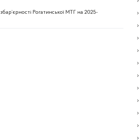
бар’єрності Рогатинської МТГ на 2025-