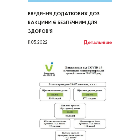
ВВЕДЕННЯ ДОДАТКОВИХ ДОЗ
ВАКЦИНИ Є БЕЗПЕЧНИМ ДЛЯ
ЗДОРОВ'Я
Детальніше
11.05.2022