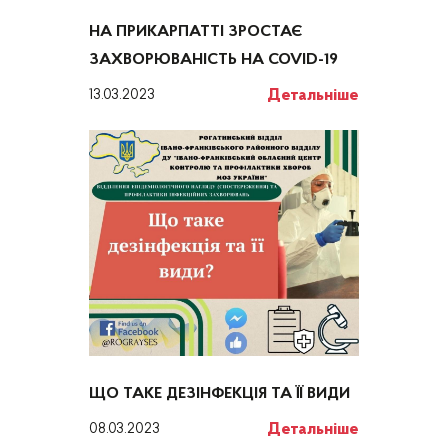
НА ПРИКАРПАТТІ ЗРОСТАЄ
ЗАХВОРЮВАНІСТЬ НА COVID-19
Детальніше
13.03.2023
ЩО ТАКЕ ДЕЗІНФЕКЦІЯ ТА ЇЇ ВИДИ
Детальніше
08.03.2023