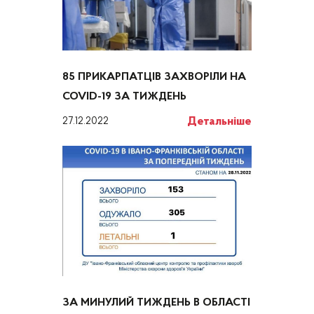
85 ПРИКАРПАТЦІВ ЗАХВОРІЛИ НА
COVID-19 ЗА ТИЖДЕНЬ
Детальніше
27.12.2022
ЗА МИНУЛИЙ ТИЖДЕНЬ В ОБЛАСТІ