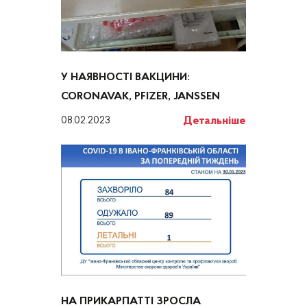
У НАЯВНОСТІ ВАКЦИНИ:
CORONAVAK, PFIZER, JANSSEN
Детальніше
08.02.2023
НА ПРИКАРПАТТІ ЗРОСЛА