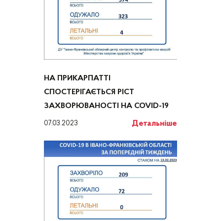
НА ПРИКАРПАТТІ
СПОСТЕРІГАЄТЬСЯ РІСТ
ЗАХВОРЮВАНОСТІ НА COVID-19
Детальніше
07.03.2023