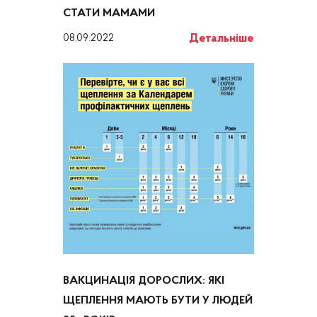
‌СТАТИ‌ ‌МАМАМИ
Детальніше
08.09.2022
ВАКЦИНАЦІЯ ДОРОСЛИХ: ЯКІ
ЩЕПЛЕННЯ МАЮТЬ БУТИ У ЛЮДЕЙ