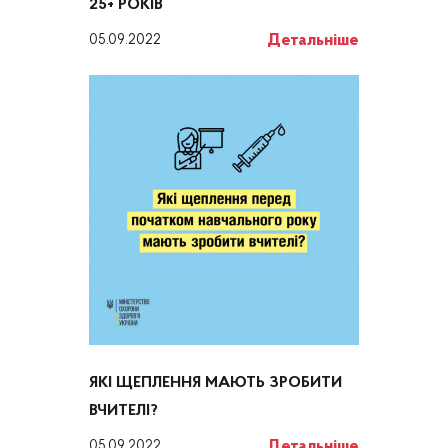
25+ РОКІВ
Детальніше
05.09.2022
ЯКІ ЩЕПЛЕННЯ МАЮТЬ ЗРОБИТИ
ВЧИТЕЛІ?
Детальніше
05.09.2022