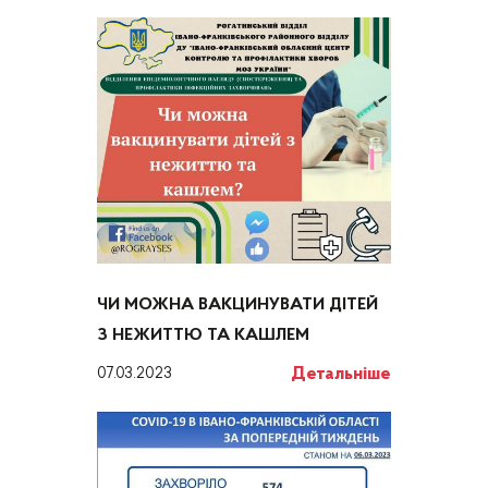
ЧИ МОЖНА ВАКЦИНУВАТИ ДІТЕЙ
З НЕЖИТТЮ ТА КАШЛЕМ
Детальніше
07.03.2023