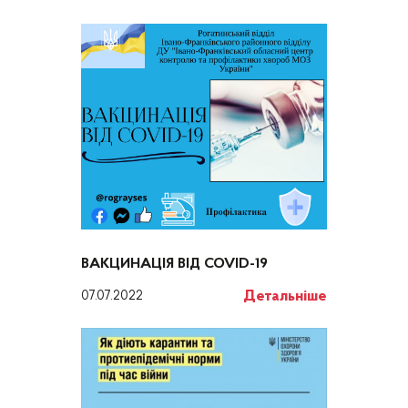
ВАКЦИНАЦІЯ ВІД COVID-19
Детальніше
07.07.2022