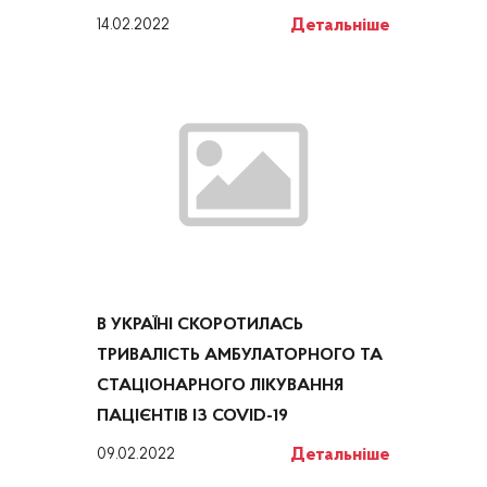
Детальніше
14.02.2022
В УКРАЇНІ СКОРОТИЛАСЬ
ТРИВАЛІСТЬ АМБУЛАТОРНОГО ТА
СТАЦІОНАРНОГО ЛІКУВАННЯ
ПАЦІЄНТІВ ІЗ COVID-19
Детальніше
09.02.2022