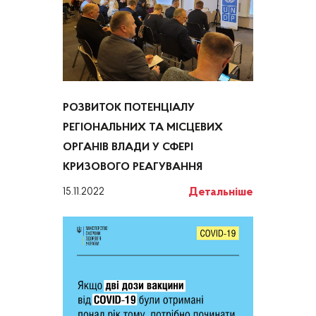
РОЗВИТОК ПОТЕНЦІАЛУ
РЕГІОНАЛЬНИХ ТА МІСЦЕВИХ
ОРГАНІВ ВЛАДИ У СФЕРІ
КРИЗОВОГО РЕАГУВАННЯ
Детальніше
15.11.2022