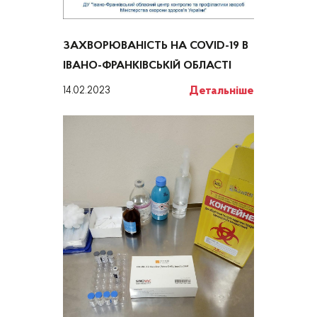
ЗАХВОРЮВАНІСТЬ НА COVID-19 В
ІВАНО-ФРАНКІВСЬКІЙ ОБЛАСТІ
Детальніше
14.02.2023