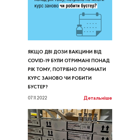
ЯКЩО ДВІ ДОЗИ ВАКЦИНИ ВІД
COVID-19 БУЛИ ОТРИМАНІ ПОНАД
РІК ТОМУ, ПОТРІБНО ПОЧИНАТИ
КУРС ЗАНОВО ЧИ РОБИТИ
БУСТЕР?
Детальніше
07.11.2022