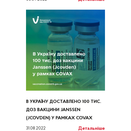
В УКРАЇНУ ДОСТАВЛЕНО 100 ТИС.
ДОЗ ВАКЦИНИ JANSSEN
(JCOVDEN) У РАМКАХ COVAX
Детальніше
31.08.2022