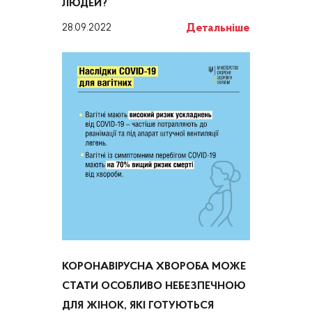
ЛЮДЕЙ?
Детальніше
28.09.2022
КОРОНАВІРУСНА‌ ‌ХВОРОБА‌ ‌МОЖЕ‌
‌СТАТИ ‌ОСОБЛИВО‌ ‌НЕБЕЗПЕЧНОЮ‌
‌ДЛЯ‌ ‌ЖІНОК,‌ ‌ЯКІ‌ ‌ГОТУЮТЬСЯ‌