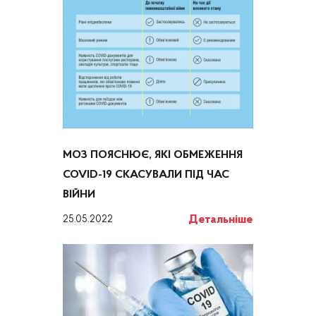
МОЗ ПОЯСНЮЄ, ЯКІ ОБМЕЖЕННЯ
COVID-19 СКАСУВАЛИ ПІД ЧАС
ВІЙНИ
Детальніше
25.05.2022