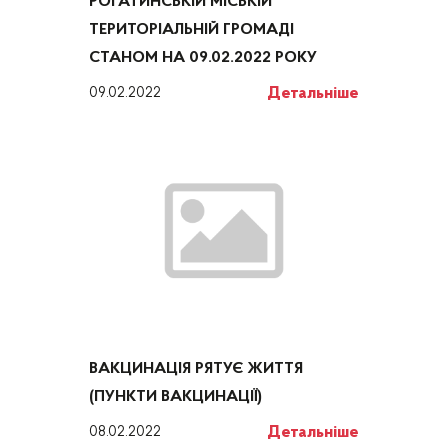
РОГАТИНСЬКІЙ МІСЬКІЙ
ТЕРИТОРІАЛЬНІЙ ГРОМАДІ
СТАНОМ НА 09.02.2022 РОКУ
Детальніше
09.02.2022
ВАКЦИНАЦІЯ РЯТУЄ ЖИТТЯ
(ПУНКТИ ВАКЦИНАЦІЇ)
Детальніше
08.02.2022