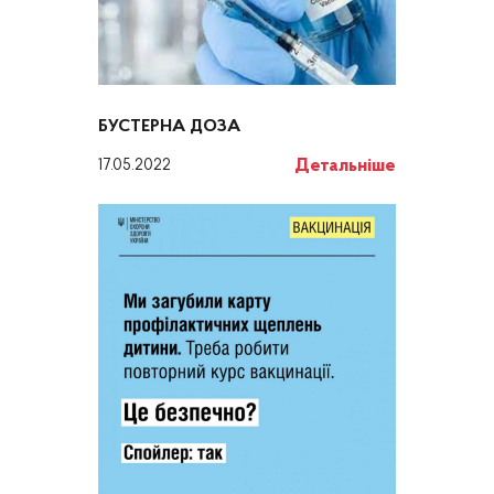
БУСТЕРНА ДОЗА
Детальніше
17.05.2022