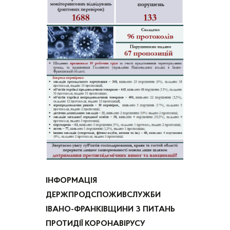
ІНФОРМАЦІЯ
ДЕРЖПРОДСПОЖИВСЛУЖБИ
ІВАНО-ФРАНКІВЩИНИ З ПИТАНЬ
ПРОТИДІЇ КОРОНАВІРУСУ