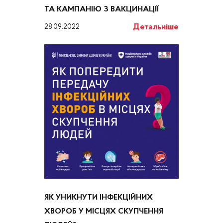
ТА КАМПАНІЮ З ВАКЦИНАЦІЇ
Детальніше
28.09.2022
ЯК УНИКНУТИ ІНФЕКЦІЙНИХ
ХВОРОБ У МІСЦЯХ СКУПЧЕННЯ