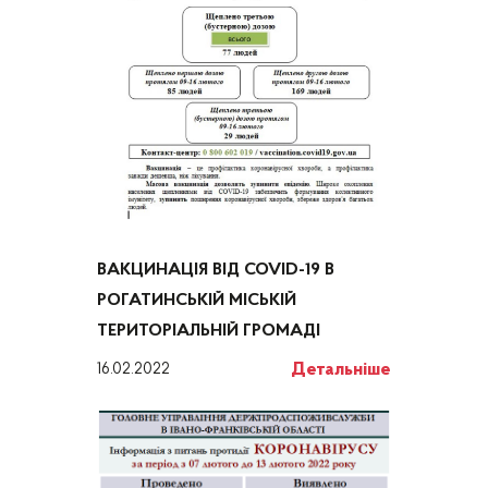
ВАКЦИНАЦІЯ ВІД COVID-19 В
РОГАТИНСЬКІЙ МІСЬКІЙ
ТЕРИТОРІАЛЬНІЙ ГРОМАДІ
Детальніше
16.02.2022