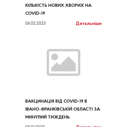
КІЛЬКІСТЬ НОВИХ ХВОРИХ НА
COVID-19
Детальніше
06.02.2023
ВАКЦИНАЦІЯ ВІД COVID-19 В
ІВАНО-ФРАНКІВСЬКІЙ ОБЛАСТІ ЗА
МИНУЛИЙ ТИЖДЕНЬ