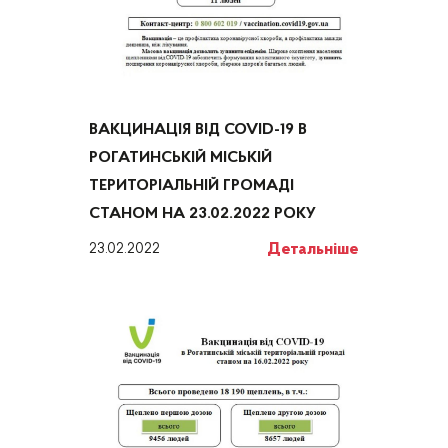
ВАКЦИНАЦІЯ ВІД COVID-19 В
РОГАТИНСЬКІЙ МІСЬКІЙ
ТЕРИТОРІАЛЬНІЙ ГРОМАДІ
СТАНОМ НА 23.02.2022 РОКУ
Детальніше
23.02.2022