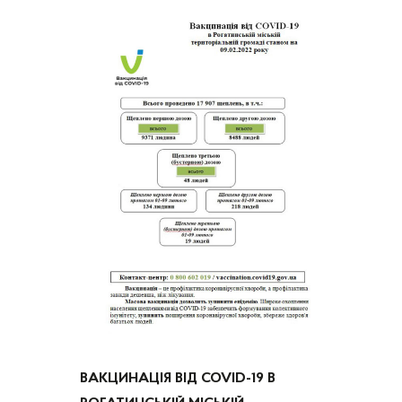
ВАКЦИНАЦІЯ ВІД COVID-19 В