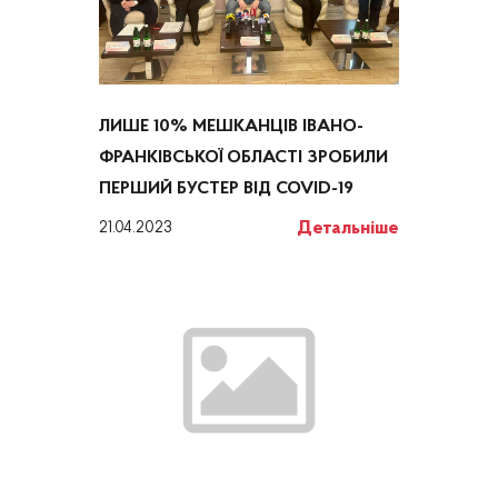
ЛИШЕ 10% МЕШКАНЦІВ ІВАНО-
ФРАНКІВСЬКОЇ ОБЛАСТІ ЗРОБИЛИ
ПЕРШИЙ БУСТЕР ВІД COVID-19
Детальніше
21.04.2023