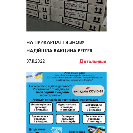
НА ПРИКАРПАТТЯ ЗНОВУ
НАДІЙШЛА ВАКЦИНА PFIZER
Детальніше
07.11.2022