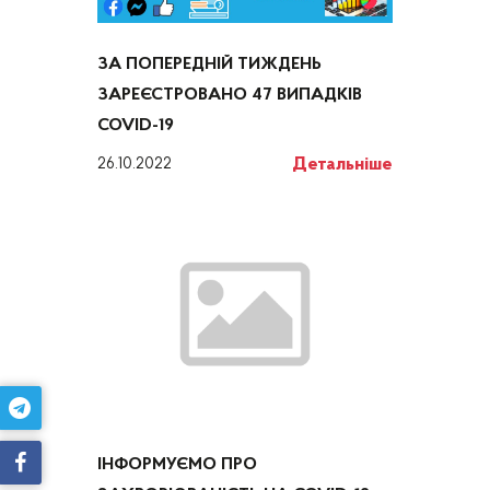
ЗА ПОПЕРЕДНІЙ ТИЖДЕНЬ
ЗАРЕЄСТРОВАНО 47 ВИПАДКІВ
COVID-19
Детальніше
26.10.2022
ІНФОРМУЄМО ПРО