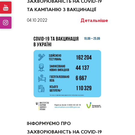
ЗАХВОРЮВАНІСТЬ НА COVID-19
ТА КАМПАНІЮ З ВАКЦИНАЦІЇ
Детальніше
04.10.2022
ІНФОРМУЄМО ПРО
ЗАХВОРЮВАНІСТЬ НА COVID-19