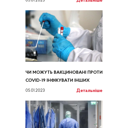
Детальніше
05.01.2023
ЧИ МОЖУТЬ ВАКЦИНОВАНІ ПРОТИ
COVID-19 ІНФІКУВАТИ ІНШИХ
Детальніше
05.01.2023