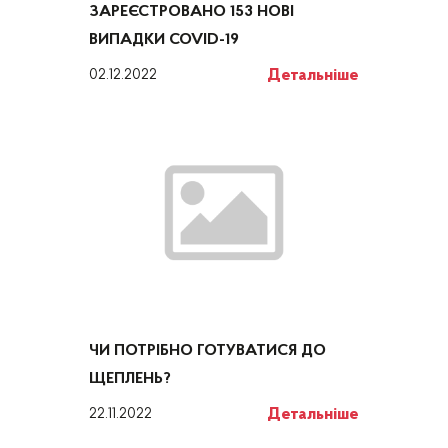
ЗАРЕЄСТРОВАНО 153 НОВІ
ВИПАДКИ COVID-19
Детальніше
02.12.2022
ЧИ ПОТРІБНО ГОТУВАТИСЯ ДО
ЩЕПЛЕНЬ?
Детальніше
22.11.2022