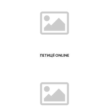
ПЕТИЦІЇ ONLINE