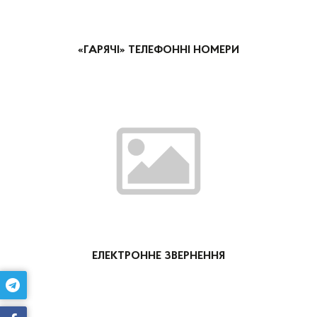
«ГАРЯЧІ» ТЕЛЕФОННІ НОМЕРИ
ЕЛЕКТРОННЕ ЗВЕРНЕННЯ