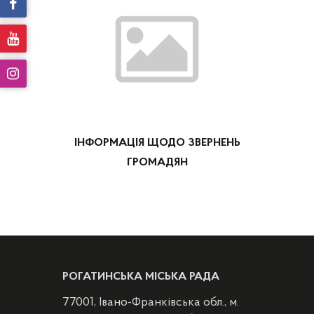
ІНФОРМАЦІЯ ЩОДО ЗВЕРНЕНЬ
ГРОМАДЯН
РОГАТИНСЬКА МІСЬКА РАДА
77001, Івано-Франківська обл., м.