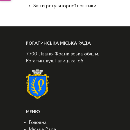
Звіти регуляторної політики
РОГАТИНСЬКА МІСЬКА РАДА
77001, Івано-Франківська обл., м.
Рогатин, вул. Галицька, 65
МЕНЮ
Головна
Міська Рада