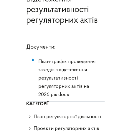
результативності
регуляторних актів
Документи:
План-графік проведення
заходів з відстеження
результативності
регуляторних актів на
2026 рік.docx
КАТЕГОРІЇ
План регуляторної діяльності
Проєкти регуляторних актів