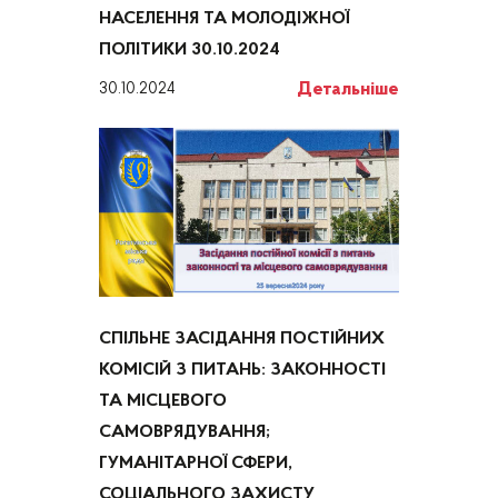
НАСЕЛЕННЯ ТА МОЛОДІЖНОЇ
ПОЛІТИКИ 30.10.2024
Детальніше
30.10.2024
СПІЛЬНЕ ЗАСІДАННЯ ПОСТІЙНИХ
КОМІСІЙ З ПИТАНЬ: ЗАКОННОСТІ
ТА МІСЦЕВОГО
САМОВРЯДУВАННЯ;
ГУМАНІТАРНОЇ СФЕРИ,
СОЦІАЛЬНОГО ЗАХИСТУ