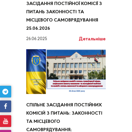
ЗАСІДАННЯ ПОСТІЙНОЇ КОМІСІЇ З
ПИТАНЬ ЗАКОННОСТІ ТА
МІСЦЕВОГО САМОВРЯДУВАННЯ
25.06.2026
Детальніше
26.06.2025
СПІЛЬНЕ ЗАСІДАННЯ ПОСТІЙНИХ
КОМІСІЙ З ПИТАНЬ: ЗАКОННОСТІ
ТА МІСЦЕВОГО
САМОВРЯДУВАННЯ;