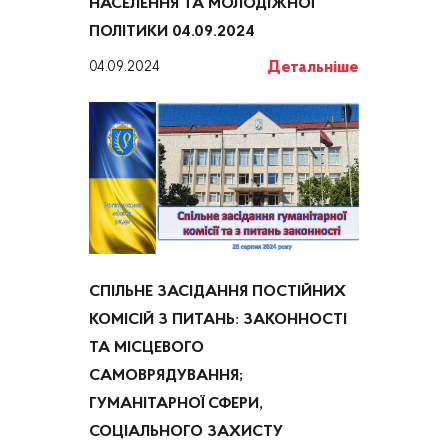
НАСЕЛЕННЯ ТА МОЛОДІЖНОЇ
ПОЛІТИКИ 04.09.2024
Детальніше
04.09.2024
СПІЛЬНЕ ЗАСІДАННЯ ПОСТІЙНИХ
КОМІСІЙ З ПИТАНЬ: ЗАКОННОСТІ
ТА МІСЦЕВОГО
САМОВРЯДУВАННЯ;
ГУМАНІТАРНОЇ СФЕРИ,
СОЦІАЛЬНОГО ЗАХИСТУ