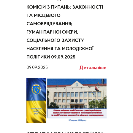
КОМІСІЙ З ПИТАНЬ: ЗАКОННОСТІ
ТА МІСЦЕВОГО
САМОВРЯДУВАННЯ;
ГУМАНІТАРНОЇ СФЕРИ,
СОЦІАЛЬНОГО ЗАХИСТУ
НАСЕЛЕННЯ ТА МОЛОДІЖНОЇ
ПОЛІТИКИ 09.09.2025
Детальніше
09.09.2025