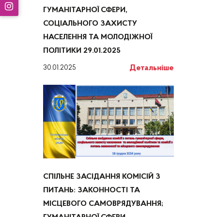
ГУМАНІТАРНОЇ СФЕРИ,
СОЦІАЛЬНОГО ЗАХИСТУ
НАСЕЛЕННЯ ТА МОЛОДІЖНОЇ
ПОЛІТИКИ 29.01.2025
Детальніше
30.01.2025
СПІЛЬНЕ ЗАСІДАННЯ КОМІСІЙ З
ПИТАНЬ: ЗАКОННОСТІ ТА
МІСЦЕВОГО САМОВРЯДУВАННЯ;