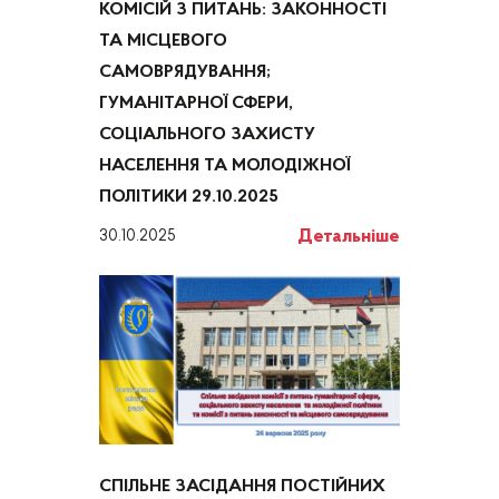
КОМІСІЙ З ПИТАНЬ: ЗАКОННОСТІ
ТА МІСЦЕВОГО
САМОВРЯДУВАННЯ;
ГУМАНІТАРНОЇ СФЕРИ,
СОЦІАЛЬНОГО ЗАХИСТУ
НАСЕЛЕННЯ ТА МОЛОДІЖНОЇ
ПОЛІТИКИ 29.10.2025
Детальніше
30.10.2025
СПІЛЬНЕ ЗАСІДАННЯ ПОСТІЙНИХ