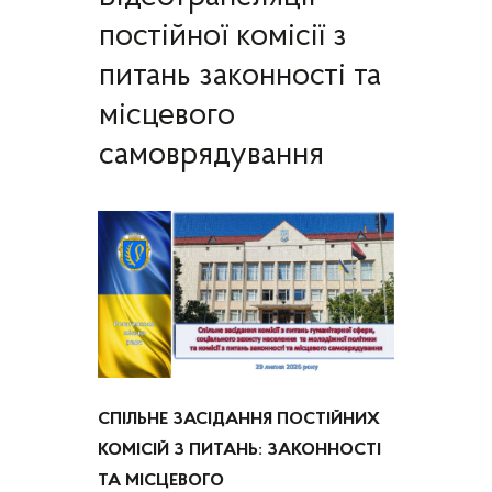
постійної комісії з
питань законності та
місцевого
самоврядування
СПІЛЬНЕ ЗАСІДАННЯ ПОСТІЙНИХ
КОМІСІЙ З ПИТАНЬ: ЗАКОННОСТІ
ТА МІСЦЕВОГО