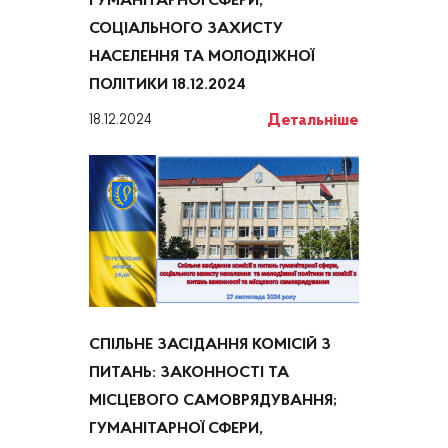
ГУМАНІТАРНОЇ СФЕРИ,
СОЦІАЛЬНОГО ЗАХИСТУ
НАСЕЛЕННЯ ТА МОЛОДІЖНОЇ
ПОЛІТИКИ 18.12.2024
Детальніше
18.12.2024
СПІЛЬНЕ ЗАСІДАННЯ КОМІСІЙ З
ПИТАНЬ: ЗАКОННОСТІ ТА
МІСЦЕВОГО САМОВРЯДУВАННЯ;
ГУМАНІТАРНОЇ СФЕРИ,