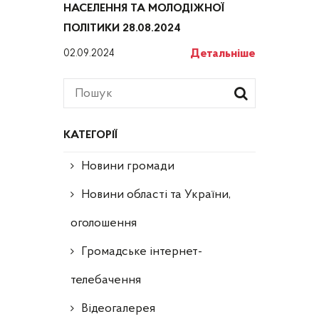
НАСЕЛЕННЯ ТА МОЛОДІЖНОЇ
ПОЛІТИКИ 28.08.2024
Детальніше
02.09.2024
КАТЕГОРІЇ
Новини громади
Новини області та України,
оголошення
Громадське інтернет-
телебачення
Відеогалерея