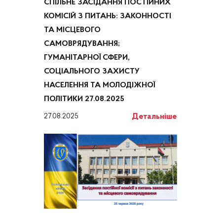
СПІЛЬНЕ ЗАСІДАННЯ ПОСТІЙНИХ
КОМІСІЙ З ПИТАНЬ: ЗАКОННОСТІ
ТА МІСЦЕВОГО
САМОВРЯДУВАННЯ;
ГУМАНІТАРНОЇ СФЕРИ,
СОЦІАЛЬНОГО ЗАХИСТУ
НАСЕЛЕННЯ ТА МОЛОДІЖНОЇ
ПОЛІТИКИ 27.08.2025
Детальніше
27.08.2025