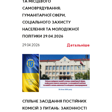
ТА МІСЦЕВОГО
САМОВРЯДУВАННЯ;
ГУМАНІТАРНОЇ СФЕРИ,
СОЦІАЛЬНОГО ЗАХИСТУ
НАСЕЛЕННЯ ТА МОЛОДІЖНОЇ
ПОЛІТИКИ 29.04.2026
Детальніше
29.04.2026
СПІЛЬНЕ ЗАСІДАННЯ ПОСТІЙНИХ
КОМІСІЙ З ПИТАНЬ: ЗАКОННОСТІ