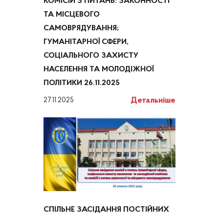
КОМІСІЙ З ПИТАНЬ: ЗАКОННОСТІ
ТА МІСЦЕВОГО
САМОВРЯДУВАННЯ;
ГУМАНІТАРНОЇ СФЕРИ,
СОЦІАЛЬНОГО ЗАХИСТУ
НАСЕЛЕННЯ ТА МОЛОДІЖНОЇ
ПОЛІТИКИ 26.11.2025
Детальніше
27.11.2025
СПІЛЬНЕ ЗАСІДАННЯ ПОСТІЙНИХ