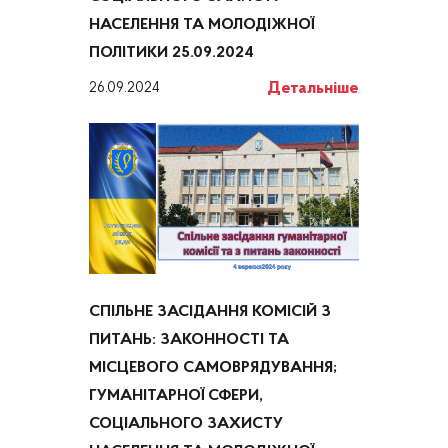
НАСЕЛЕННЯ ТА МОЛОДІЖНОЇ
ПОЛІТИКИ 25.09.2024
Детальніше
26.09.2024
СПІЛЬНЕ ЗАСІДАННЯ КОМІСІЙ З
ПИТАНЬ: ЗАКОННОСТІ ТА
МІСЦЕВОГО САМОВРЯДУВАННЯ;
ГУМАНІТАРНОЇ СФЕРИ,
СОЦІАЛЬНОГО ЗАХИСТУ