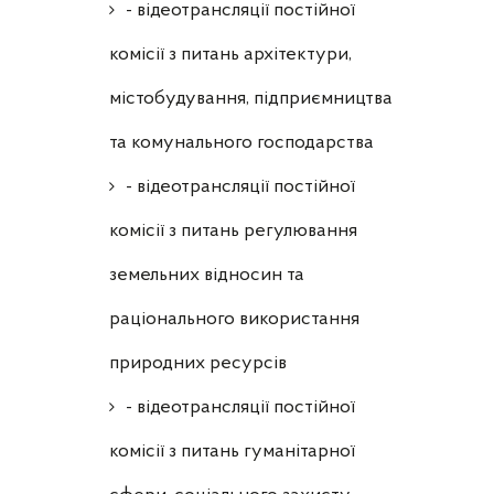
- відеотрансляції постійної
комісії з питань архітектури,
містобудування, підприємництва
та комунального господарства
- відеотрансляції постійної
комісії з питань регулювання
земельних відносин та
раціонального використання
природних ресурсів
- відеотрансляції постійної
комісії з питань гуманітарної