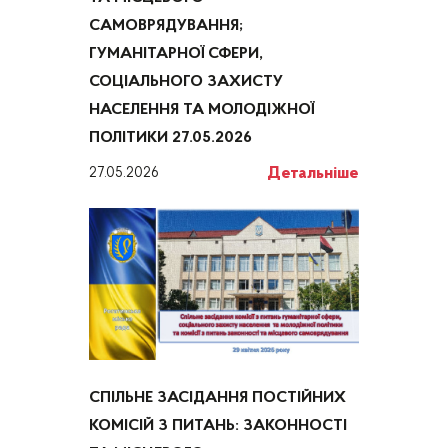
САМОВРЯДУВАННЯ;
ГУМАНІТАРНОЇ СФЕРИ,
СОЦІАЛЬНОГО ЗАХИСТУ
НАСЕЛЕННЯ ТА МОЛОДІЖНОЇ
ПОЛІТИКИ 27.05.2026
Детальніше
27.05.2026
СПІЛЬНЕ ЗАСІДАННЯ ПОСТІЙНИХ
КОМІСІЙ З ПИТАНЬ: ЗАКОННОСТІ