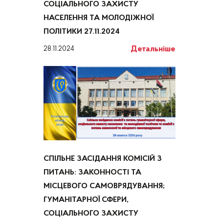
СОЦІАЛЬНОГО ЗАХИСТУ
НАСЕЛЕННЯ ТА МОЛОДІЖНОЇ
ПОЛІТИКИ 27.11.2024
Детальніше
28.11.2024
СПІЛЬНЕ ЗАСІДАННЯ КОМІСІЙ З
ПИТАНЬ: ЗАКОННОСТІ ТА
МІСЦЕВОГО САМОВРЯДУВАННЯ;
ГУМАНІТАРНОЇ СФЕРИ,
СОЦІАЛЬНОГО ЗАХИСТУ