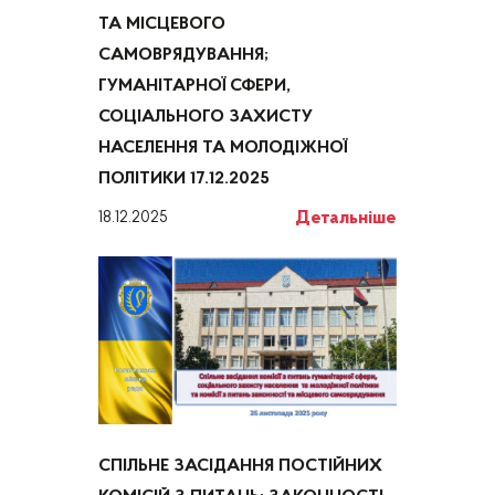
ТА МІСЦЕВОГО
САМОВРЯДУВАННЯ;
ГУМАНІТАРНОЇ СФЕРИ,
СОЦІАЛЬНОГО ЗАХИСТУ
НАСЕЛЕННЯ ТА МОЛОДІЖНОЇ
ПОЛІТИКИ 17.12.2025
Детальніше
18.12.2025
СПІЛЬНЕ ЗАСІДАННЯ ПОСТІЙНИХ