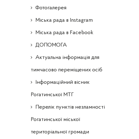
Фотогалерея
Міська рада в Instagram
Міська рада в Facebook
ДОПОМОГА
Актуальна інформація для
тимчасово переміщених осіб
Інформаційний вісник
Рогатинської МТГ
Перелік пунктів незламності
Рогатинської міської
територіальної громади