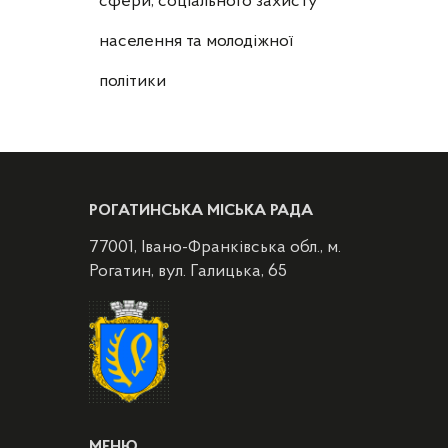
сфери, соціального захисту
населення та молодіжної
політики
РОГАТИНСЬКА МІСЬКА РАДА
77001, Івано-Франківська обл., м.
Рогатин, вул. Галицька, 65
МЕНЮ