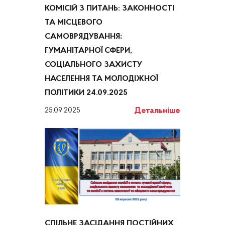
КОМІСІЙ З ПИТАНЬ: ЗАКОННОСТІ
ТА МІСЦЕВОГО
САМОВРЯДУВАННЯ;
ГУМАНІТАРНОЇ СФЕРИ,
СОЦІАЛЬНОГО ЗАХИСТУ
НАСЕЛЕННЯ ТА МОЛОДІЖНОЇ
ПОЛІТИКИ 24.09.2025
Детальніше
25.09.2025
СПІЛЬНЕ ЗАСІДАННЯ ПОСТІЙНИХ