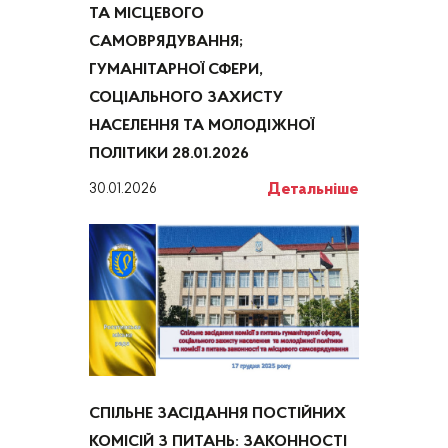
ТА МІСЦЕВОГО
САМОВРЯДУВАННЯ;
ГУМАНІТАРНОЇ СФЕРИ,
СОЦІАЛЬНОГО ЗАХИСТУ
НАСЕЛЕННЯ ТА МОЛОДІЖНОЇ
ПОЛІТИКИ 28.01.2026
Детальніше
30.01.2026
СПІЛЬНЕ ЗАСІДАННЯ ПОСТІЙНИХ
КОМІСІЙ З ПИТАНЬ: ЗАКОННОСТІ