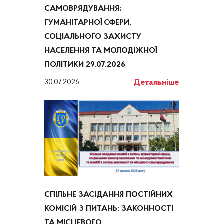
САМОВРЯДУВАННЯ;
ГУМАНІТАРНОЇ СФЕРИ,
СОЦІАЛЬНОГО ЗАХИСТУ
НАСЕЛЕННЯ ТА МОЛОДІЖНОЇ
ПОЛІТИКИ 29.07.2026
Детальніше
30.07.2026
СПІЛЬНЕ ЗАСІДАННЯ ПОСТІЙНИХ
КОМІСІЙ З ПИТАНЬ: ЗАКОННОСТІ
ТА МІСЦЕВОГО