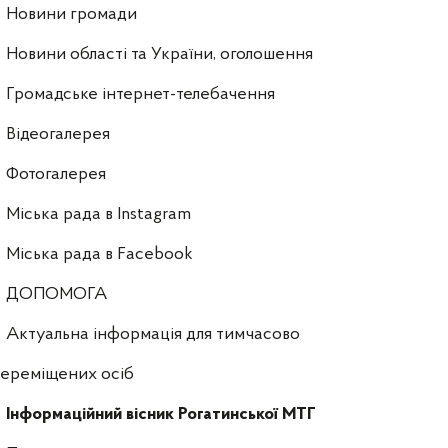
Новини громади
Новини області та України, оголошення
Громадське інтернет-телебачення
Відеогалерея
Фотогалерея
Міська рада в Instagram
Міська рада в Facebook
ДОПОМОГА
Актуальна інформація для тимчасово
ереміщених осіб
Інформаційний вісник Рогатинської МТГ