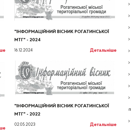
"ІНФОРМАЦІЙНИЙ ВІСНИК РОГАТИНСЬКОЇ
МТГ" - 2024
Детальніше
іше
16.12.2024
"ІНФОРМАЦІЙНИЙ ВІСНИК РОГАТИНСЬКОЇ
п
МТГ" - 2022
Детальніше
02.05.2023
іше