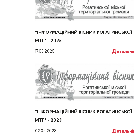
"ІНФОРМАЦІЙНИЙ ВІСНИК РОГАТИНСЬКОЇ
МТГ" - 2025
Детальн
17.03.2025
"ІНФОРМАЦІЙНИЙ ВІСНИК РОГАТИНСЬКОЇ
МТГ" - 2023
Детальн
02.05.2023