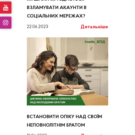
ВЗЛАМУВАТИ АКАУНТИ В
СОЦІАЛЬНИХ МЕРЕЖАХ?
Детальніше
22.06.2023
ВСТАНОВИТИ ОПІКУ НАД СВОЇМ
НЕПОВНОЛІТНІМ БРАТОМ