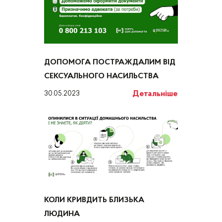
ДОПОМОГА ПОСТРАЖДАЛИМ ВІД
СЕКСУАЛЬНОГО НАСИЛЬСТВА
Детальніше
30.05.2023
КОЛИ КРИВДИТЬ БЛИЗЬКА
ЛЮДИНА