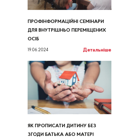
ПРОФІНФОРМАЦІЙНІ СЕМІНАРИ
ДЛЯ ВНУТРІШНЬО ПЕРЕМІЩЕНИХ
ОСІБ
Детальніше
19.06.2024
ЯК ПРОПИСАТИ ДИТИНУ БЕЗ
ЗГОДИ БАТЬКА АБО МАТЕРІ