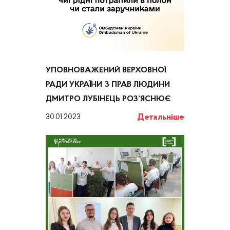
УПОВНОВАЖЕНИЙ ВЕРХОВНОЇ
РАДИ УКРАЇНИ З ПРАВ ЛЮДИНИ
ДМИТРО ЛУБІНЕЦЬ РОЗ’ЯСНЮЄ
Детальніше
30.01.2023