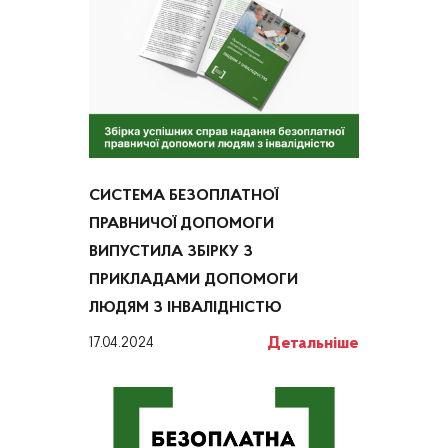
СИСТЕМА БЕЗОПЛАТНОЇ
ПРАВНИЧОЇ ДОПОМОГИ
ВИПУСТИЛА ЗБІРКУ З
ПРИКЛАДАМИ ДОПОМОГИ
ЛЮДЯМ З ІНВАЛІДНІСТЮ
Детальніше
17.04.2024