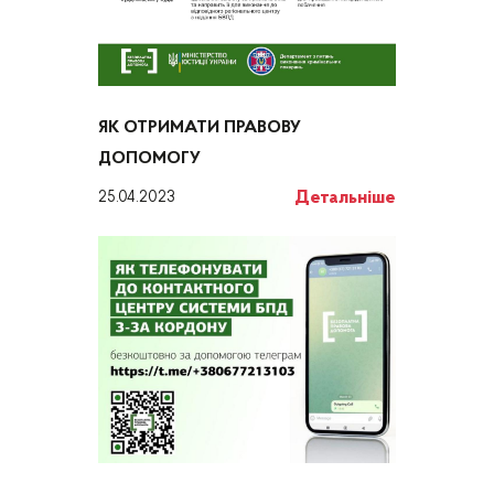
ЯК ОТРИМАТИ ПРАВОВУ
ДОПОМОГУ
Детальніше
25.04.2023