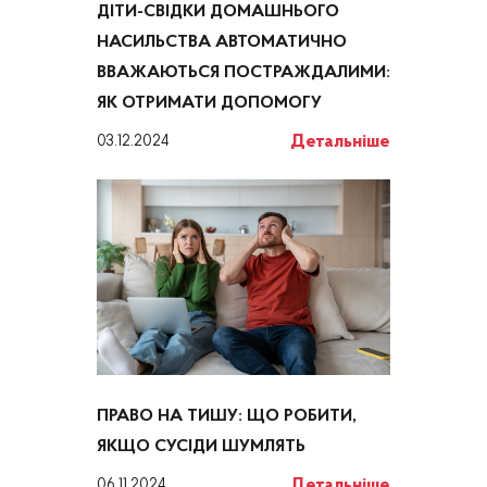
ДІТИ-СВІДКИ ДОМАШНЬОГО
НАСИЛЬСТВА АВТОМАТИЧНО
ВВАЖАЮТЬСЯ ПОСТРАЖДАЛИМИ:
ЯК ОТРИМАТИ ДОПОМОГУ
Детальніше
03.12.2024
ПРАВО НА ТИШУ: ЩО РОБИТИ,
ЯКЩО СУСІДИ ШУМЛЯТЬ
Детальніше
06.11.2024