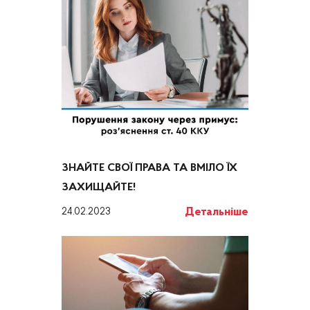
ЗНАЙТЕ СВОЇ ПРАВА ТА ВМІЛО ЇХ
ЗАХИЩАЙТЕ!
Детальніше
24.02.2023