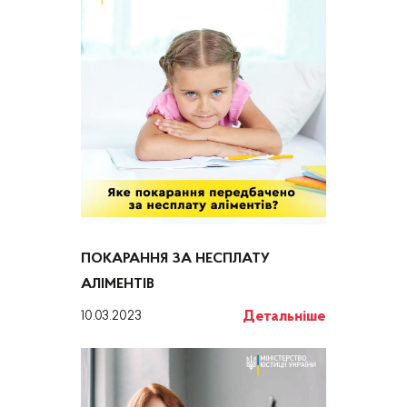
ПОКАРАННЯ ЗА НЕСПЛАТУ
АЛІМЕНТІВ
Детальніше
10.03.2023