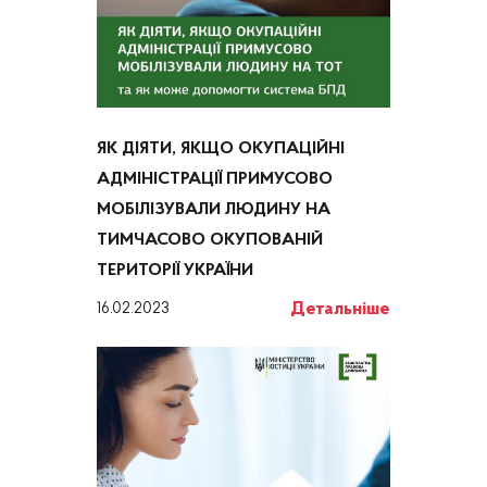
ЯК ДІЯТИ, ЯКЩО ОКУПАЦІЙНІ
АДМІНІСТРАЦІЇ ПРИМУСОВО
МОБІЛІЗУВАЛИ ЛЮДИНУ НА
ТИМЧАСОВО ОКУПОВАНІЙ
ТЕРИТОРІЇ УКРАЇНИ
Детальніше
16.02.2023