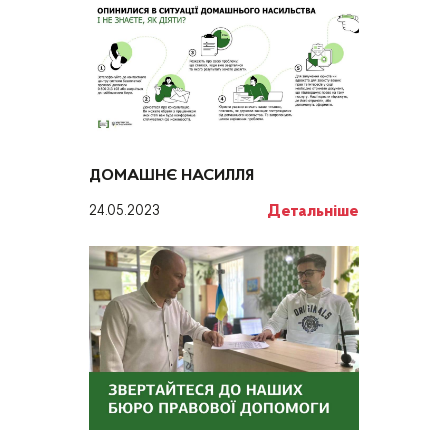
ДОМАШНЄ НАСИЛЛЯ
Детальніше
24.05.2023