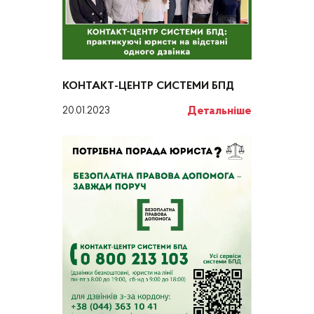
КОНТАКТ-ЦЕНТР СИСТЕМИ БПД
Детальніше
20.01.2023