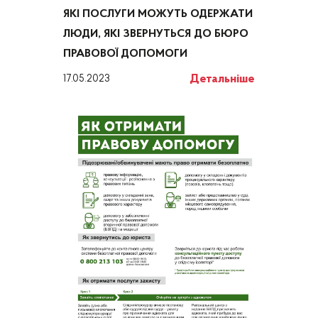
ЯКІ ПОСЛУГИ МОЖУТЬ ОДЕРЖАТИ
ЛЮДИ, ЯКІ ЗВЕРНУТЬСЯ ДО БЮРО
ПРАВОВОЇ ДОПОМОГИ
Детальніше
17.05.2023