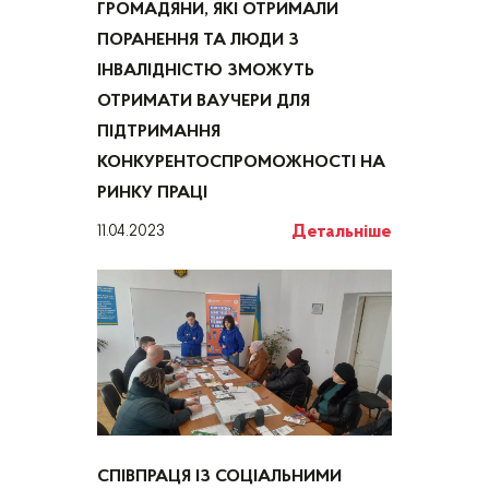
ГРОМАДЯНИ, ЯКІ ОТРИМАЛИ
ПОРАНЕННЯ ТА ЛЮДИ З
ІНВАЛІДНІСТЮ ЗМОЖУТЬ
ОТРИМАТИ ВАУЧЕРИ ДЛЯ
ПІДТРИМАННЯ
КОНКУРЕНТОСПРОМОЖНОСТІ НА
РИНКУ ПРАЦІ
Детальніше
11.04.2023
СПІВПРАЦЯ ІЗ СОЦІАЛЬНИМИ