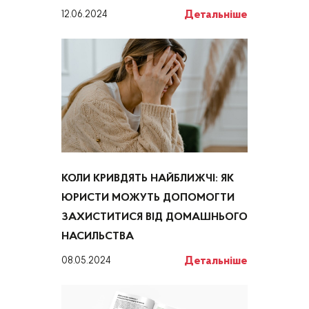
Детальніше
12.06.2024
КОЛИ КРИВДЯТЬ НАЙБЛИЖЧІ: ЯК
ЮРИСТИ МОЖУТЬ ДОПОМОГТИ
ЗАХИСТИТИСЯ ВІД ДОМАШНЬОГО
НАСИЛЬСТВА
Детальніше
08.05.2024