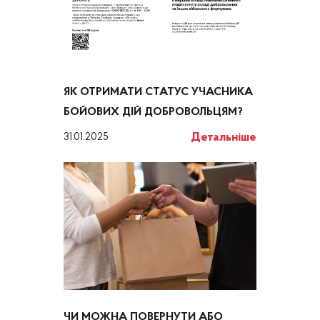
ЯК ОТРИМАТИ СТАТУС УЧАСНИКА
БОЙОВИХ ДІЙ ДОБРОВОЛЬЦЯМ?
Детальніше
31.01.2025
ЧИ МОЖНА ПОВЕРНУТИ АБО