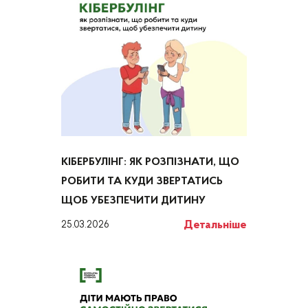
КІБЕРБУЛІНГ: ЯК РОЗПІЗНАТИ, ЩО
РОБИТИ ТА КУДИ ЗВЕРТАТИСЬ
ЩОБ УБЕЗПЕЧИТИ ДИТИНУ
Детальніше
25.03.2026