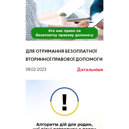
ДЛЯ ОТРИМАННЯ БЕЗОПЛАТНОЇ
ВТОРИННОЇ ПРАВОВОЇ ДОПОМОГИ
Детальніше
08.02.2023