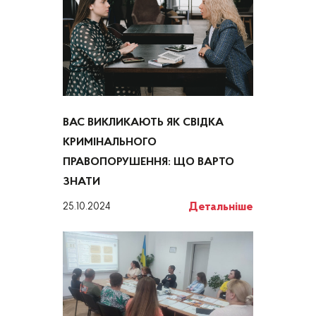
ВАС ВИКЛИКАЮТЬ ЯК СВІДКА
КРИМІНАЛЬНОГО
ПРАВОПОРУШЕННЯ: ЩО ВАРТО
ЗНАТИ
Детальніше
25.10.2024