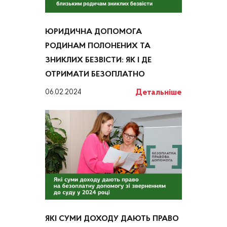
ЮРИДИЧНА ДОПОМОГА
РОДИНАМ ПОЛОНЕНИХ ТА
ЗНИКЛИХ БЕЗВІСТИ: ЯК І ДЕ
ОТРИМАТИ БЕЗОПЛАТНО
Детальніше
06.02.2024
ЯКІ СУМИ ДОХОДУ ДАЮТЬ ПРАВО