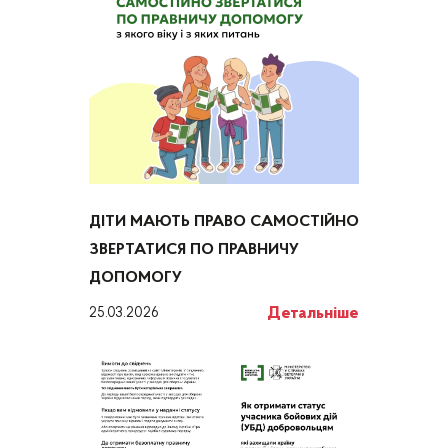
ДІТИ МАЮТЬ ПРАВО САМОСТІЙНО
ЗВЕРТАТИСЯ ПО ПРАВНИЧУ
ДОПОМОГУ
Детальніше
25.03.2026