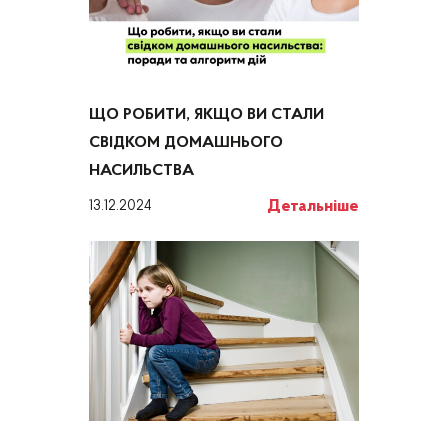
ЩО РОБИТИ, ЯКЩО ВИ СТАЛИ
СВІДКОМ ДОМАШНЬОГО
НАСИЛЬСТВА
Детальніше
13.12.2024