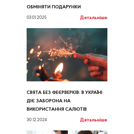
ОБМІНЯТИ ПОДАРУНКИ
Детальніше
03.01.2025
СВЯТА БЕЗ ФЕЄРВЕРКІВ: В УКРАЇНІ
ДІЄ ЗАБОРОНА НА
ВИКОРИСТАННЯ САЛЮТІВ
Детальніше
30.12.2024