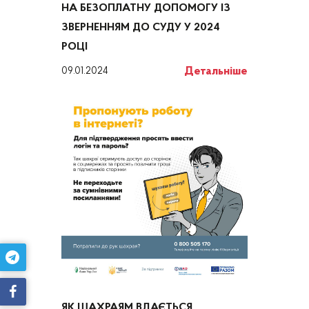
НА БЕЗОПЛАТНУ ДОПОМОГУ ІЗ
ЗВЕРНЕННЯМ ДО СУДУ У 2024
РОЦІ
Детальніше
09.01.2024
ЯК ШАХРАЯМ ВДАЄТЬСЯ