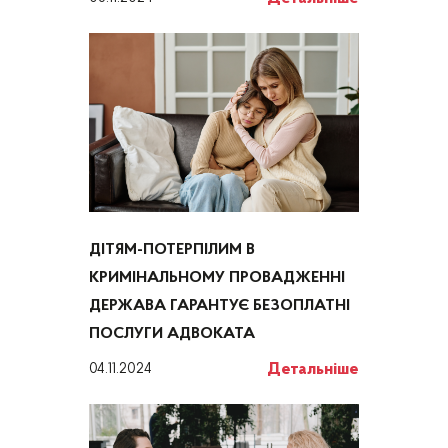
ДІТЯМ-ПОТЕРПІЛИМ В
КРИМІНАЛЬНОМУ ПРОВАДЖЕННІ
ДЕРЖАВА ГАРАНТУЄ БЕЗОПЛАТНІ
ПОСЛУГИ АДВОКАТА
Детальніше
04.11.2024