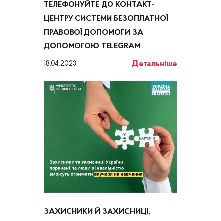
ТЕЛЕФОНУЙТЕ ДО КОНТАКТ-
ЦЕНТРУ СИСТЕМИ БЕЗОПЛАТНОЇ
ПРАВОВОЇ ДОПОМОГИ ЗА
ДОПОМОГОЮ TELEGRAM
Детальніше
18.04.2023
ЗАХИСНИКИ Й ЗАХИСНИЦІ,