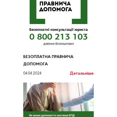
БЕЗОПЛАТНА ПРАВНИЧА
ДОПОМОГА
Детальніше
04.04.2024