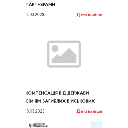
ПАРТНЕРАМИ
Детальніше
14.03.2023
КОМПЕНСАЦІЯ ВІД ДЕРЖАВИ
СІМ’ЯМ ЗАГИБЛИХ ВІЙСЬКОВИХ
Детальніше
10.03.2023