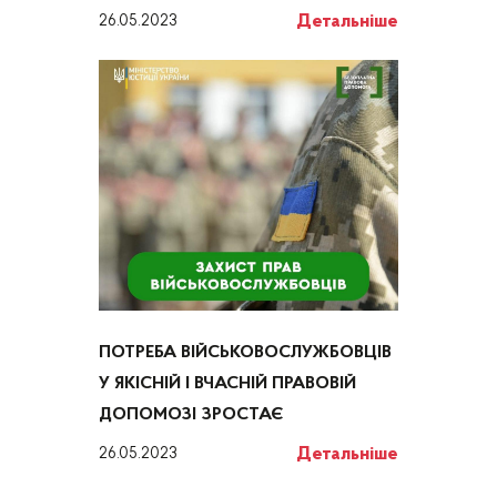
Детальніше
26.05.2023
ПОТРЕБА ВІЙСЬКОВОСЛУЖБОВЦІВ
У ЯКІСНІЙ І ВЧАСНІЙ ПРАВОВІЙ
ДОПОМОЗІ ЗРОСТАЄ
Детальніше
26.05.2023