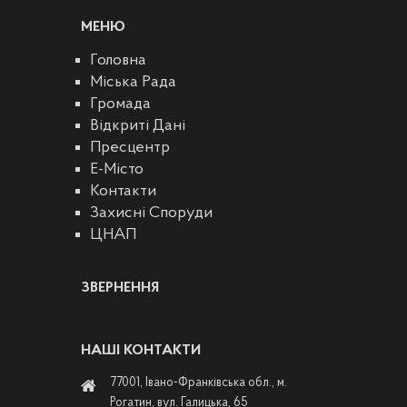
МЕНЮ
Головна
Міська Рада
Громада
Відкриті Дані
Пресцентр
E-Місто
Контакти
Захисні Споруди
ЦНАП
ЗВЕРНЕННЯ
НАШІ КОНТАКТИ
77001, Івано-Франківська обл., м.
Рогатин, вул. Галицька, 65