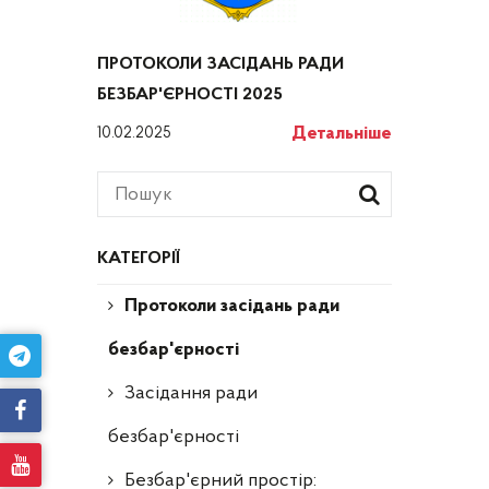
ПРОТОКОЛИ ЗАСІДАНЬ РАДИ
БЕЗБАР'ЄРНОСТІ 2025
Детальніше
10.02.2025
КАТЕГОРІЇ
Протоколи засідань ради
безбар'єрності
Засідання ради
безбар'єрності
Безбар'єрний простір: