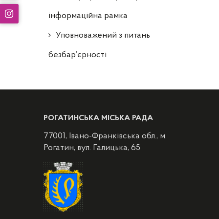
інформаційна рамка
Уповноважений з питань
безбар’єрності
РОГАТИНСЬКА МІСЬКА РАДА
77001, Івано-Франківська обл., м.
Рогатин, вул. Галицька, 65