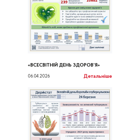
«ВСЕСВІТНІЙ ДЕНЬ ЗДОРОВ’Я»
Детальніше
06.04.2026