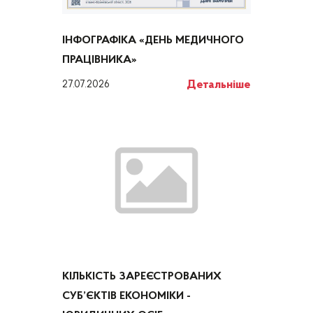
ІНФОГРАФІКА «ДЕНЬ МЕДИЧНОГО
ПРАЦІВНИКА»
Детальніше
27.07.2026
КІЛЬКІСТЬ ЗАРЕЄСТРОВАНИХ
СУБ’ЄКТІВ ЕКОНОМІКИ -