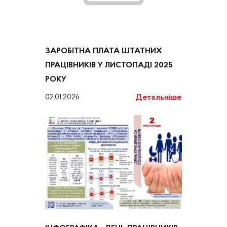
ЗАРОБІТНА ПЛАТА ШТАТНИХ
ПРАЦІВНИКІВ У ЛИСТОПАДІ 2025
РОКУ
Детальніше
02.01.2026