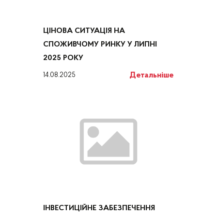
ЦІНОВА СИТУАЦІЯ НА
СПОЖИВЧОМУ РИНКУ У ЛИПНІ
2025 РОКУ
Детальніше
14.08.2025
ІНВЕСТИЦІЙНЕ ЗАБЕЗПЕЧЕННЯ