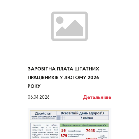
ЗАРОБІТНА ПЛАТА ШТАТНИХ
ПРАЦІВНИКІВ У ЛЮТОМУ 2026
РОКУ
Детальніше
06.04.2026