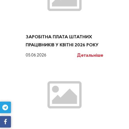
ЗАРОБІТНА ПЛАТА ШТАТНИХ
ПРАЦІВНИКІВ У КВІТНІ 2026 РОКУ
Детальніше
05.06.2026