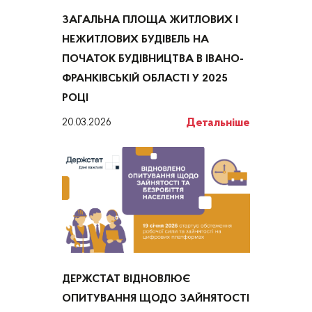
ЗАГАЛЬНА ПЛОЩА ЖИТЛОВИХ І
НЕЖИТЛОВИХ БУДІВЕЛЬ НА
ПОЧАТОК БУДІВНИЦТВА В ІВАНО-
ФРАНКІВСЬКІЙ ОБЛАСТІ У 2025
РОЦІ
Детальніше
20.03.2026
ДЕРЖСТАТ ВІДНОВЛЮЄ
ОПИТУВАННЯ ЩОДО ЗАЙНЯТОСТІ