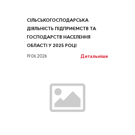
СІЛЬСЬКОГОСПОДАРСЬКА
ДІЯЛЬНІСТЬ ПІДПРИЄМСТВ ТА
ГОСПОДАРСТВ НАСЕЛЕННЯ
ОБЛАСТІ У 2025 РОЦІ
Детальніше
19.06.2026