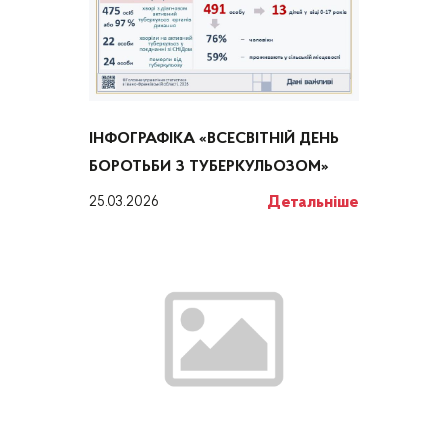
ІНФОГРАФІКА «ВСЕСВІТНІЙ ДЕНЬ
БОРОТЬБИ З ТУБЕРКУЛЬОЗОМ»
Детальніше
25.03.2026