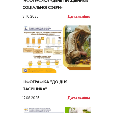
ІНФОГРАФІКА «ДЕНЬ ПРАЦІВНИКІВ
СОЦІАЛЬНОЇ СФЕРИ»
Детальніше
31.10.2025
ІНФОГРАФІКА "ДО ДНЯ
ПАСІЧНИКА"
Детальніше
19.08.2025