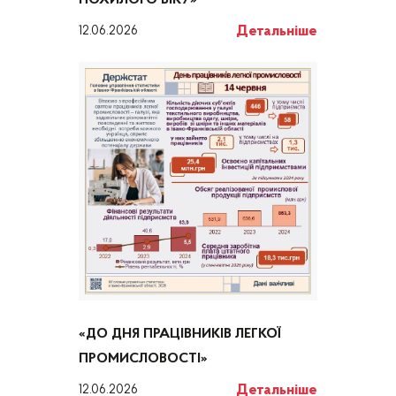
ПОХИЛОГО ВІКУ»
Детальніше
12.06.2026
«ДО ДНЯ ПРАЦІВНИКІВ ЛЕГКОЇ
ПРОМИСЛОВОСТІ»
Детальніше
12.06.2026