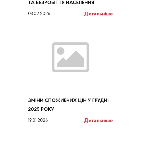
ТА БЕЗРОБІТТЯ НАСЕЛЕННЯ
Детальніше
03.02.2026
ЗМІНИ СПОЖИВЧИХ ЦІН У ГРУДНІ
2025 РОКУ
Детальніше
19.01.2026