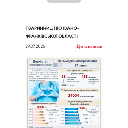
ТВАРИННИЦТВО ІВАНО-
ФРАНКІВСЬКОЇ ОБЛАСТІ
Детальніше
29.07.2026