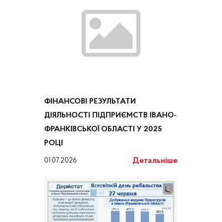
ФІНАНСОВІ РЕЗУЛЬТАТИ
ДІЯЛЬНОСТІ ПІДПРИЄМСТВ ІВАНО-
ФРАНКІВСЬКОЇ ОБЛАСТІ У 2025
РОЦІ
Детальніше
01.07.2026