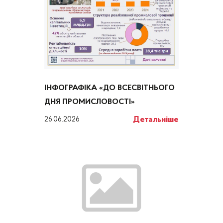
ІНФОГРАФІКА «ДО ВСЕСВІТНЬОГО
ДНЯ ПРОМИСЛОВОСТІ»
Детальніше
26.06.2026