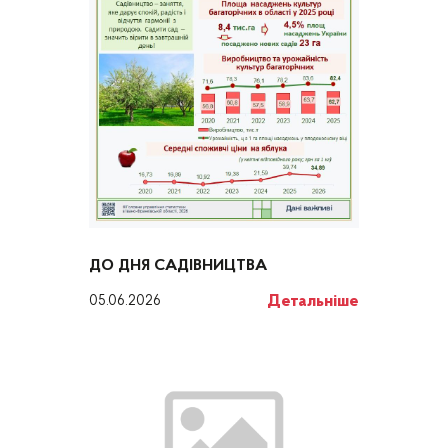
ДО ДНЯ САДІВНИЦТВА
Детальніше
05.06.2026