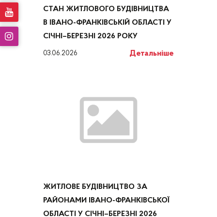
СТАН ЖИТЛОВОГО БУДІВНИЦТВА
В ІВАНО-ФРАНКІВСЬКІЙ ОБЛАСТІ У
СІЧНІ–БЕРЕЗНІ 2026 РОКУ
Детальніше
03.06.2026
ЖИТЛОВЕ БУДІВНИЦТВО ЗА
РАЙОНАМИ ІВАНО-ФРАНКІВСЬКОЇ
ОБЛАСТІ У СІЧНІ–БЕРЕЗНІ 2026