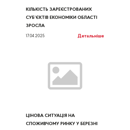
КІЛЬКІСТЬ ЗАРЕЄСТРОВАНИХ
СУБ’ЄКТІВ ЕКОНОМІКИ ОБЛАСТІ
ЗРОСЛА
Детальніше
17.04.2025
ЦІНОВА СИТУАЦІЯ НА
СПОЖИВЧОМУ РИНКУ У БЕРЕЗНІ