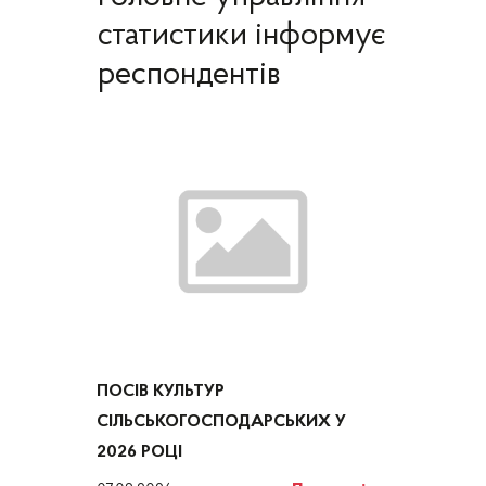
статистики інформує
респондентів
ПОСІВ КУЛЬТУР
СІЛЬСЬКОГОСПОДАРСЬКИХ У
2026 РОЦІ