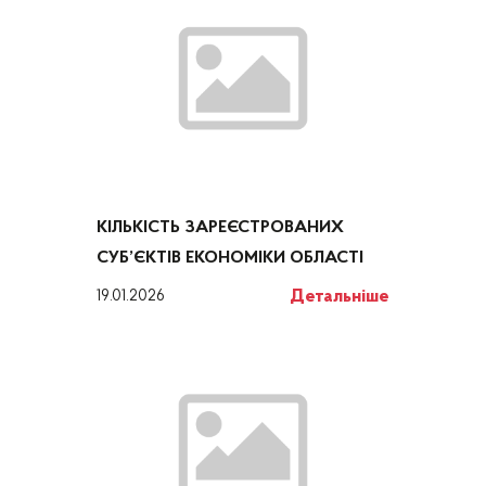
КІЛЬКІСТЬ ЗАРЕЄСТРОВАНИХ
СУБ’ЄКТІВ ЕКОНОМІКИ ОБЛАСТІ
Детальніше
19.01.2026