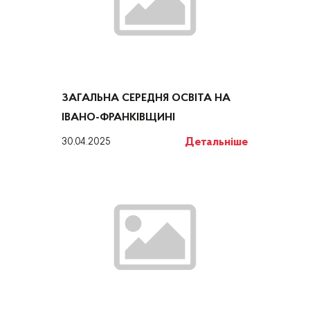
ЗАГАЛЬНА СЕРЕДНЯ ОСВІТА НА
ІВАНО-ФРАНКІВЩИНІ
Детальніше
30.04.2025