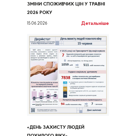
ЗМІНИ СПОЖИВЧИХ ЦІН У ТРАВНІ
2026 РОКУ
Детальніше
15.06.2026
«ДЕНЬ ЗАХИСТУ ЛЮДЕЙ