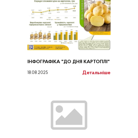
ІНФОГРАФІКА "ДО ДНЯ КАРТОПЛІ"
Детальніше
18.08.2025