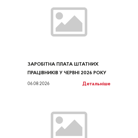
ЗАРОБІТНА ПЛАТА ШТАТНИХ
ПРАЦІВНИКІВ У ЧЕРВНІ 2026 РОКУ
Детальніше
06.08.2026