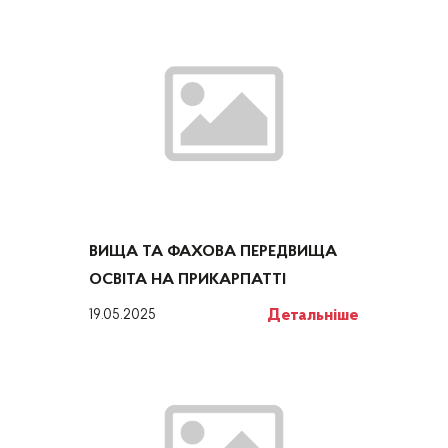
ВИЩА ТА ФАХОВА ПЕРЕДВИЩА
ОСВІТА НА ПРИКАРПАТТІ
Детальніше
19.05.2025