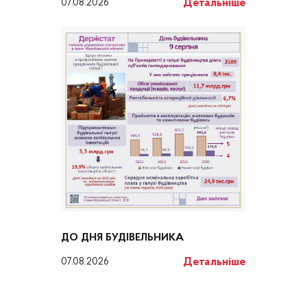
Детальніше
07.08.2026
ДО ДНЯ БУДІВЕЛЬНИКА
Детальніше
07.08.2026