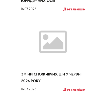
ЮРИДИЧНИХ ОСІБ
Детальніше
16.07.2026
ЗМІНИ СПОЖИВЧИХ ЦІН У ЧЕРВНІ
2026 РОКУ
Детальніше
16.07.2026