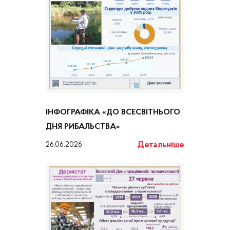
ІНФОГРАФІКА «ДО ВСЕСВІТНЬОГО
ДНЯ РИБАЛЬСТВА»
Детальніше
26.06.2026