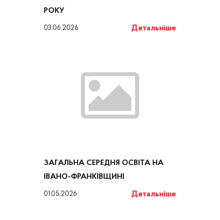
РОКУ
Детальніше
03.06.2026
ЗАГАЛЬНА СЕРЕДНЯ ОСВІТА НА
ІВАНО-ФРАНКІВЩИНІ
Детальніше
01.05.2026