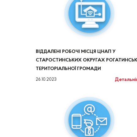
ВІДДАЛЕНІ РОБОЧІ МІСЦЯ ЦНАП У
СТАРОСТИНСЬКИХ ОКРУГАХ РОГАТИНСЬК
ТЕРИТОРІАЛЬНОЇ ГРОМАДИ
Детальн
26.10.2023