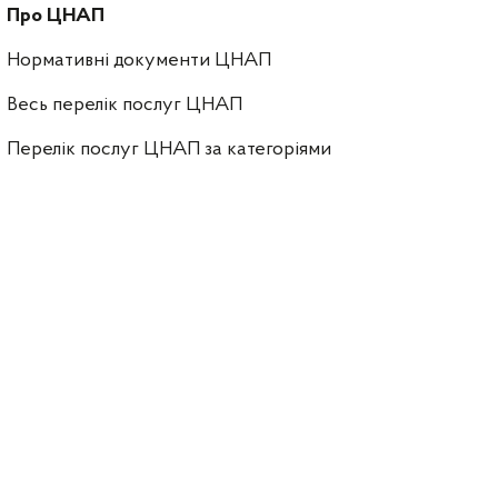
Про ЦНАП
Нормативні документи ЦНАП
Весь перелік послуг ЦНАП
Перелік послуг ЦНАП за категоріями