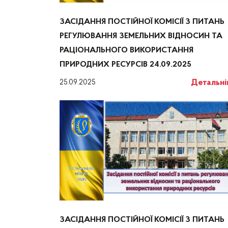
ЗАСІДАННЯ ПОСТІЙНОЇ КОМІСІЇ З ПИТАНЬ
РЕГУЛЮВАННЯ ЗЕМЕЛЬНИХ ВІДНОСИН ТА
РАЦІОНАЛЬНОГО ВИКОРИСТАННЯ
ПРИРОДНИХ РЕСУРСІВ 24.09.2025
Детальн
25.09.2025
ЗАСІДАННЯ ПОСТІЙНОЇ КОМІСІЇ З ПИТАНЬ