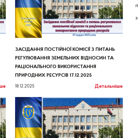
п
з
ЗАСІДАННЯ ПОСТІЙНОЇ КОМІСІЇ З ПИТАНЬ
РЕГУЛЮВАННЯ ЗЕМЕЛЬНИХ ВІДНОСИН ТА
РАЦІОНАЛЬНОГО ВИКОРИСТАННЯ
ПРИРОДНИХ РЕСУРСІВ 17.12.2025
іше
Детальніше
18.12.2025