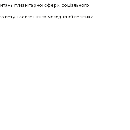
итань гуманітарної сфери, соціального
ахисту населення та молодіжної політики