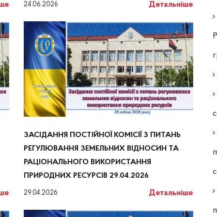
іше
Детальніше
24.06.2026
Р
с
ЗАСІДАННЯ ПОСТІЙНОЇ КОМІСІЇ З ПИТАНЬ
РЕГУЛЮВАННЯ ЗЕМЕЛЬНИХ ВІДНОСИН ТА
п
РАЦІОНАЛЬНОГО ВИКОРИСТАННЯ
ПРИРОДНИХ РЕСУРСІВ 29.04.2026
іше
Детальніше
29.04.2026
п