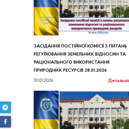
ЗАСІДАННЯ ПОСТІЙНОЇ КОМІСІЇ З ПИТАНЬ
РЕГУЛЮВАННЯ ЗЕМЕЛЬНИХ ВІДНОСИН ТА
РАЦІОНАЛЬНОГО ВИКОРИСТАННЯ
ПРИРОДНИХ РЕСУРСІВ 28.01.2026
Детальн
30.01.2026