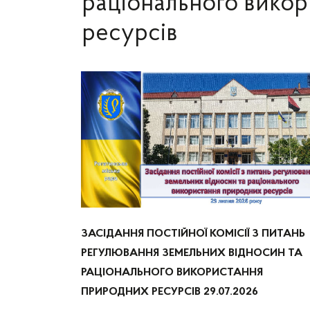
раціонального вико
ресурсів
ЗАСІДАННЯ ПОСТІЙНОЇ КОМІСІЇ З ПИТАНЬ
РЕГУЛЮВАННЯ ЗЕМЕЛЬНИХ ВІДНОСИН ТА
РАЦІОНАЛЬНОГО ВИКОРИСТАННЯ
ПРИРОДНИХ РЕСУРСІВ 29.07.2026