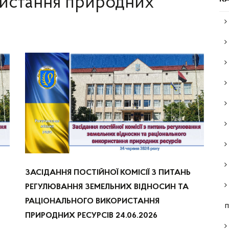
ристання природних
ЗАСІДАННЯ ПОСТІЙНОЇ КОМІСІЇ З ПИТАНЬ
РЕГУЛЮВАННЯ ЗЕМЕЛЬНИХ ВІДНОСИН ТА
РАЦІОНАЛЬНОГО ВИКОРИСТАННЯ
п
ПРИРОДНИХ РЕСУРСІВ 24.06.2026