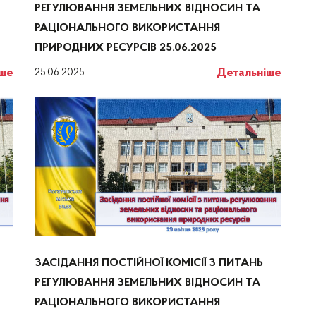
РЕГУЛЮВАННЯ ЗЕМЕЛЬНИХ ВІДНОСИН ТА
РАЦІОНАЛЬНОГО ВИКОРИСТАННЯ
ПРИРОДНИХ РЕСУРСІВ 25.06.2025
іше
Детальніше
25.06.2025
ЗАСІДАННЯ ПОСТІЙНОЇ КОМІСІЇ З ПИТАНЬ
РЕГУЛЮВАННЯ ЗЕМЕЛЬНИХ ВІДНОСИН ТА
РАЦІОНАЛЬНОГО ВИКОРИСТАННЯ