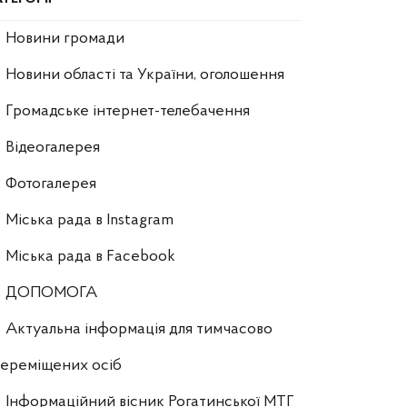
Новини громади
Новини області та України, оголошення
Громадське інтернет-телебачення
Відеогалерея
Фотогалерея
Міська рада в Instagram
Міська рада в Facebook
ДОПОМОГА
Актуальна інформація для тимчасово
ереміщених осіб
Інформаційний вісник Рогатинської МТГ