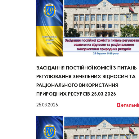
ЗАСІДАННЯ ПОСТІЙНОЇ КОМІСІЇ З ПИТАНЬ
РЕГУЛЮВАННЯ ЗЕМЕЛЬНИХ ВІДНОСИН ТА
РАЦІОНАЛЬНОГО ВИКОРИСТАННЯ
ПРИРОДНИХ РЕСУРСІВ 25.03.2026
Детальн
25.03.2026