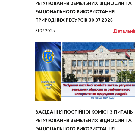
РЕГУЛЮВАННЯ ЗЕМЕЛЬНИХ ВІДНОСИН ТА
РАЦІОНАЛЬНОГО ВИКОРИСТАННЯ
ПРИРОДНИХ РЕСУРСІВ 30.07.2025
Детальн
31.07.2025
ЗАСІДАННЯ ПОСТІЙНОЇ КОМІСІЇ З ПИТАНЬ
РЕГУЛЮВАННЯ ЗЕМЕЛЬНИХ ВІДНОСИН ТА
РАЦІОНАЛЬНОГО ВИКОРИСТАННЯ