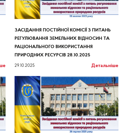
ЗАСІДАННЯ ПОСТІЙНОЇ КОМІСІЇ З ПИТАНЬ
РЕГУЛЮВАННЯ ЗЕМЕЛЬНИХ ВІДНОСИН ТА
РАЦІОНАЛЬНОГО ВИКОРИСТАННЯ
ПРИРОДНИХ РЕСУРСІВ 28.10.2025
іше
Детальніше
29.10.2025