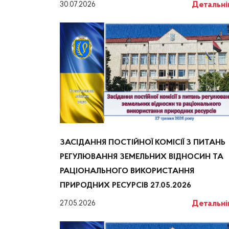
Детальн
30.07.2026
ЗАСІДАННЯ ПОСТІЙНОЇ КОМІСІЇ З ПИТАНЬ
РЕГУЛЮВАННЯ ЗЕМЕЛЬНИХ ВІДНОСИН ТА
РАЦІОНАЛЬНОГО ВИКОРИСТАННЯ
ПРИРОДНИХ РЕСУРСІВ 27.05.2026
Детальн
27.05.2026