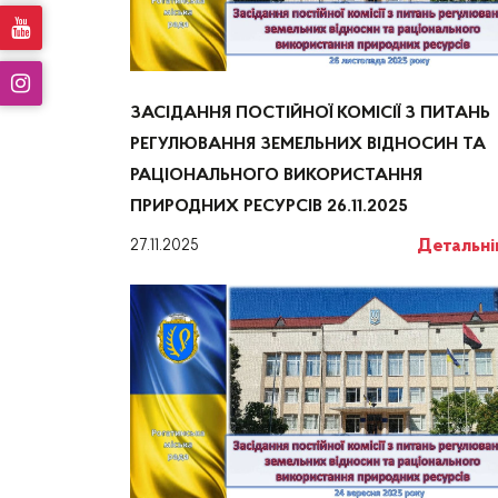
ЗАСІДАННЯ ПОСТІЙНОЇ КОМІСІЇ З ПИТАНЬ
РЕГУЛЮВАННЯ ЗЕМЕЛЬНИХ ВІДНОСИН ТА
РАЦІОНАЛЬНОГО ВИКОРИСТАННЯ
ПРИРОДНИХ РЕСУРСІВ 26.11.2025
Детальн
27.11.2025