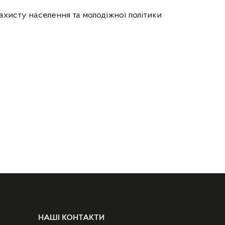
ахисту населення та молодіжної політики
НАШІ КОНТАКТИ