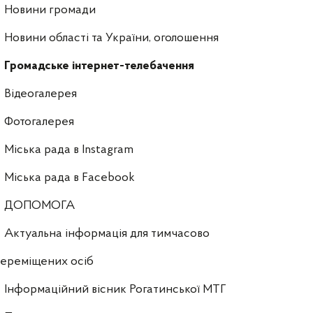
Новини громади
Новини області та України, оголошення
Громадське інтернет-телебачення
Відеогалерея
Фотогалерея
Міська рада в Instagram
Міська рада в Facebook
ДОПОМОГА
Актуальна інформація для тимчасово
ереміщених осіб
Інформаційний вісник Рогатинської МТГ