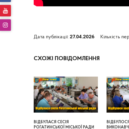
Дата публікації:
27.04.2026
Кількість пер
СХОЖІ ПОВІДОМЛЕННЯ
ВІДБУЛАСЯ СЕСІЯ
ВІДБУЛОС
РОГАТИНСЬКОЇ МІСЬКОЇ РАДИ
ВИКОНАВЧ