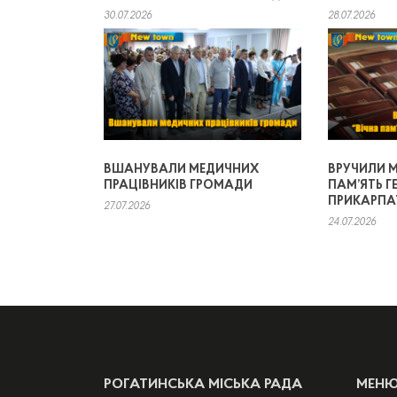
30.07.2026
28.07.2026
ВШАНУВАЛИ МЕДИЧНИХ
ВРУЧИЛИ М
ПРАЦІВНИКІВ ГРОМАДИ
ПАМ’ЯТЬ Г
ПРИКАРПА
27.07.2026
24.07.2026
РОГАТИНСЬКА МІСЬКА РАДА
МЕН