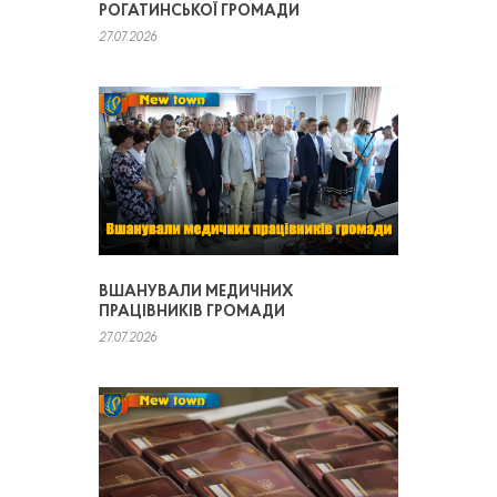
РОГАТИНСЬКОЇ ГРОМАДИ
27.07.2026
ВШАНУВАЛИ МЕДИЧНИХ
ПРАЦІВНИКІВ ГРОМАДИ
27.07.2026