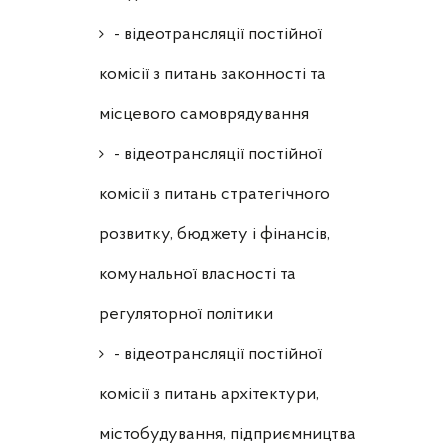
- відеотрансляції постійної
комісії з питань законності та
місцевого самоврядування
- відеотрансляції постійної
комісії з питань стратегічного
розвитку, бюджету і фінансів,
комунальної власності та
регуляторної політики
- відеотрансляції постійної
комісії з питань архітектури,
містобудування, підприємництва