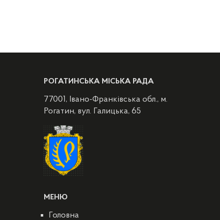
РОГАТИНСЬКА МІСЬКА РАДА
77001, Івано-Франківська обл., м.
Рогатин, вул. Галицька, 65
МЕНЮ
Головна