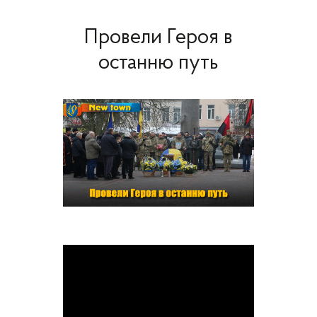
Провели Героя в
останню путь