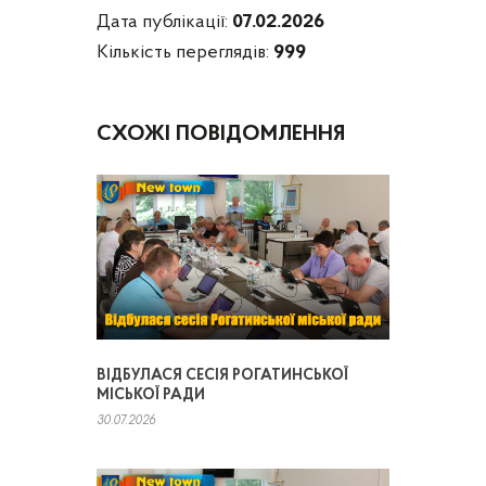
Дата публікації:
07.02.2026
Кількість переглядів:
999
СХОЖІ ПОВІДОМЛЕННЯ
ВІДБУЛАСЯ СЕСІЯ РОГАТИНСЬКОЇ
МІСЬКОЇ РАДИ
30.07.2026