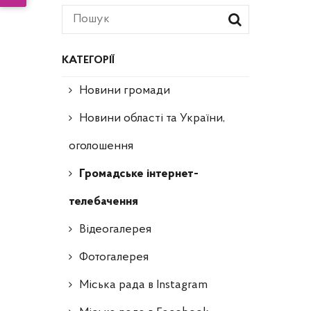
КАТЕГОРІЇ
Новини громади
Новини області та України,
оголошення
Громадське інтернет-
телебачення
Відеогалерея
Фотогалерея
Міська рада в Instagram