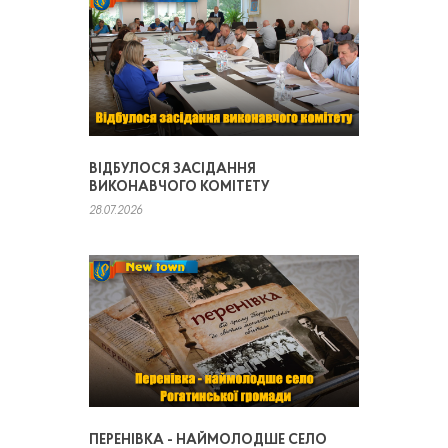
ВІДБУЛОСЯ ЗАСІДАННЯ
ВИКОНАВЧОГО КОМІТЕТУ
28.07.2026
ПЕРЕНІВКА - НАЙМОЛОДШЕ СЕЛО