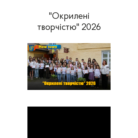
"Окрилені
творчістю" 2026