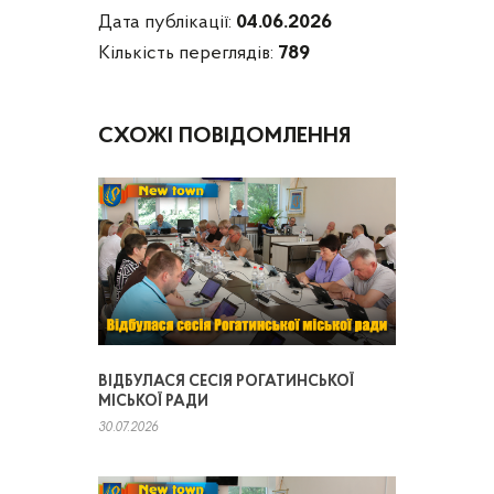
Дата публікації:
04.06.2026
Кількість переглядів:
789
СХОЖІ ПОВІДОМЛЕННЯ
ВІДБУЛАСЯ СЕСІЯ РОГАТИНСЬКОЇ
МІСЬКОЇ РАДИ
30.07.2026