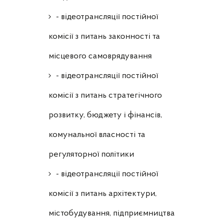
- відеотрансляції постійної
комісії з питань законності та
місцевого самоврядування
- відеотрансляції постійної
комісії з питань стратегічного
розвитку, бюджету і фінансів,
комунальної власності та
регуляторної політики
- відеотрансляції постійної
комісії з питань архітектури,
містобудування, підприємництва