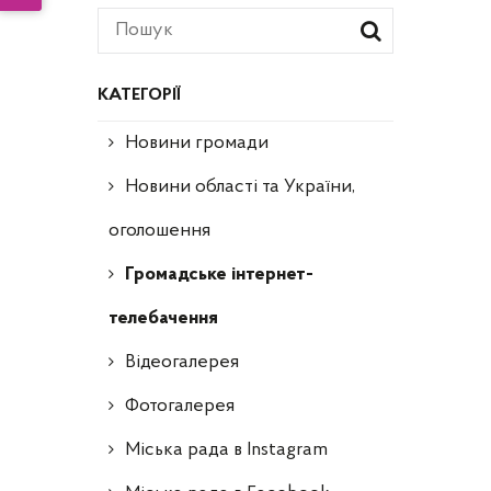
КАТЕГОРІЇ
Новини громади
Новини області та України,
оголошення
Громадське інтернет-
телебачення
Відеогалерея
Фотогалерея
Міська рада в Instagram