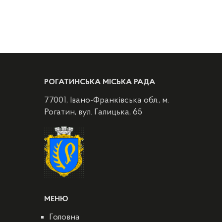
РОГАТИНСЬКА МІСЬКА РАДА
77001, Івано-Франківська обл., м.
Рогатин, вул. Галицька, 65
МЕНЮ
Головна