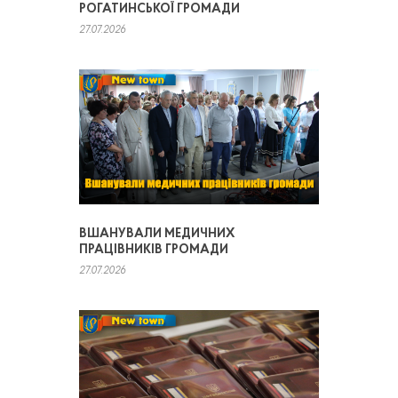
РОГАТИНСЬКОЇ ГРОМАДИ
27.07.2026
ВШАНУВАЛИ МЕДИЧНИХ
ПРАЦІВНИКІВ ГРОМАДИ
27.07.2026