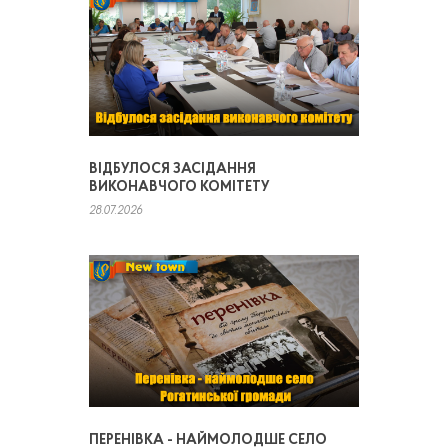
ВІДБУЛОСЯ ЗАСІДАННЯ
ВИКОНАВЧОГО КОМІТЕТУ
28.07.2026
ПЕРЕНІВКА - НАЙМОЛОДШЕ СЕЛО