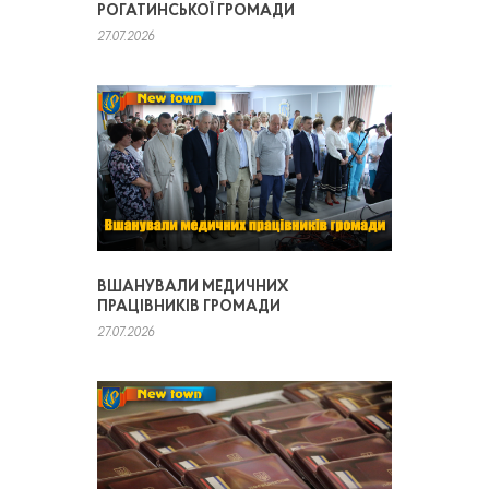
РОГАТИНСЬКОЇ ГРОМАДИ
27.07.2026
ВШАНУВАЛИ МЕДИЧНИХ
ПРАЦІВНИКІВ ГРОМАДИ
27.07.2026