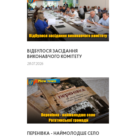
ВІДБУЛОСЯ ЗАСІДАННЯ
ВИКОНАВЧОГО КОМІТЕТУ
28.07.2026
ПЕРЕНІВКА - НАЙМОЛОДШЕ СЕЛО