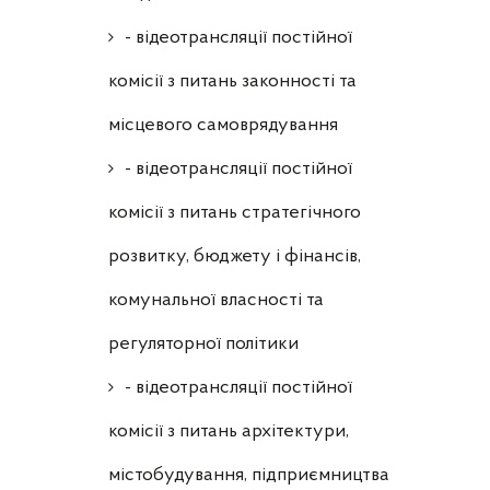
- відеотрансляції постійної
комісії з питань законності та
місцевого самоврядування
- відеотрансляції постійної
комісії з питань стратегічного
розвитку, бюджету і фінансів,
комунальної власності та
регуляторної політики
- відеотрансляції постійної
комісії з питань архітектури,
містобудування, підприємництва