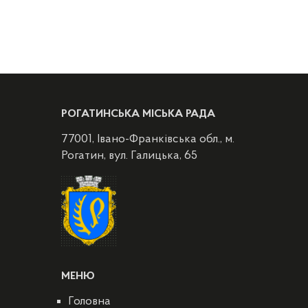
РОГАТИНСЬКА МІСЬКА РАДА
77001, Івано-Франківська обл., м.
Рогатин, вул. Галицька, 65
МЕНЮ
Головна