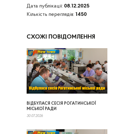
Дата публікації:
08.12.2025
Кількість переглядів:
1450
СХОЖІ ПОВІДОМЛЕННЯ
ВІДБУЛАСЯ СЕСІЯ РОГАТИНСЬКОЇ
МІСЬКОЇ РАДИ
30.07.2026