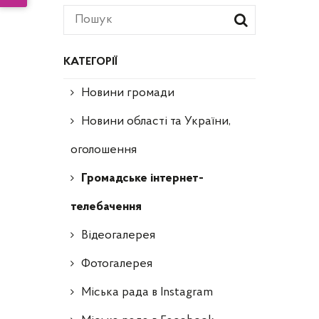
КАТЕГОРІЇ
Новини громади
Новини області та України,
оголошення
Громадське інтернет-
телебачення
Відеогалерея
Фотогалерея
Міська рада в Instagram