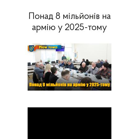
Понад 8 мільйонів на
армію у 2025-тому