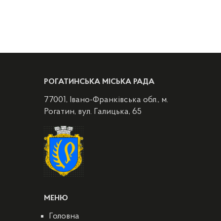
РОГАТИНСЬКА МІСЬКА РАДА
77001, Івано-Франківська обл., м.
Рогатин, вул. Галицька, 65
МЕНЮ
Головна