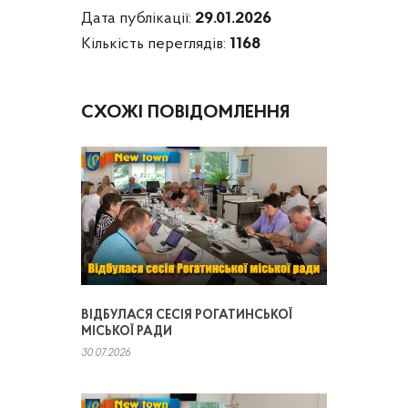
Дата публікації:
29.01.2026
Кількість переглядів:
1168
СХОЖІ ПОВІДОМЛЕННЯ
ВІДБУЛАСЯ СЕСІЯ РОГАТИНСЬКОЇ
МІСЬКОЇ РАДИ
30.07.2026