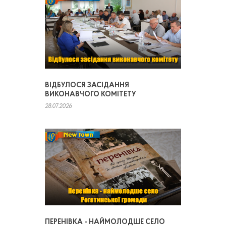
ВІДБУЛОСЯ ЗАСІДАННЯ
ВИКОНАВЧОГО КОМІТЕТУ
28.07.2026
ПЕРЕНІВКА - НАЙМОЛОДШЕ СЕЛО