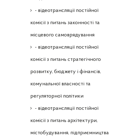
- відеотрансляції постійної
комісії з питань законності та
місцевого самоврядування
- відеотрансляції постійної
комісії з питань стратегічного
розвитку, бюджету і фінансів,
комунальної власності та
регуляторної політики
- відеотрансляції постійної
комісії з питань архітектури,
містобудування, підприємництва