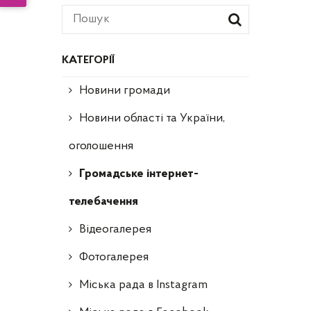
КАТЕГОРІЇ
Новини громади
Новини області та України,
оголошення
Громадське інтернет-
телебачення
Відеогалерея
Фотогалерея
Міська рада в Instagram