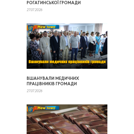
РОГАТИНСЬКОЇ ГРОМАДИ
27.07.2026
ВШАНУВАЛИ МЕДИЧНИХ
ПРАЦІВНИКІВ ГРОМАДИ
27.07.2026