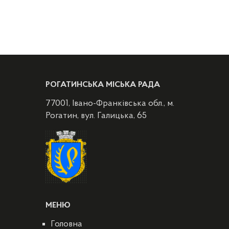
РОГАТИНСЬКА МІСЬКА РАДА
77001, Івано-Франківська обл., м.
Рогатин, вул. Галицька, 65
МЕНЮ
Головна