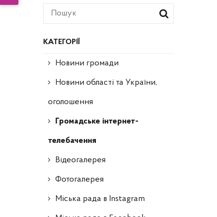
КАТЕГОРІЇ
Новини громади
Новини області та України,
оголошення
Громадське інтернет-
телебачення
Відеогалерея
Фотогалерея
Міська рада в Instagram