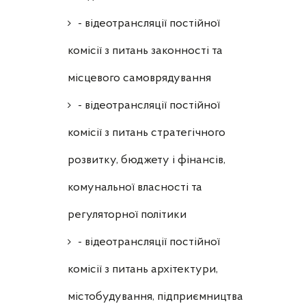
- відеотрансляції постійної
комісії з питань законності та
місцевого самоврядування
- відеотрансляції постійної
комісії з питань стратегічного
розвитку, бюджету і фінансів,
комунальної власності та
регуляторної політики
- відеотрансляції постійної
комісії з питань архітектури,
містобудування, підприємництва