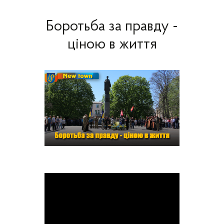
Боротьба за правду -
ціною в життя