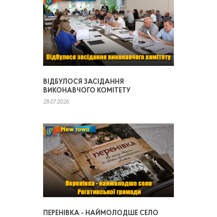
ВІДБУЛОСЯ ЗАСІДАННЯ
ВИКОНАВЧОГО КОМІТЕТУ
28.07.2026
ПЕРЕНІВКА - НАЙМОЛОДШЕ СЕЛО