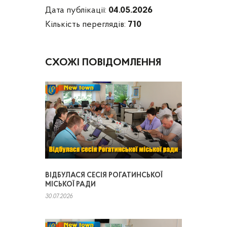
Дата публікації:
04.05.2026
Кількість переглядів:
710
СХОЖІ ПОВІДОМЛЕННЯ
ВІДБУЛАСЯ СЕСІЯ РОГАТИНСЬКОЇ
МІСЬКОЇ РАДИ
30.07.2026