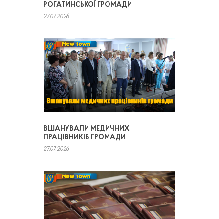
РОГАТИНСЬКОЇ ГРОМАДИ
27.07.2026
ВШАНУВАЛИ МЕДИЧНИХ
ПРАЦІВНИКІВ ГРОМАДИ
27.07.2026