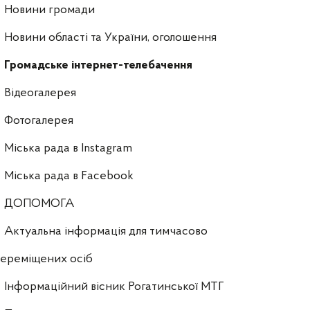
Новини громади
Новини області та України, оголошення
Громадське інтернет-телебачення
Відеогалерея
Фотогалерея
Міська рада в Instagram
Міська рада в Facebook
ДОПОМОГА
Актуальна інформація для тимчасово
ереміщених осіб
Інформаційний вісник Рогатинської МТГ