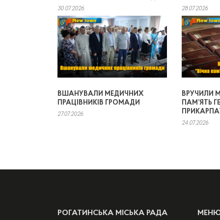
30.07.2026
28.07.2026
ВШАНУВАЛИ МЕДИЧНИХ
ВРУЧИЛИ М
ПРАЦІВНИКІВ ГРОМАДИ
ПАМ’ЯТЬ Г
ПРИКАРПА
27.07.2026
24.07.2026
РОГАТИНСЬКА МІСЬКА РАДА
МЕН