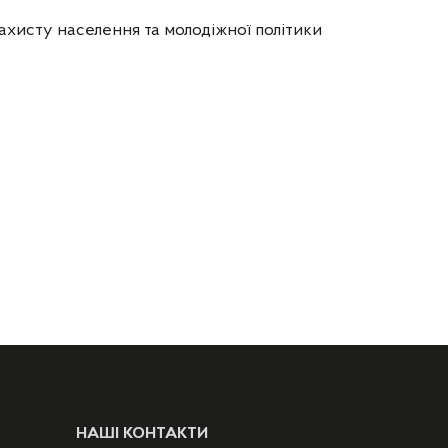
ахисту населення та молодіжної політики
НАШІ КОНТАКТИ