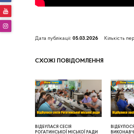
Дата публікації:
05.03.2026
Кількість пер
СХОЖІ ПОВІДОМЛЕННЯ
ВІДБУЛАСЯ СЕСІЯ
ВІДБУЛОС
РОГАТИНСЬКОЇ МІСЬКОЇ РАДИ
ВИКОНАВЧ