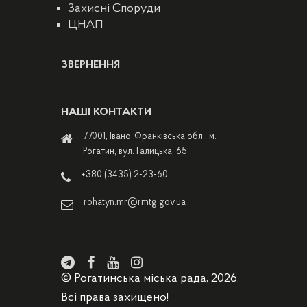
Захисні Споруди
ЦНАП
ЗВЕРНЕННЯ
НАШІ КОНТАКТИ
77001, Івано-Франківська обл., м.
Рогатин, вул. Галицька, 65
+380 (3435) 2-23-60
rohatyn.mr@rmtg.gov.ua
© Рогатинська міська рада, 2026.
Всі права захищено!