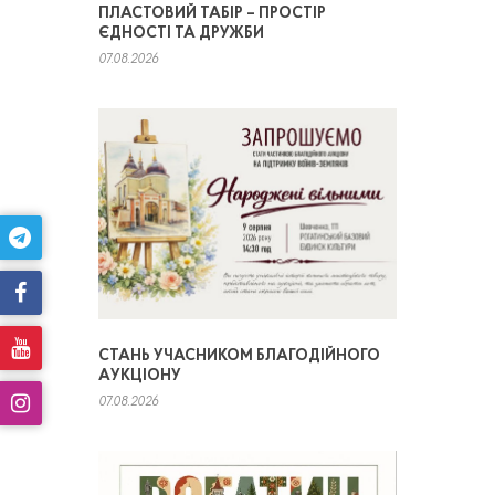
ПЛАСТОВИЙ ТАБІР – ПРОСТІР
ЄДНОСТІ ТА ДРУЖБИ
07.08.2026
СТАНЬ УЧАСНИКОМ БЛАГОДІЙНОГО
АУКЦІОНУ
07.08.2026