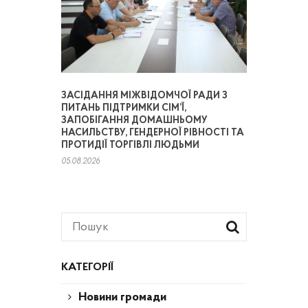
ЗАСІДАННЯ МІЖВІДОМЧОЇ РАДИ З
ПИТАНЬ ПІДТРИМКИ СІМ’Ї,
ЗАПОБІГАННЯ ДОМАШНЬОМУ
НАСИЛЬСТВУ, ГЕНДЕРНОЇ РІВНОСТІ ТА
ПРОТИДІЇ ТОРГІВЛІ ЛЮДЬМИ
05.08.2026
КАТЕГОРІЇ
Новини громади