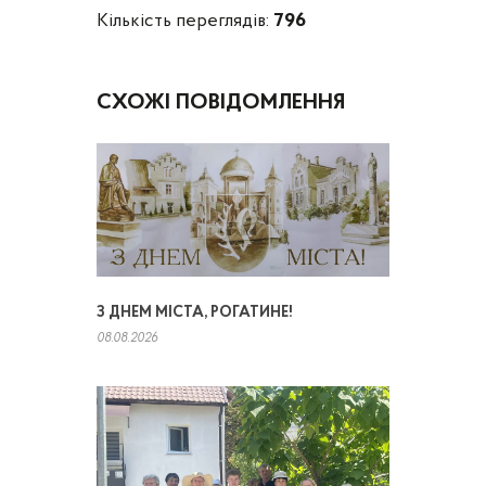
Кількість переглядів:
796
СХОЖІ ПОВІДОМЛЕННЯ
З ДНЕМ МІСТА, РОГАТИНЕ!
08.08.2026