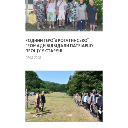
РОДИНИ ГЕРОЇВ РОГАТИНСЬКОЇ
ГРОМАДИ ВІДВІДАЛИ ПАТРІАРШУ
ПРОЩУ У СТАРУНІ
07.08.2026