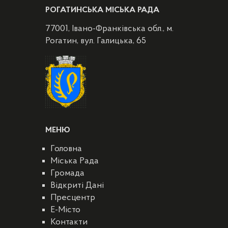
РОГАТИНСЬКА МІСЬКА РАДА
77001, Івано-Франківська обл., м.
Рогатин, вул. Галицька, 65
МЕНЮ
Головна
Міська Рада
Громада
Відкриті Дані
Пресцентр
E-Місто
Контакти