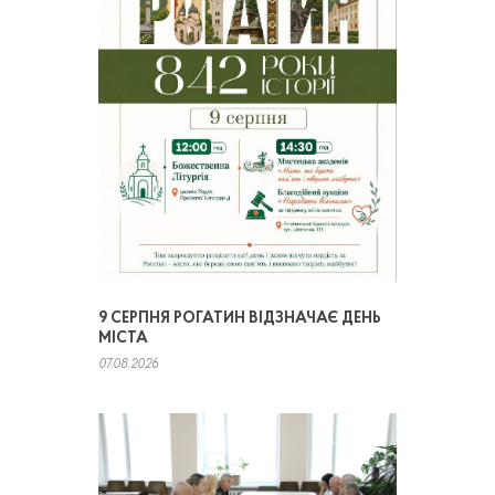
9 СЕРПНЯ РОГАТИН ВІДЗНАЧАЄ ДЕНЬ
МІСТА
07.08.2026