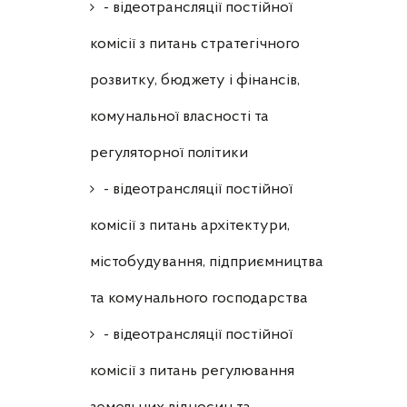
- відеотрансляції постійної
комісії з питань стратегічного
розвитку, бюджету і фінансів,
комунальної власності та
регуляторної політики
- відеотрансляції постійної
комісії з питань архітектури,
містобудування, підприємництва
та комунального господарства
- відеотрансляції постійної
комісії з питань регулювання