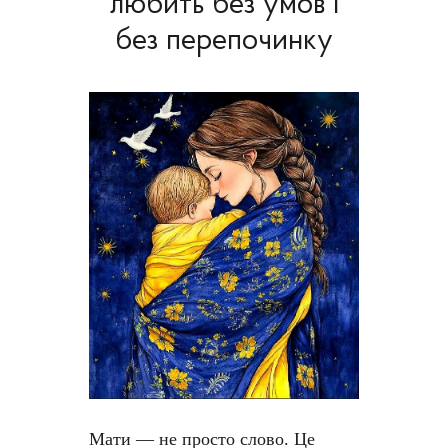
любить без умов і
без перепочинку
Мати — не просто слово. Це