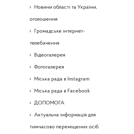
Новини області та України,
оголошення
Громадське інтернет-
телебачення
Відеогалерея
Фотогалерея
Міська рада в Instagram
Міська рада в Facebook
ДОПОМОГА
Актуальна інформація для
тимчасово переміщених осіб