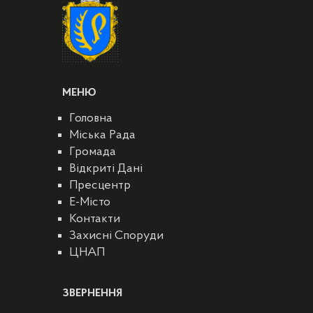
МЕНЮ
Головна
Міська Рада
Громада
Відкриті Дані
Пресцентр
E-Місто
Контакти
Захисні Споруди
ЦНАП
ЗВЕРНЕННЯ