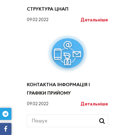
СТРУКТУРА ЦНАП
Детальніше
09.02.2022
КОНТАКТНА ІНФОРМАЦІЯ І
ГРАФІКИ ПРИЙОМУ
Детальніше
09.02.2022