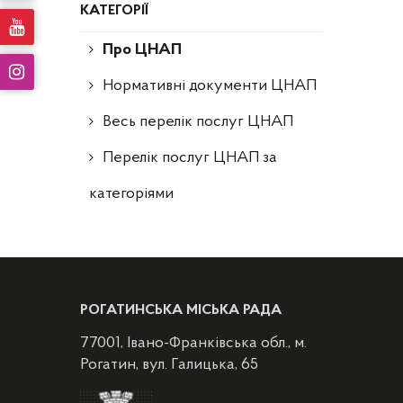
КАТЕГОРІЇ
Про ЦНАП
Нормативні документи ЦНАП
Весь перелік послуг ЦНАП
Перелік послуг ЦНАП за
категоріями
РОГАТИНСЬКА МІСЬКА РАДА
77001, Івано-Франківська обл., м.
Рогатин, вул. Галицька, 65