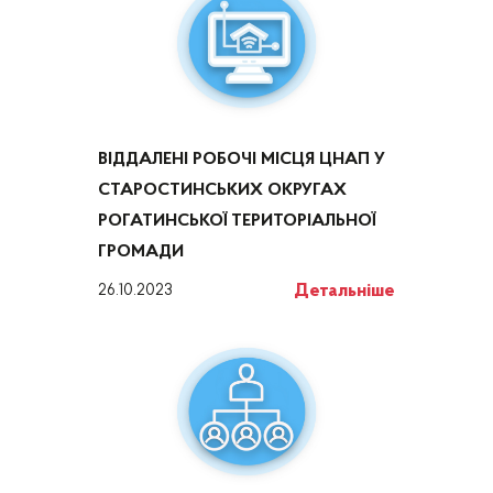
ВІДДАЛЕНІ РОБОЧІ МІСЦЯ ЦНАП У
СТАРОСТИНСЬКИХ ОКРУГАХ
РОГАТИНСЬКОЇ ТЕРИТОРІАЛЬНОЇ
ГРОМАДИ
Детальніше
26.10.2023