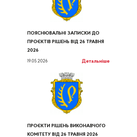
ПОЯСНЮВАЛЬНІ ЗАПИСКИ ДО
ПРОЄКТІВ РІШЕНЬ ВІД 26 ТРАВНЯ
2026
Детальніше
19.05.2026
ПРОЄКТИ РІШЕНЬ ВИКОНАВЧОГО
КОМІТЕТУ ВІД 26 ТРАВНЯ 2026