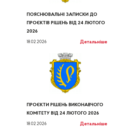
ПОЯСНЮВАЛЬНІ ЗАПИСКИ ДО
ПРОЄКТІВ РІШЕНЬ ВІД 24 ЛЮТОГО
2026
Детальніше
18.02.2026
ПРОЄКТИ РІШЕНЬ ВИКОНАВЧОГО
КОМІТЕТУ ВІД 24 ЛЮТОГО 2026
Детальніше
18.02.2026