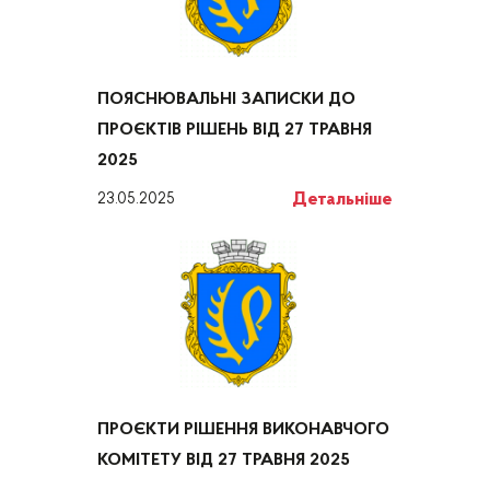
ПОЯСНЮВАЛЬНІ ЗАПИСКИ ДО
ПРОЄКТІВ РІШЕНЬ ВІД 27 ТРАВНЯ
2025
Детальніше
23.05.2025
ПРОЄКТИ РІШЕННЯ ВИКОНАВЧОГО
КОМІТЕТУ ВІД 27 ТРАВНЯ 2025