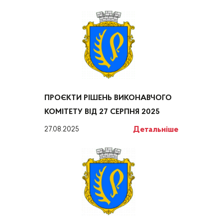
ПРОЄКТИ РІШЕНЬ ВИКОНАВЧОГО
КОМІТЕТУ ВІД 27 СЕРПНЯ 2025
Детальніше
27.08.2025