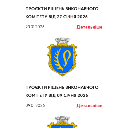
ПРОЄКТИ РІШЕНЬ ВИКОНАВЧОГО
КОМІТЕТУ ВІД 27 СІЧНЯ 2026
Детальніше
23.01.2026
ПРОЄКТИ РІШЕНЬ ВИКОНАВЧОГО
КОМІТЕТУ ВІД 09 СІЧНЯ 2026
Детальніше
09.01.2026