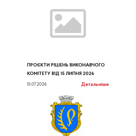
ПРОЄКТИ РІШЕНЬ ВИКОНАВЧОГО
КОМІТЕТУ ВІД 15 ЛИПНЯ 2026
Детальніше
15.07.2026