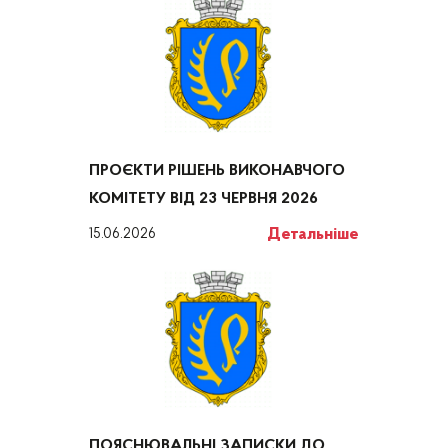
ПРОЄКТИ РІШЕНЬ ВИКОНАВЧОГО
КОМІТЕТУ ВІД 23 ЧЕРВНЯ 2026
Детальніше
15.06.2026
ПОЯСНЮВАЛЬНІ ЗАПИСКИ ДО