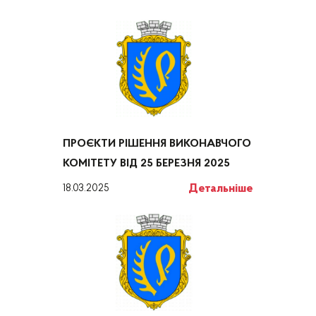
ПРОЄКТИ РІШЕННЯ ВИКОНАВЧОГО
КОМІТЕТУ ВІД 25 БЕРЕЗНЯ 2025
Детальніше
18.03.2025