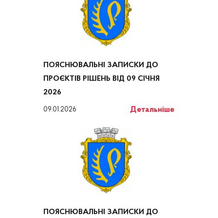
ПОЯСНЮВАЛЬНІ ЗАПИСКИ ДО
ПРОЄКТІВ РІШЕНЬ ВІД 09 СІЧНЯ
2026
Детальніше
09.01.2026
ПОЯСНЮВАЛЬНІ ЗАПИСКИ ДО