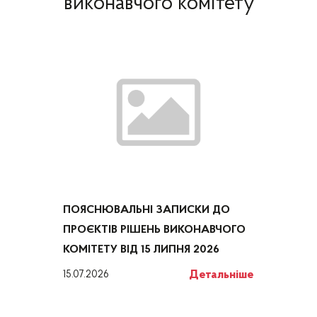
виконавчого комітету
ПОЯСНЮВАЛЬНІ ЗАПИСКИ ДО
ПРОЄКТІВ РІШЕНЬ ВИКОНАВЧОГО
КОМІТЕТУ ВІД 15 ЛИПНЯ 2026
Детальніше
15.07.2026