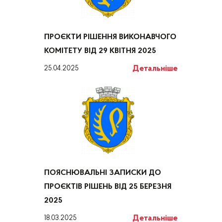
ПРОЄКТИ РІШЕННЯ ВИКОНАВЧОГО
КОМІТЕТУ ВІД 29 КВІТНЯ 2025
Детальніше
25.04.2025
ПОЯСНЮВАЛЬНІ ЗАПИСКИ ДО
ПРОЄКТІВ РІШЕНЬ ВІД 25 БЕРЕЗНЯ
2025
Детальніше
18.03.2025