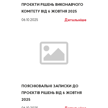
ПРОЄКТИ РІШЕНЬ ВИКОНАВЧОГО
КОМІТЕТУ ВІД 6 ЖОВТНЯ 2025
Детальніше
06.10.2025
ПОЯСНЮВАЛЬНІ ЗАПИСКИ ДО
ПРОЄКТІВ РІШЕНЬ ВІД 6 ЖОВТНЯ
2025