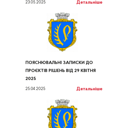
Детальніше
23.05.2025
ПОЯСНЮВАЛЬНІ ЗАПИСКИ ДО
ПРОЄКТІВ РІШЕНЬ ВІД 29 КВІТНЯ
2025
Детальніше
25.04.2025