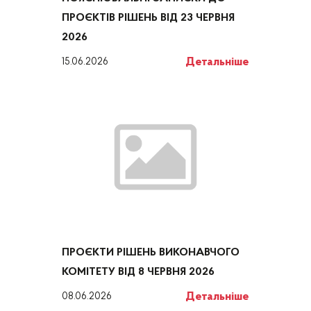
ПРОЄКТІВ РІШЕНЬ ВІД 23 ЧЕРВНЯ
2026
Детальніше
15.06.2026
ПРОЄКТИ РІШЕНЬ ВИКОНАВЧОГО
КОМІТЕТУ ВІД 8 ЧЕРВНЯ 2026
Детальніше
08.06.2026