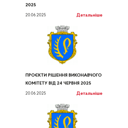
2025
Детальніше
20.06.2025
ПРОЄКТИ РІШЕННЯ ВИКОНАВЧОГО
КОМІТЕТУ ВІД 24 ЧЕРВНЯ 2025
Детальніше
20.06.2025