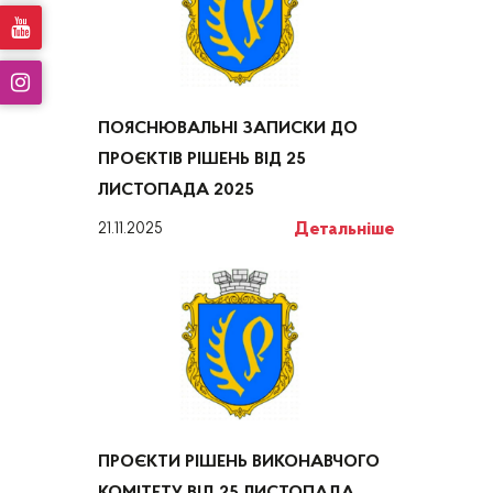
ПОЯСНЮВАЛЬНІ ЗАПИСКИ ДО
ПРОЄКТІВ РІШЕНЬ ВІД 25
ЛИСТОПАДА 2025
Детальніше
21.11.2025
ПРОЄКТИ РІШЕНЬ ВИКОНАВЧОГО