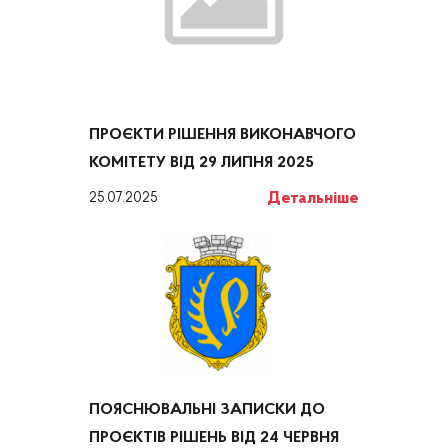
ПРОЄКТИ РІШЕННЯ ВИКОНАВЧОГО
КОМІТЕТУ ВІД 29 ЛИПНЯ 2025
Детальніше
25.07.2025
ПОЯСНЮВАЛЬНІ ЗАПИСКИ ДО
ПРОЄКТІВ РІШЕНЬ ВІД 24 ЧЕРВНЯ