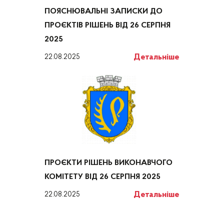
ПОЯСНЮВАЛЬНІ ЗАПИСКИ ДО
ПРОЄКТІВ РІШЕНЬ ВІД 26 СЕРПНЯ
2025
Детальніше
22.08.2025
ПРОЄКТИ РІШЕНЬ ВИКОНАВЧОГО
КОМІТЕТУ ВІД 26 СЕРПНЯ 2025
Детальніше
22.08.2025