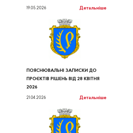
Детальніше
19.05.2026
ПОЯСНЮВАЛЬНІ ЗАПИСКИ ДО
ПРОЄКТІВ РІШЕНЬ ВІД 28 КВІТНЯ
2026
Детальніше
21.04.2026