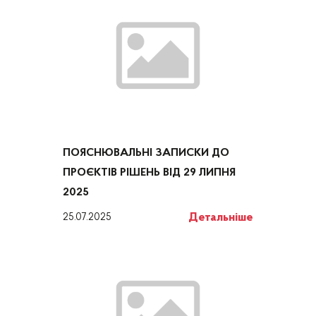
ПОЯСНЮВАЛЬНІ ЗАПИСКИ ДО
ПРОЄКТІВ РІШЕНЬ ВІД 29 ЛИПНЯ
2025
Детальніше
25.07.2025