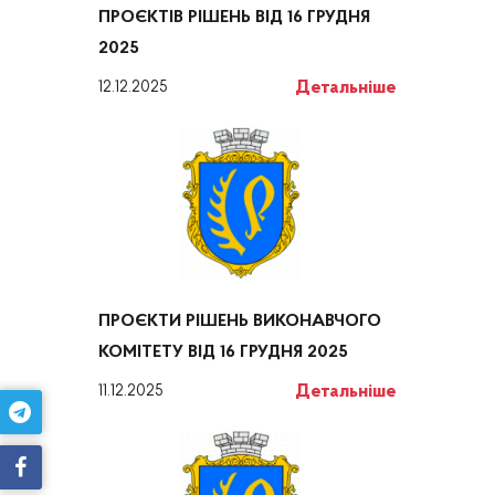
ПРОЄКТІВ РІШЕНЬ ВІД 16 ГРУДНЯ
2025
Детальніше
12.12.2025
ПРОЄКТИ РІШЕНЬ ВИКОНАВЧОГО
КОМІТЕТУ ВІД 16 ГРУДНЯ 2025
Детальніше
11.12.2025