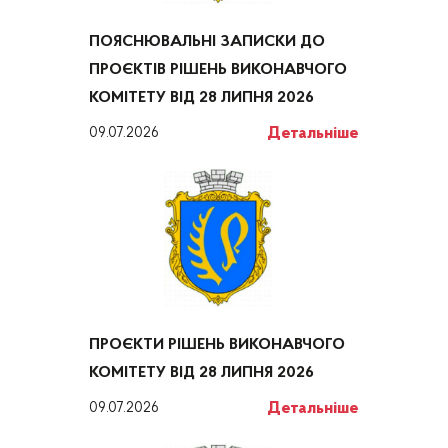
ПОЯСНЮВАЛЬНІ ЗАПИСКИ ДО
ПРОЄКТІВ РІШЕНЬ ВИКОНАВЧОГО
КОМІТЕТУ ВІД 28 ЛИПНЯ 2026
Детальніше
09.07.2026
ПРОЄКТИ РІШЕНЬ ВИКОНАВЧОГО
КОМІТЕТУ ВІД 28 ЛИПНЯ 2026
Детальніше
09.07.2026