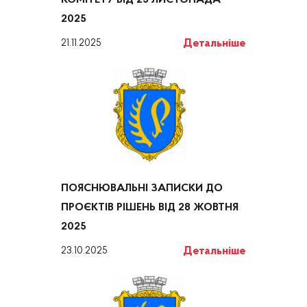
КОМІТЕТУ ВІД 25 ЛИСТОПАДА
2025
Детальніше
21.11.2025
ПОЯСНЮВАЛЬНІ ЗАПИСКИ ДО
ПРОЄКТІВ РІШЕНЬ ВІД 28 ЖОВТНЯ
2025
Детальніше
23.10.2025