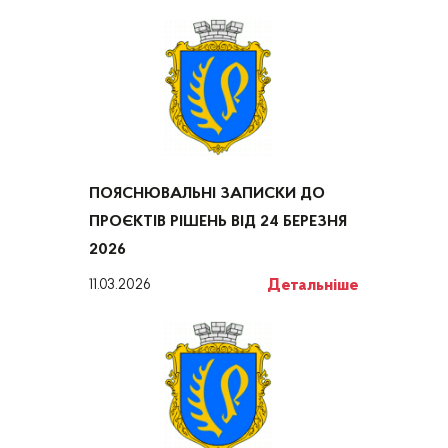
ПОЯСНЮВАЛЬНІ ЗАПИСКИ ДО
ПРОЄКТІВ РІШЕНЬ ВІД 24 БЕРЕЗНЯ
2026
Детальніше
11.03.2026