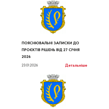
ПОЯСНЮВАЛЬНІ ЗАПИСКИ ДО
ПРОЄКТІВ РІШЕНЬ ВІД 27 СІЧНЯ
2026
Детальніше
23.01.2026