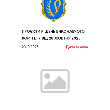
ПРОЄКТИ РІШЕНЬ ВИКОНАВЧОГО
КОМІТЕТУ ВІД 28 ЖОВТНЯ 2025
Детальніше
23.10.2025