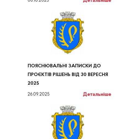
Детальніше
06.10.2025
ПОЯСНЮВАЛЬНІ ЗАПИСКИ ДО
ПРОЄКТІВ РІШЕНЬ ВІД 30 ВЕРЕСНЯ
2025
Детальніше
26.09.2025