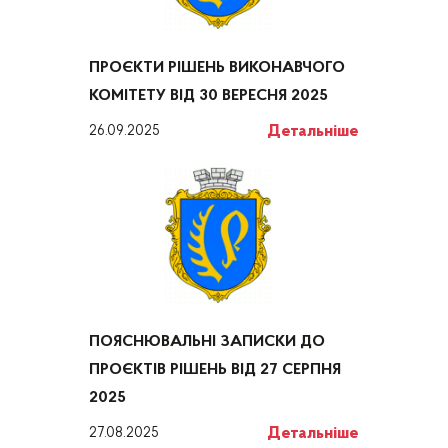
ПРОЄКТИ РІШЕНЬ ВИКОНАВЧОГО
КОМІТЕТУ ВІД 30 ВЕРЕСНЯ 2025
Детальніше
26.09.2025
ПОЯСНЮВАЛЬНІ ЗАПИСКИ ДО
ПРОЄКТІВ РІШЕНЬ ВІД 27 СЕРПНЯ
2025
Детальніше
27.08.2025