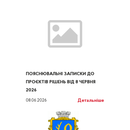
ПОЯСНЮВАЛЬНІ ЗАПИСКИ ДО
ПРОЄКТІВ РІШЕНЬ ВІД 8 ЧЕРВНЯ
2026
Детальніше
08.06.2026