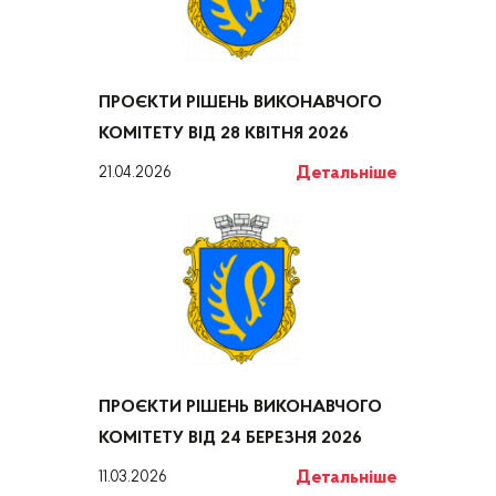
ПРОЄКТИ РІШЕНЬ ВИКОНАВЧОГО
КОМІТЕТУ ВІД 28 КВІТНЯ 2026
Детальніше
21.04.2026
ПРОЄКТИ РІШЕНЬ ВИКОНАВЧОГО
КОМІТЕТУ ВІД 24 БЕРЕЗНЯ 2026
Детальніше
11.03.2026