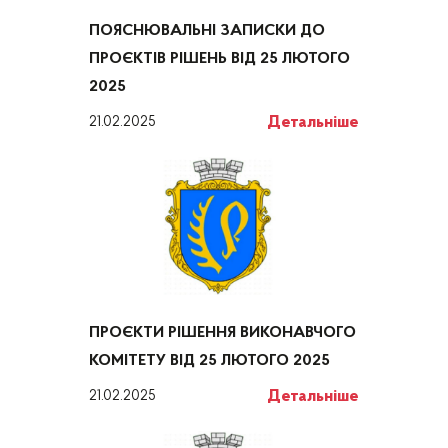
ПОЯСНЮВАЛЬНІ ЗАПИСКИ ДО
ПРОЄКТІВ РІШЕНЬ ВІД 25 ЛЮТОГО
2025
Детальніше
21.02.2025
ПРОЄКТИ РІШЕННЯ ВИКОНАВЧОГО
КОМІТЕТУ ВІД 25 ЛЮТОГО 2025
Детальніше
21.02.2025