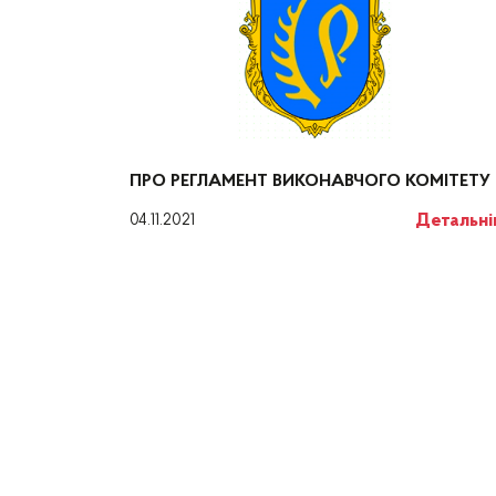
ПРО РЕГЛАМЕНТ ВИКОНАВЧОГО КОМІТЕТУ
Детальн
04.11.2021