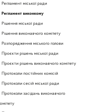
Регламент міської ради
Регламент виконкому
Рішення міської ради
Рішення виконавчого комітету
Розпорядження міського голови
Проєкти рішень міської ради
Проєкти рішень виконавчого комітету
Протоколи постійних комісій
Протоколи сесій міської ради
Протоколи засідань виконавчого
омітету