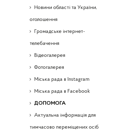
Новини області та України,
оголошення
Громадське інтернет-
телебачення
Відеогалерея
Фотогалерея
Міська рада в Instagram
Міська рада в Facebook
ДОПОМОГА
Актуальна інформація для
тимчасово переміщених осіб