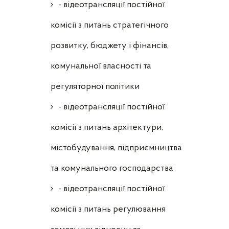
- відеотрансляції постійної
комісії з питань стратегічного
розвитку, бюджету і фінансів,
комунальної власності та
регуляторної політики
- відеотрансляції постійної
комісії з питань архітектури,
містобудування, підприємництва
та комунального господарства
- відеотрансляції постійної
комісії з питань регулювання