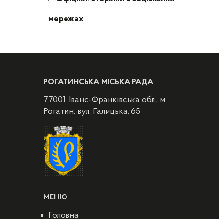
мережах
РОГАТИНСЬКА МІСЬКА РАДА
77001, Івано-Франківська обл., м.
Рогатин, вул. Галицька, 65
МЕНЮ
Головна