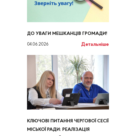
ДО УВАГИ МЕШКАНЦІВ ГРОМАДИ!
Детальніше
04.06.2026
КЛЮЧОВІ ПИТАННЯ ЧЕРГОВОЇ СЕСІЇ
МІСЬКОЇ РАДИ: РЕАЛІЗАЦІЯ