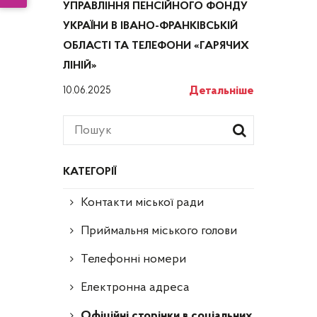
УПРАВЛІННЯ ПЕНСІЙНОГО ФОНДУ
УКРАЇНИ В ІВАНО-ФРАНКІВСЬКІЙ
ОБЛАСТІ ТА ТЕЛЕФОНИ «ГАРЯЧИХ
ЛІНІЙ»
Детальніше
10.06.2025
КАТЕГОРІЇ
Контакти міської ради
Приймальня міського голови
Телефонні номери
Електронна адреса
Офіційні сторінки в соціальних