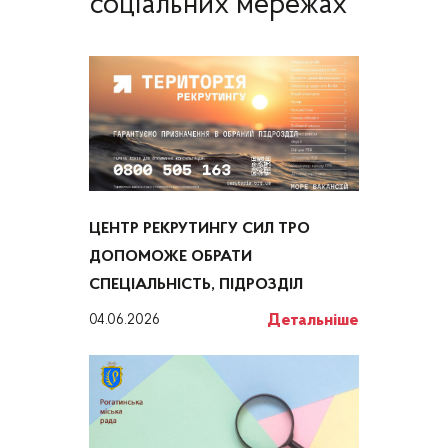
соціальних мережах
ЦЕНТР РЕКРУТИНГУ СИЛ ТРО
ДОПОМОЖЕ ОБРАТИ
СПЕЦІАЛЬНІСТЬ, ПІДРОЗДІЛ
Детальніше
04.06.2026