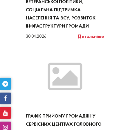
ВЕТЕРАНСЬКОЇ ПОЛІТИКИ,
СОЦІАЛЬНА ПІДТРИМКА
НАСЕЛЕННЯ ТА ЗСУ, РОЗВИТОК
ІНФРАСТРУКТУРИ ГРОМАДИ
Детальніше
30.04.2026
ГРАФІК ПРИЙОМУ ГРОМАДЯН У
СЕРВІСНИХ ЦЕНТРАХ ГОЛОВНОГО