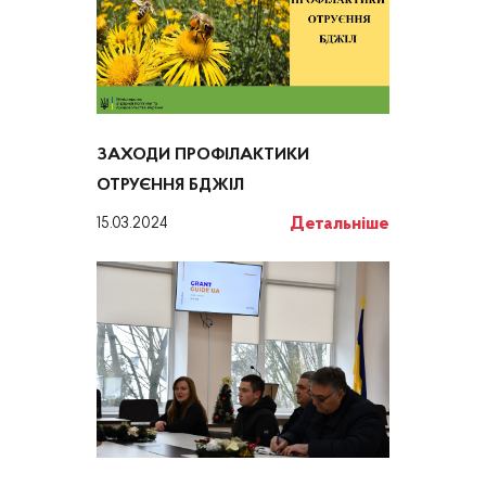
ЗАХОДИ ПРОФІЛАКТИКИ
ОТРУЄННЯ БДЖІЛ
Детальніше
15.03.2024