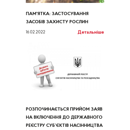
ПАМ'ЯТКА: ЗАСТОСУВАННЯ
ЗАСОБІВ ЗАХИСТУ РОСЛИН
Детальніше
16.02.2022
РОЗПОЧИНАЄТЬСЯ ПРИЙОМ ЗАЯВ
НА ВКЛЮЧЕННЯ ДО ДЕРЖАВНОГО
РЕЄСТРУ СУБ’ЄКТІВ НАСІННИЦТВА