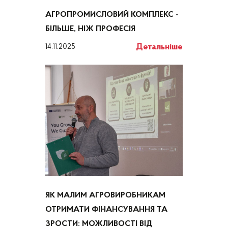
АГРОПРОМИСЛОВИЙ КОМПЛЕКС -
БІЛЬШЕ, НІЖ ПРОФЕСІЯ
Детальніше
14.11.2025
ЯК МАЛИМ АГРОВИРОБНИКАМ
ОТРИМАТИ ФІНАНСУВАННЯ ТА
ЗРОСТИ: МОЖЛИВОСТІ ВІД