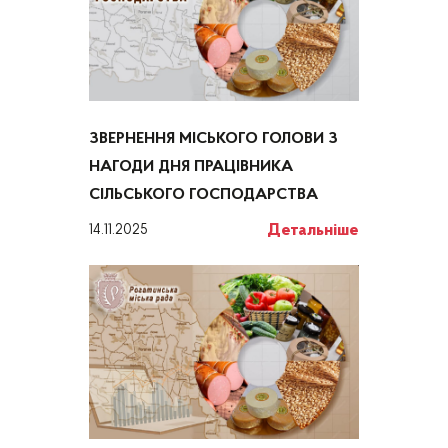
ЗВЕРНЕННЯ МІСЬКОГО ГОЛОВИ З
НАГОДИ ДНЯ ПРАЦІВНИКА
СІЛЬСЬКОГО ГОСПОДАРСТВА
Детальніше
14.11.2025