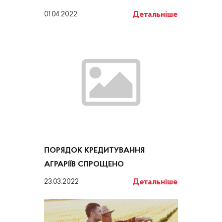
Детальніше
01.04.2022
ПОРЯДОК КРЕДИТУВАННЯ
АГРАРІЇВ СПРОЩЕНО
Детальніше
23.03.2022