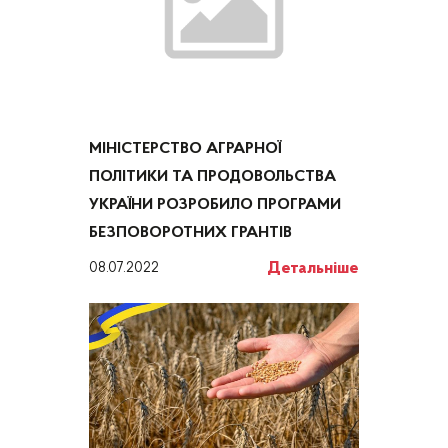
МІНІСТЕРСТВО АГРАРНОЇ
ПОЛІТИКИ ТА ПРОДОВОЛЬСТВА
УКРАЇНИ РОЗРОБИЛО ПРОГРАМИ
БЕЗПОВОРОТНИХ ГРАНТІВ
Детальніше
08.07.2022