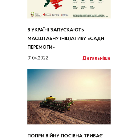
В УКРАЇНІ ЗАПУСКАЮТЬ
МАСШТАБНУ ІНІЦІАТИВУ «САДИ
ПЕРЕМОГИ»
Детальніше
01.04.2022
ПОПРИ ВІЙНУ ПОСІВНА ТРИВАЄ