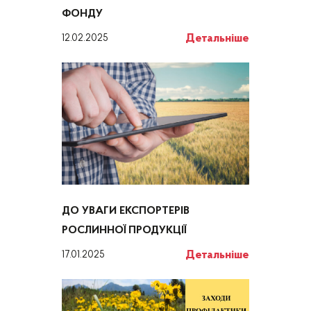
ФОНДУ
Детальніше
12.02.2025
ДО УВАГИ ЕКСПОРТЕРІВ
РОСЛИННОЇ ПРОДУКЦІЇ
Детальніше
17.01.2025