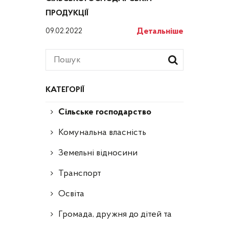
ПРОДУКЦІЇ
Детальніше
09.02.2022
КАТЕГОРІЇ
Сільське господарство
Комунальна власність
Земельні відносини
Транспорт
Освіта
Громада, дружня до дітей та