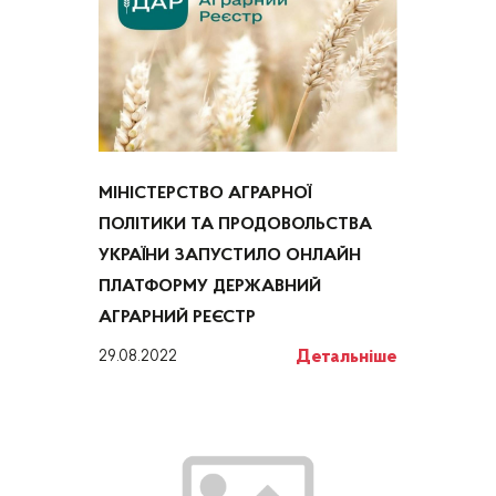
МІНІСТЕРСТВО АГРАРНОЇ
ПОЛІТИКИ ТА ПРОДОВОЛЬСТВА
УКРАЇНИ ЗАПУСТИЛО ОНЛАЙН
ПЛАТФОРМУ ДЕРЖАВНИЙ
АГРАРНИЙ РЕЄСТР
Детальніше
29.08.2022