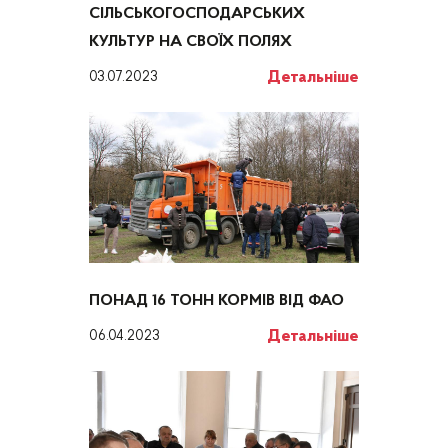
СІЛЬСЬКОГОСПОДАРСЬКИХ
КУЛЬТУР НА СВОЇХ ПОЛЯХ
Детальніше
03.07.2023
ПОНАД 16 ТОНН КОРМІВ ВІД ФАО
Детальніше
06.04.2023