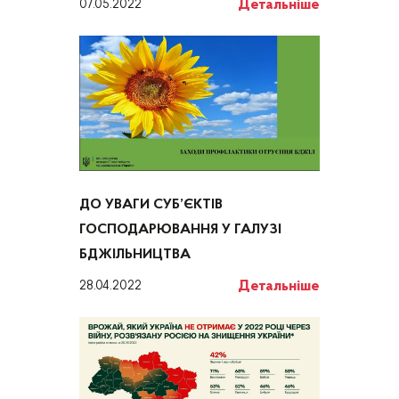
Детальніше
07.05.2022
ДО УВАГИ СУБ’ЄКТІВ
ГОСПОДАРЮВАННЯ У ГАЛУЗІ
БДЖІЛЬНИЦТВА
Детальніше
28.04.2022