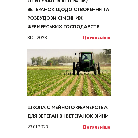
ОПИТУВАННЯ ВЕТЕРАНІВ/
ВЕТЕРАНОК ЩОДО СТВОРЕННЯ ТА
РОЗБУДОВИ СІМЕЙНИХ
ФЕРМЕРСЬКИХ ГОСПОДАРСТВ
Детальніше
31.01.2023
ШКОЛА СІМЕЙНОГО ФЕРМЕРСТВА
ДЛЯ ВЕТЕРАНІВ І ВЕТЕРАНОК ВІЙНИ
Детальніше
23.01.2023