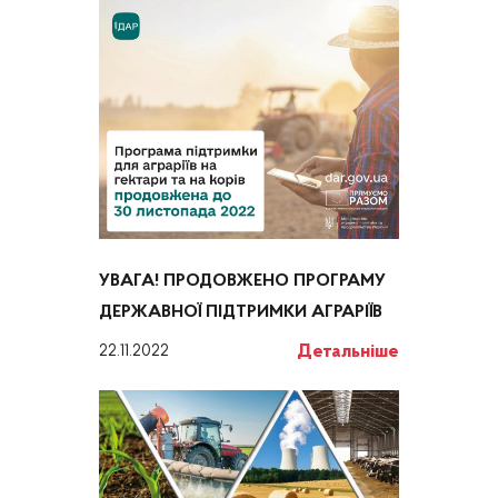
УВАГА! ПРОДОВЖЕНО ПРОГРАМУ
ДЕРЖАВНОЇ ПІДТРИМКИ АГРАРІЇВ
Детальніше
22.11.2022