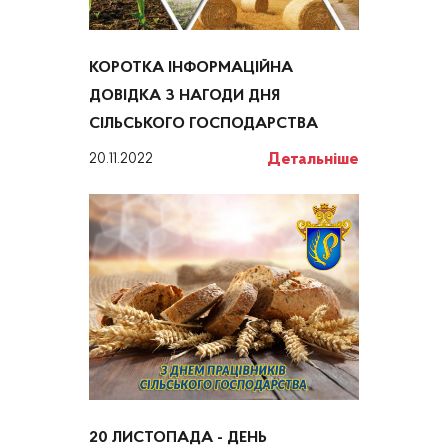
КОРОТКА ІНФОРМАЦІЙНА
ДОВІДКА З НАГОДИ ДНЯ
СІЛЬСЬКОГО ГОСПОДАРСТВА
Детальніше
20.11.2022
20 ЛИСТОПАДА - ДЕНЬ