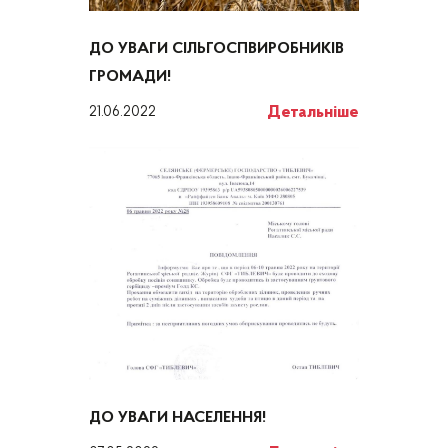
ДО УВАГИ СІЛЬГОСПВИРОБНИКІВ
ГРОМАДИ!
Детальніше
21.06.2022
ДО УВАГИ НАСЕЛЕННЯ!