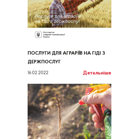
ПОСЛУГИ ДЛЯ АГРАРІЇВ НА ГІДІ З
ДЕРЖПОСЛУГ
Детальніше
16.02.2022