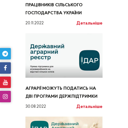
ПРАЦІВНИКІВ СІЛЬСЬКОГО
ГОСПОДАРСТВА УКРАЇНИ
Детальніше
20.11.2022
АГРАРІЇ МОЖУТЬ ПОДАТИСЬ НА
ДВІ ПРОГРАМИ ДЕРЖПІДТРИМКИ
Детальніше
30.08.2022