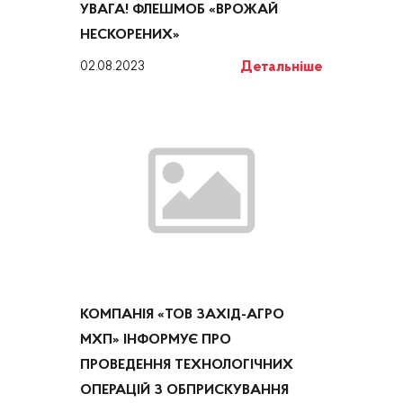
УВАГА! ФЛЕШМОБ «ВРОЖАЙ
НЕСКОРЕНИХ»
Детальніше
02.08.2023
КОМПАНІЯ «ТОВ ЗАХІД-АГРО
МХП» ІНФОРМУЄ ПРО
ПРОВЕДЕННЯ ТЕХНОЛОГІЧНИХ
ОПЕРАЦІЙ З ОБПРИСКУВАННЯ