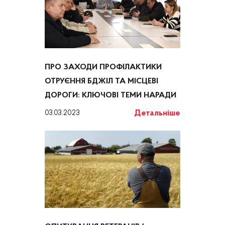
ПРО ЗАХОДИ ПРОФІЛАКТИКИ
ОТРУЄННЯ БДЖІЛ ТА МІСЦЕВІ
ДОРОГИ: КЛЮЧОВІ ТЕМИ НАРАДИ
Детальніше
03.03.2023