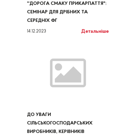
''ДОРОГА СМАКУ ПРИКАРПАТТЯ":
СЕМІНАР ДЛЯ ДРІБНИХ ТА
СЕРЕДНІХ ФГ
Детальніше
14.12.2023
ДО УВАГИ
СІЛЬСЬКОГОСПОДАРСЬКИХ
ВИРОБНИКІВ, КЕРІВНИКІВ