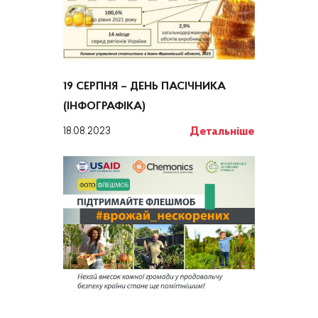
19 СЕРПНЯ – ДЕНЬ ПАСІЧНИКА
(ІНФОГРАФІКА)
Детальніше
18.08.2023