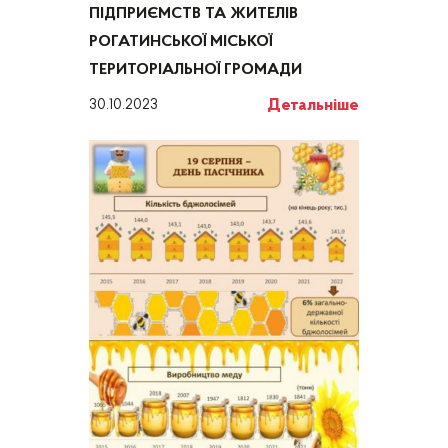
ПІДПРИЄМСТВ ТА ЖИТЕЛІВ
РОГАТИНСЬКОЇ МІСЬКОЇ
ТЕРИТОРІАЛЬНОЇ ГРОМАДИ
Детальніше
30.10.2023