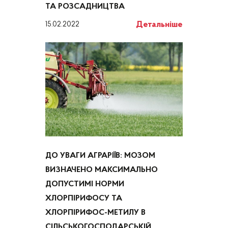
ТА РОЗСАДНИЦТВА
Детальніше
15.02.2022
ДО УВАГИ АГРАРІЇВ: МОЗОМ
ВИЗНАЧЕНО МАКСИМАЛЬНО
ДОПУСТИМІ НОРМИ
ХЛОРПІРИФОСУ ТА
ХЛОРПІРИФОС-МЕТИЛУ В
СІЛЬСЬКОГОСПОДАРСЬКІЙ