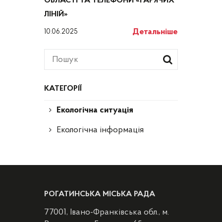
ОБЛАСТІ ТА ТЕЛЕФОНИ «ГАРЯЧИХ
ЛІНІЙ»
Детальніше
10.06.2025
КАТЕГОРІЇ
Екологічна ситуація
Екологічна інформація
РОГАТИНСЬКА МІСЬКА РАДА
77001, Івано-Франківська обл., м.