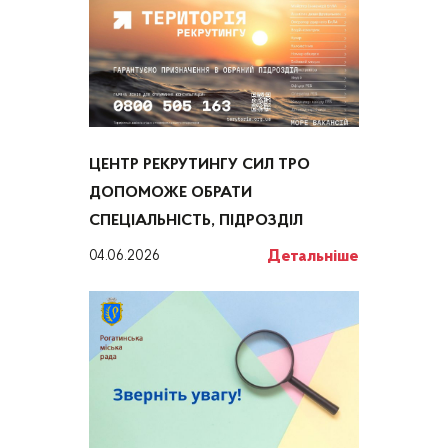
ЦЕНТР РЕКРУТИНГУ СИЛ ТРО
ДОПОМОЖЕ ОБРАТИ
СПЕЦІАЛЬНІСТЬ, ПІДРОЗДІЛ
Детальніше
04.06.2026