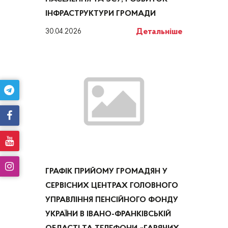
ІНФРАСТРУКТУРИ ГРОМАДИ
Детальніше
30.04.2026
ГРАФІК ПРИЙОМУ ГРОМАДЯН У
СЕРВІСНИХ ЦЕНТРАХ ГОЛОВНОГО
УПРАВЛІННЯ ПЕНСІЙНОГО ФОНДУ
УКРАЇНИ В ІВАНО-ФРАНКІВСЬКІЙ