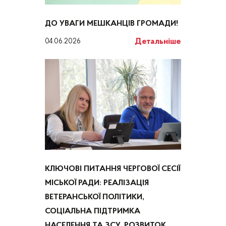
ДО УВАГИ МЕШКАНЦІВ ГРОМАДИ!
Детальніше
04.06.2026
КЛЮЧОВІ ПИТАННЯ ЧЕРГОВОЇ СЕСІЇ
МІСЬКОЇ РАДИ: РЕАЛІЗАЦІЯ
ВЕТЕРАНСЬКОЇ ПОЛІТИКИ,
СОЦІАЛЬНА ПІДТРИМКА
НАСЕЛЕННЯ ТА ЗСУ, РОЗВИТОК