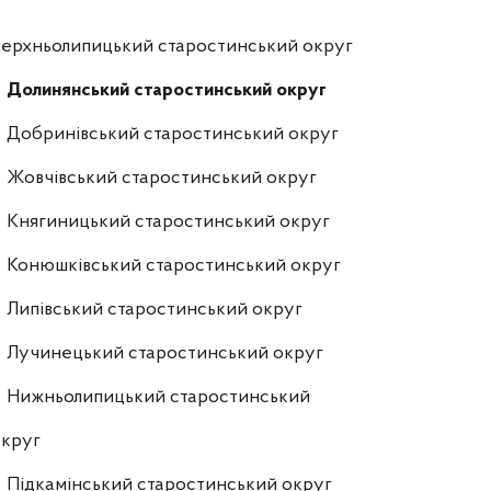
ерхньолипицький старостинський округ
Долинянський старостинський округ
Добринівський старостинський округ
Жовчівський старостинський округ
Княгиницький старостинський округ
Конюшківський старостинський округ
Липівський старостинський округ
Лучинецький старостинський округ
Нижньолипицький старостинський
округ
Підкамінський старостинський округ