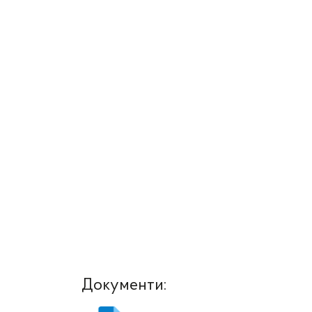
Документи: