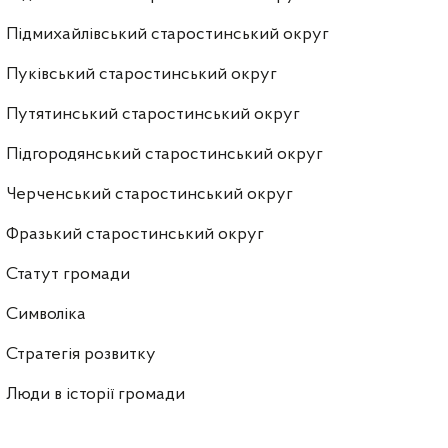
Підмихайлівський старостинський округ
Пуківський старостинський округ
Путятинський старостинський округ
Підгородянський старостинський округ
Черченський старостинський округ
Фразький старостинський округ
Статут громади
Символіка
Стратегія розвитку
Люди в історії громади