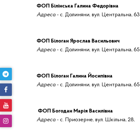
ФОП Білінська Галина Федорівна
Адреса
- с. Долиняни, вул. Центральна, 63
ФОП Білоган Ярослав Васильович
Адреса
- с. Долиняни, вул. Центральна, 65
ФОП Білоган Галина Йосипівна
Адреса
- с. Долиняни, вул. Центральна, 65
ФОП Богодан Марія Василівна
Адреса
- с. Приозерне, вул. Шкільна, 28,