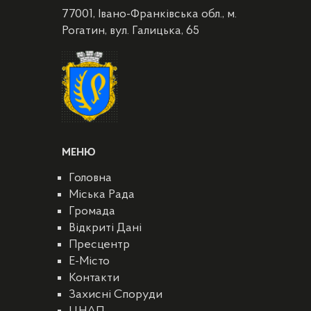
77001, Івано-Франківська обл., м.
Рогатин, вул. Галицька, 65
МЕНЮ
Головна
Міська Рада
Громада
Відкриті Дані
Пресцентр
E-Місто
Контакти
Захисні Споруди