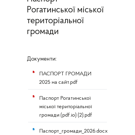
Рогатинської міської
територіальної
громади
Документи:
ПАСПОРТ ГРОМАДИ
2025 на сайт.pdf
Паспорт Рогатинської
міської територіальної
громади (pdf.io) (2).pdf
Паспорт_громади_2026.docx