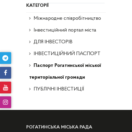
КАТЕГОРІЇ
Міжнародне співробітництво
Інвестиційний портал міста
ДЛЯ ІНВЕСТОРІВ
ІНВЕСТИЦІЙНИЙ ПАСПОРТ
Паспорт Рогатинської міської
територіальної громади
ПУБЛІЧНІ ІНВЕСТИЦІЇ
РОГАТИНСЬКА МІСЬКА РАДА