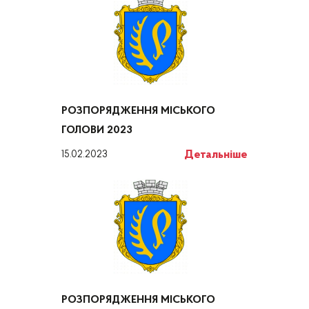
РОЗПОРЯДЖЕННЯ МІСЬКОГО
ГОЛОВИ 2023
Детальніше
15.02.2023
РОЗПОРЯДЖЕННЯ МІСЬКОГО