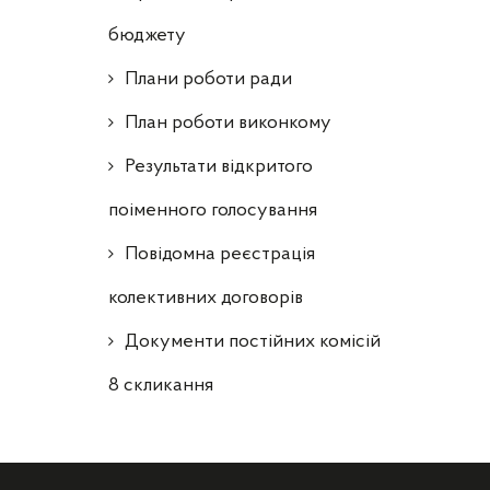
бюджету
Плани роботи ради
План роботи виконкому
Результати відкритого
поіменного голосування
Повідомна реєстрація
колективних договорів
Документи постійних комісій
8 скликання