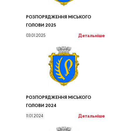
РОЗПОРЯДЖЕННЯ МІСЬКОГО
ГОЛОВИ 2025
Детальніше
03.01.2025
РОЗПОРЯДЖЕННЯ МІСЬКОГО
ГОЛОВИ 2024
Детальніше
11.01.2024