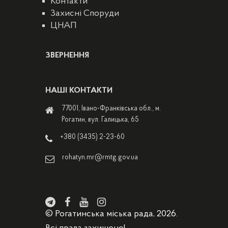
Контакти
Захисні Споруди
ЦНАП
ЗВЕРНЕННЯ
НАШІ КОНТАКТИ
77001, Івано-Франківська обл., м.
Рогатин, вул. Галицька, 65
+380 (3435) 2-23-60
rohatyn.mr@rmtg.gov.ua
© Рогатинська міська рада, 2026.