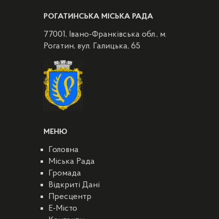
РОГАТИНСЬКА МІСЬКА РАДА
77001, Івано-Франківська обл., м.
Рогатин, вул. Галицька, 65
МЕНЮ
Головна
Міська Рада
Громада
Відкриті Дані
Пресцентр
E-Місто