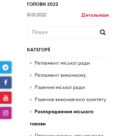
ГОЛОВИ 2022
Детальніше
10.01.2022
КАТЕГОРІЇ
Регламент міської ради
Регламент виконкому
Рішення міської ради
Рішення виконавчого комітету
Розпорядження міського
голови