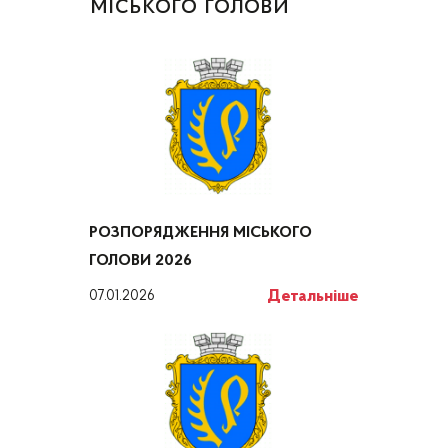
міського голови
РОЗПОРЯДЖЕННЯ МІСЬКОГО
ГОЛОВИ 2026
Детальніше
07.01.2026