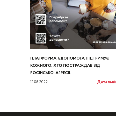
ПЛАТФОРМА ЄДОПОМОГА ПІДТРИМУЄ
КОЖНОГО, ХТО ПОСТРАЖДАВ ВІД
РОСІЙСЬКОЇ АГРЕСІЇ.
Детальн
12.05.2022