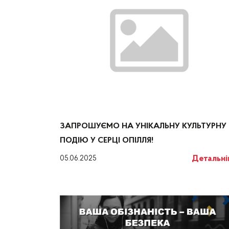
ЗАПРОШУЄМО НА УНІКАЛЬНУ КУЛЬТУРНУ
ПОДІЮ У СЕРЦІ ОПІЛЛЯ!
Детальн
05.06.2025