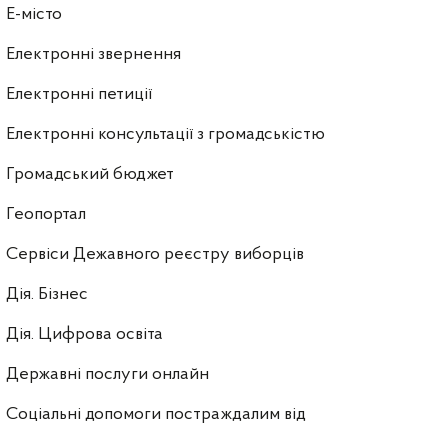
E-місто
Електронні звернення
Електронні петиції
Електронні консультації з громадськістю
Громадський бюджет
Геопортал
Сервіси Дежавного реєстру виборців
Дія. Бізнес
Дія. Цифрова освіта
Державні послуги онлайн
Соціальні допомоги постраждалим від