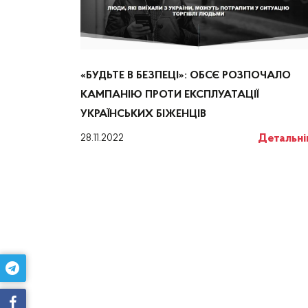
«БУДЬТЕ В БЕЗПЕЦІ»: ОБСЄ РОЗПОЧАЛО
КАМПАНІЮ ПРОТИ ЕКСПЛУАТАЦІЇ
УКРАЇНСЬКИХ БІЖЕНЦІВ
Детальн
28.11.2022