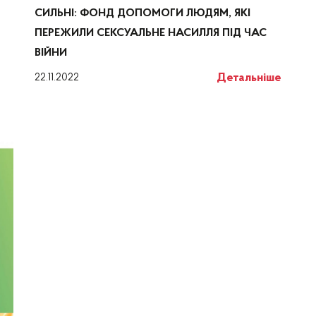
СИЛЬНІ: ФОНД ДОПОМОГИ ЛЮДЯМ, ЯКІ
ПЕРЕЖИЛИ СЕКСУАЛЬНЕ НАСИЛЛЯ ПІД ЧАС
ВІЙНИ
Детальніше
22.11.2022