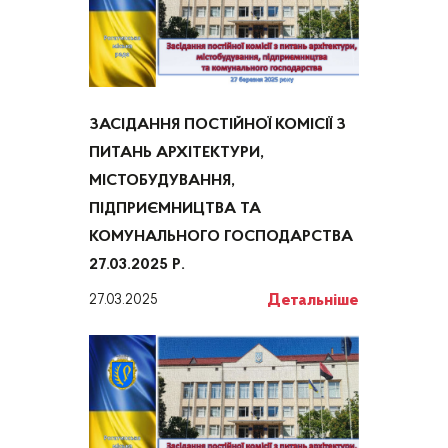
ЗАСІДАННЯ ПОСТІЙНОЇ КОМІСІЇ З
ПИТАНЬ АРХІТЕКТУРИ,
МІСТОБУДУВАННЯ,
ПІДПРИЄМНИЦТВА ТА
КОМУНАЛЬНОГО ГОСПОДАРСТВА
27.03.2025 Р.
Детальніше
27.03.2025