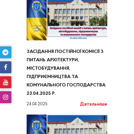
ЗАСІДАННЯ ПОСТІЙНОЇ КОМІСІЇ З
ПИТАНЬ АРХІТЕКТУРИ,
МІСТОБУДУВАННЯ,
ПІДПРИЄМНИЦТВА ТА
КОМУНАЛЬНОГО ГОСПОДАРСТВА
23.04.2025 Р.
Детальніше
24.04.2025