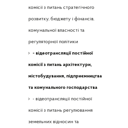
комісії з питань стратегічного
розвитку, бюджету і фінансів,
комунальної власності та
регуляторної політики
- відеотрансляції постійної
комісії з питань архітектури,
містобудування, підприємництва
та комунального господарства
- відеотрансляції постійної
комісії з питань регулювання
земельних відносин та