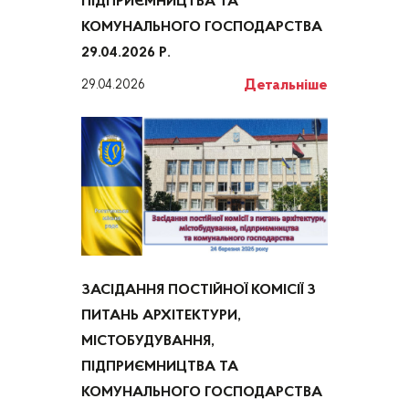
ПІДПРИЄМНИЦТВА ТА
КОМУНАЛЬНОГО ГОСПОДАРСТВА
29.04.2026 Р.
Детальніше
29.04.2026
ЗАСІДАННЯ ПОСТІЙНОЇ КОМІСІЇ З
ПИТАНЬ АРХІТЕКТУРИ,
МІСТОБУДУВАННЯ,
ПІДПРИЄМНИЦТВА ТА
КОМУНАЛЬНОГО ГОСПОДАРСТВА