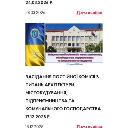
24.03.2026 Р.
Детальніше
24.03.2026
ЗАСІДАННЯ ПОСТІЙНОЇ КОМІСІЇ З
ПИТАНЬ АРХІТЕКТУРИ,
МІСТОБУДУВАННЯ,
ПІДПРИЄМНИЦТВА ТА
КОМУНАЛЬНОГО ГОСПОДАРСТВА
17.12.2025 Р.
Детальніше
18.12.2025