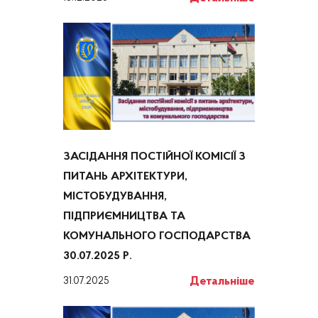
ЗАСІДАННЯ ПОСТІЙНОЇ КОМІСІЇ З
ПИТАНЬ АРХІТЕКТУРИ,
МІСТОБУДУВАННЯ,
ПІДПРИЄМНИЦТВА ТА
КОМУНАЛЬНОГО ГОСПОДАРСТВА
30.07.2025 Р.
Детальніше
31.07.2025