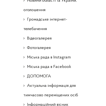
Новини області та України,
оголошення
Громадське інтернет-
телебачення
Відеогалерея
Фотогалерея
Міська рада в Instagram
Міська рада в Facebook
ДОПОМОГА
Актуальна інформація для
тимчасово переміщених осіб
Інформаційний вісник