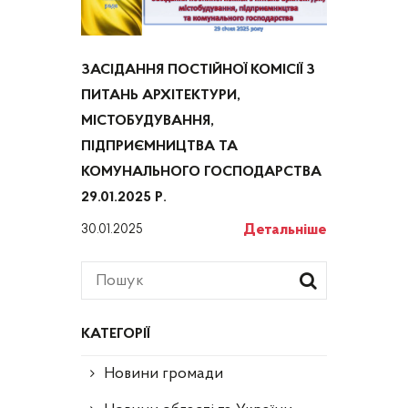
ЗАСІДАННЯ ПОСТІЙНОЇ КОМІСІЇ З
ПИТАНЬ АРХІТЕКТУРИ,
МІСТОБУДУВАННЯ,
ПІДПРИЄМНИЦТВА ТА
КОМУНАЛЬНОГО ГОСПОДАРСТВА
29.01.2025 Р.
Детальніше
30.01.2025
КАТЕГОРІЇ
Новини громади