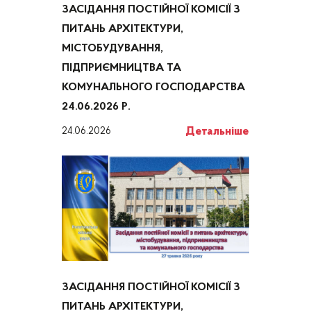
ЗАСІДАННЯ ПОСТІЙНОЇ КОМІСІЇ З
ПИТАНЬ АРХІТЕКТУРИ,
МІСТОБУДУВАННЯ,
ПІДПРИЄМНИЦТВА ТА
КОМУНАЛЬНОГО ГОСПОДАРСТВА
24.06.2026 Р.
Детальніше
24.06.2026
ЗАСІДАННЯ ПОСТІЙНОЇ КОМІСІЇ З
ПИТАНЬ АРХІТЕКТУРИ,