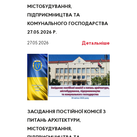
МІСТОБУДУВАННЯ,
ПІДПРИЄМНИЦТВА ТА
КОМУНАЛЬНОГО ГОСПОДАРСТВА
27.05.2026 Р.
Детальніше
27.05.2026
ЗАСІДАННЯ ПОСТІЙНОЇ КОМІСІЇ З
ПИТАНЬ АРХІТЕКТУРИ,
МІСТОБУДУВАННЯ,