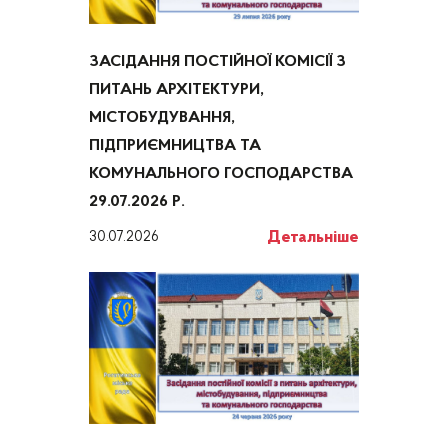
ЗАСІДАННЯ ПОСТІЙНОЇ КОМІСІЇ З
ПИТАНЬ АРХІТЕКТУРИ,
МІСТОБУДУВАННЯ,
ПІДПРИЄМНИЦТВА ТА
КОМУНАЛЬНОГО ГОСПОДАРСТВА
29.07.2026 Р.
Детальніше
30.07.2026