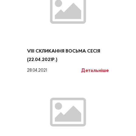
VIII СКЛИКАННЯ ВОСЬМА СЕСІЯ
(22.04.2021Р.)
Детальніше
28.04.2021