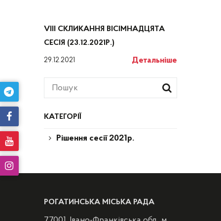
VIII СКЛИКАННЯ ВІСІМНАДЦЯТА
СЕСІЯ (23.12.2021Р.)
Детальніше
29.12.2021
КАТЕГОРІЇ
Рішення сесії 2021р.
РОГАТИНСЬКА МІСЬКА РАДА
77001, Івано-Франківська обл., м.