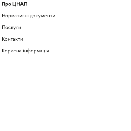
Про ЦНАП
Нормативні документи
Послуги
Контакти
Корисна інформація