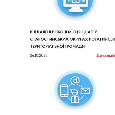
ВІДДАЛЕНІ РОБОЧІ МІСЦЯ ЦНАП У
СТАРОСТИНСЬКИХ ОКРУГАХ РОГАТИНСЬК
ТЕРИТОРІАЛЬНОЇ ГРОМАДИ
Детальн
26.10.2023