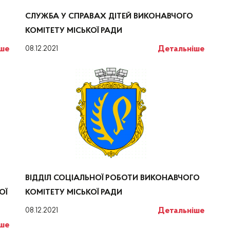
СЛУЖБА У СПРАВАХ ДІТЕЙ ВИКОНАВЧОГО
КОМІТЕТУ МІСЬКОЇ РАДИ
іше
Детальніше
08.12.2021
ВІДДІЛ СОЦІАЛЬНОЇ РОБОТИ ВИКОНАВЧОГО
ОЇ
КОМІТЕТУ МІСЬКОЇ РАДИ
Детальніше
08.12.2021
іше