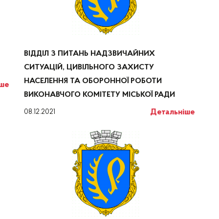
ВІДДІЛ З ПИТАНЬ НАДЗВИЧАЙНИХ
СИТУАЦІЙ, ЦИВІЛЬНОГО ЗАХИСТУ
НАСЕЛЕННЯ ТА ОБОРОННОЇ РОБОТИ
іше
ВИКОНАВЧОГО КОМІТЕТУ МІСЬКОЇ РАДИ
Детальніше
08.12.2021