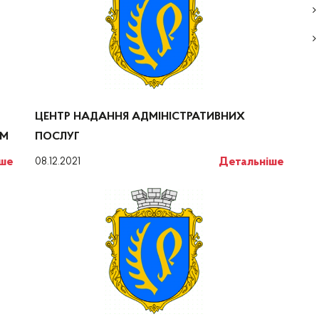
ЦЕНТР НАДАННЯ АДМІНІСТРАТИВНИХ
ПОСЛУГ
ЕМ
Детальніше
іше
08.12.2021