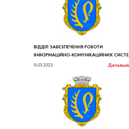
ВІДДІЛ ЗАБЕЗПЕЧЕННЯ РОБОТИ
ІНФОРМАЦІЙНО-КОМУНІКАЦІЙНИХ СИСТ
Детальн
15.03.2023