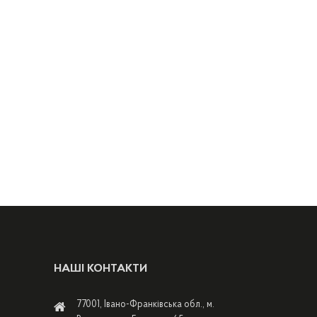
НАШІ КОНТАКТИ
77001, Івано-Франківська обл., м.