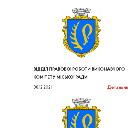
ВІДДІЛ ПРАВОВОЇ РОБОТИ ВИКОНАВЧОГО
КОМІТЕТУ МІСЬКОЇ РАДИ
Детальн
08.12.2021