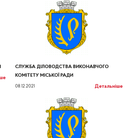
И
СЛУЖБА ДІЛОВОДСТВА ВИКОНАВЧОГО
КОМІТЕТУ МІСЬКОЇ РАДИ
іше
Детальніше
08.12.2021