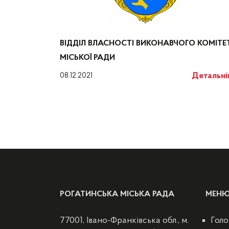
ВІДДІЛ ВЛАСНОСТІ ВИКОНАВЧОГО КОМІТЕ
МІСЬКОЇ РАДИ
Детальн
08.12.2021
РОГАТИНСЬКА МІСЬКА РАДА
МЕН
77001, Івано-Франківська обл., м.
Голо