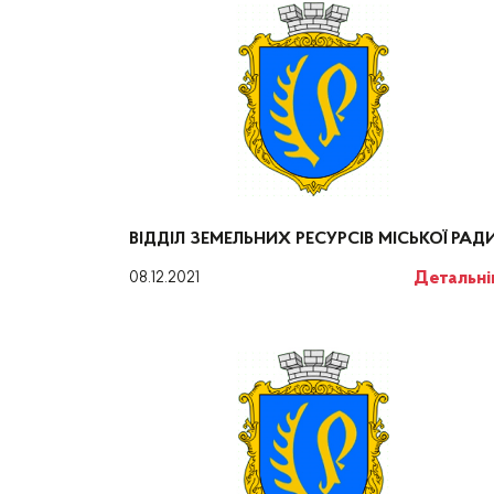
ВІДДІЛ ЗЕМЕЛЬНИХ РЕСУРСІВ МІСЬКОЇ РАД
Детальн
08.12.2021