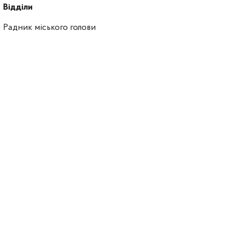
Відділи
Радник міського голови