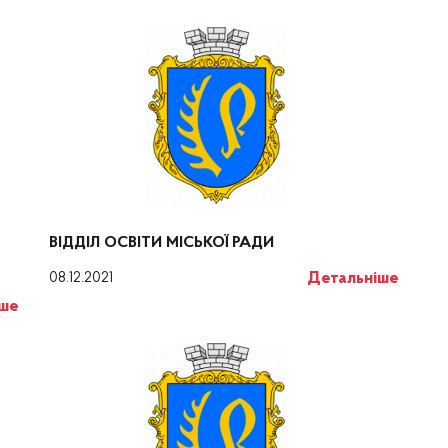
ВІДДІЛ ОСВІТИ МІСЬКОЇ РАДИ
Детальніше
08.12.2021
іше