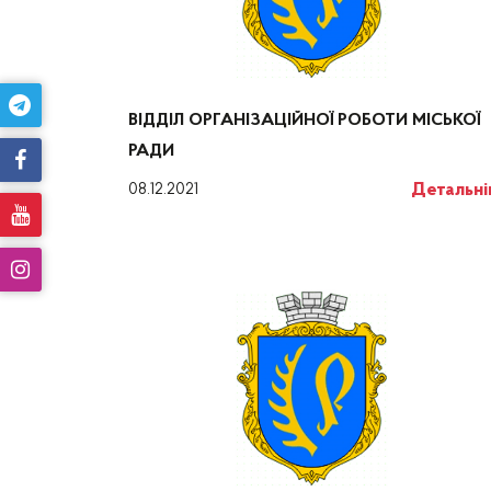
ВІДДІЛ ОРГАНІЗАЦІЙНОЇ РОБОТИ МІСЬКОЇ
РАДИ
Детальн
08.12.2021