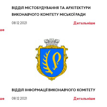
ВІДДІЛ МІСТОБУДУВАННЯ ТА АРХІТЕКТУРИ
ВИКОНАВЧОГО КОМІТЕТУ МІСЬКОЇ РАДИ
Детальніше
08.12.2021
іше
ВІДДІЛ ІНФОРМАЦІЇ ВИКОНАВЧОГО КОМІТЕТУ
іше
Детальніше
08.12.2021