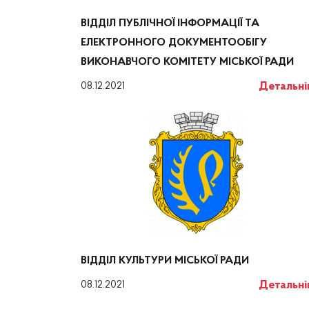
ВІДДІЛ ПУБЛІЧНОЇ ІНФОРМАЦІЇ ТА
ЕЛЕКТРОННОГО ДОКУМЕНТООБІГУ
ВИКОНАВЧОГО КОМІТЕТУ МІСЬКОЇ РАДИ
Детальн
08.12.2021
ВІДДІЛ КУЛЬТУРИ МІСЬКОЇ РАДИ
Детальн
08.12.2021