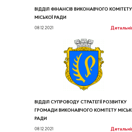
ВІДДІЛ ФІНАНСІВ ВИКОНАВЧОГО КОМІТЕТУ
МІСЬКОЇ РАДИ
Детальн
08.12.2021
ВІДДІЛ СУПРОВОДУ СТРАТЕГІЇ РОЗВИТКУ
ГРОМАДИ ВИКОНАВЧОГО КОМІТЕТУ МІСЬК
РАДИ
Детальн
08.12.2021