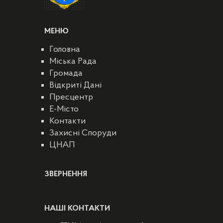
МЕНЮ
Головна
Міська Рада
Громада
Відкриті Дані
Пресцентр
E-Місто
Контакти
Захисні Споруди
ЦНАП
ЗВЕРНЕННЯ
НАШІ КОНТАКТИ