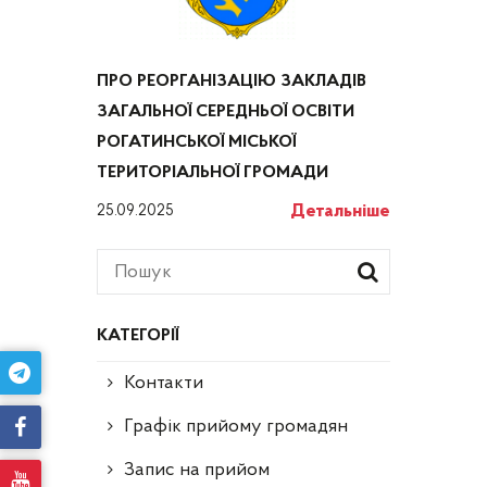
ПРО РЕОРГАНІЗАЦІЮ ЗАКЛАДІВ
ЗАГАЛЬНОЇ СЕРЕДНЬОЇ ОСВІТИ
РОГАТИНСЬКОЇ МІСЬКОЇ
ТЕРИТОРІАЛЬНОЇ ГРОМАДИ
Детальніше
25.09.2025
КАТЕГОРІЇ
Контакти
Графік прийому громадян
Запис на прийом