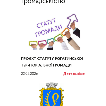
громадськістю
ПРОЄКТ СТАТУТУ РОГАТИНСЬКОЇ
ТЕРИТОРІАЛЬНОЇ ГРОМАДИ
Детальніше
23.02.2026