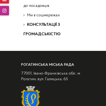
до посадовців
Ми в соцмережах
КОНСУЛЬТАЦІЇ З
ГРОМАДСЬКІСТЮ
РОГАТИНСЬКА МІСЬКА РАДА
77001, Івано-Франківська обл., м.
Рогатин, вул. Галицька, 65