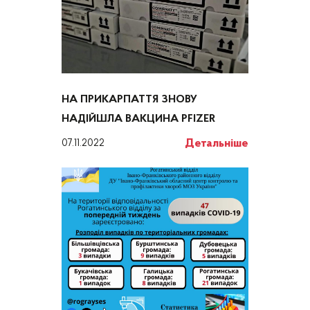
НА ПРИКАРПАТТЯ ЗНОВУ
НАДІЙШЛА ВАКЦИНА PFIZER
Детальніше
07.11.2022