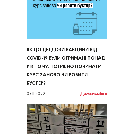
ЯКЩО ДВІ ДОЗИ ВАКЦИНИ ВІД
COVID-19 БУЛИ ОТРИМАНІ ПОНАД
РІК ТОМУ, ПОТРІБНО ПОЧИНАТИ
КУРС ЗАНОВО ЧИ РОБИТИ
БУСТЕР?
Детальніше
07.11.2022