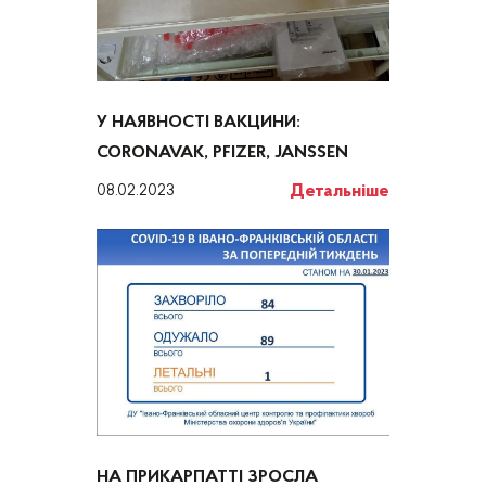
У НАЯВНОСТІ ВАКЦИНИ:
CORONAVAK, PFIZER, JANSSEN
Детальніше
08.02.2023
НА ПРИКАРПАТТІ ЗРОСЛА