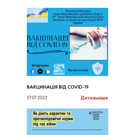
ВАКЦИНАЦІЯ ВІД COVID-19
Детальніше
07.07.2022