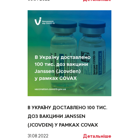
В УКРАЇНУ ДОСТАВЛЕНО 100 ТИС.
ДОЗ ВАКЦИНИ JANSSEN
(JCOVDEN) У РАМКАХ COVAX
Детальніше
31.08.2022