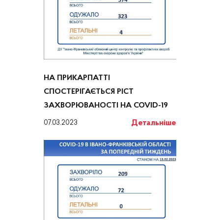
НА ПРИКАРПАТТІ
СПОСТЕРІГАЄТЬСЯ РІСТ
ЗАХВОРЮВАНОСТІ НА COVID-19
Детальніше
07.03.2023