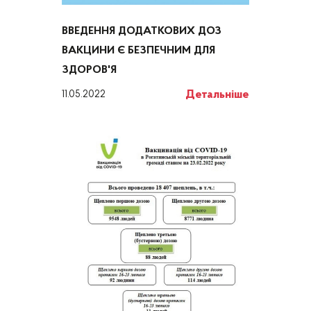
ВВЕДЕННЯ ДОДАТКОВИХ ДОЗ
ВАКЦИНИ Є БЕЗПЕЧНИМ ДЛЯ
ЗДОРОВ'Я
Детальніше
11.05.2022