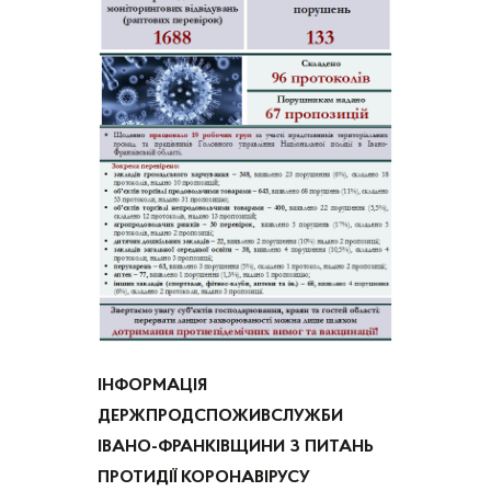
ІНФОРМАЦІЯ
ДЕРЖПРОДСПОЖИВСЛУЖБИ
ІВАНО-ФРАНКІВЩИНИ З ПИТАНЬ
ПРОТИДІЇ КОРОНАВІРУСУ