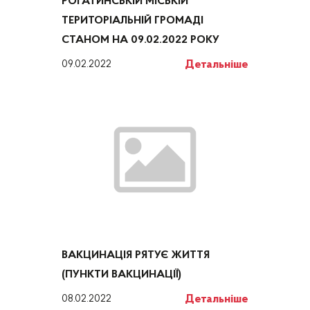
РОГАТИНСЬКІЙ МІСЬКІЙ
ТЕРИТОРІАЛЬНІЙ ГРОМАДІ
СТАНОМ НА 09.02.2022 РОКУ
Детальніше
09.02.2022
ВАКЦИНАЦІЯ РЯТУЄ ЖИТТЯ
(ПУНКТИ ВАКЦИНАЦІЇ)
Детальніше
08.02.2022