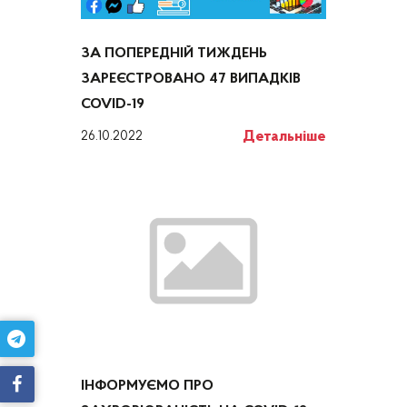
ЗА ПОПЕРЕДНІЙ ТИЖДЕНЬ
ЗАРЕЄСТРОВАНО 47 ВИПАДКІВ
COVID-19
Детальніше
26.10.2022
ІНФОРМУЄМО ПРО