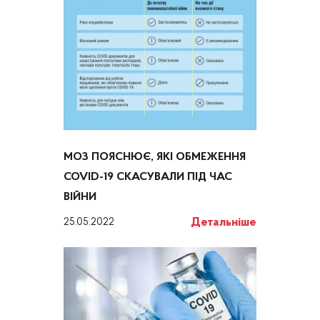
МОЗ ПОЯСНЮЄ, ЯКІ ОБМЕЖЕННЯ
COVID-19 СКАСУВАЛИ ПІД ЧАС
ВІЙНИ
Детальніше
25.05.2022