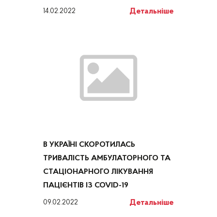
Детальніше
14.02.2022
В УКРАЇНІ СКОРОТИЛАСЬ
ТРИВАЛІСТЬ АМБУЛАТОРНОГО ТА
СТАЦІОНАРНОГО ЛІКУВАННЯ
ПАЦІЄНТІВ ІЗ COVID-19
Детальніше
09.02.2022