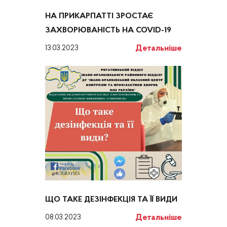
НА ПРИКАРПАТТІ ЗРОСТАЄ
ЗАХВОРЮВАНІСТЬ НА COVID-19
Детальніше
13.03.2023
ЩО ТАКЕ ДЕЗІНФЕКЦІЯ ТА ЇЇ ВИДИ
Детальніше
08.03.2023