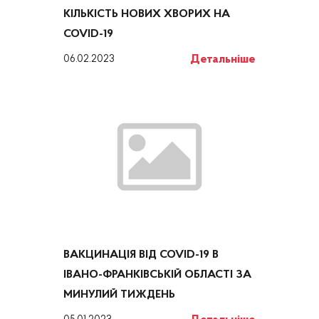
КІЛЬКІСТЬ НОВИХ ХВОРИХ НА
COVID-19
Детальніше
06.02.2023
ВАКЦИНАЦІЯ ВІД COVID-19 В
ІВАНО-ФРАНКІВСЬКІЙ ОБЛАСТІ ЗА
МИНУЛИЙ ТИЖДЕНЬ