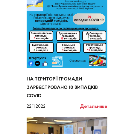
НА ТЕРИТОРІЇ ГРОМАДИ
ЗАРЕЄСТРОВАНО 10 ВИПАДКІВ
COVID
Детальніше
22.11.2022