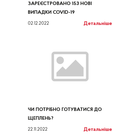
ЗАРЕЄСТРОВАНО 153 НОВІ
ВИПАДКИ COVID-19
Детальніше
02.12.2022
ЧИ ПОТРІБНО ГОТУВАТИСЯ ДО
ЩЕПЛЕНЬ?
Детальніше
22.11.2022