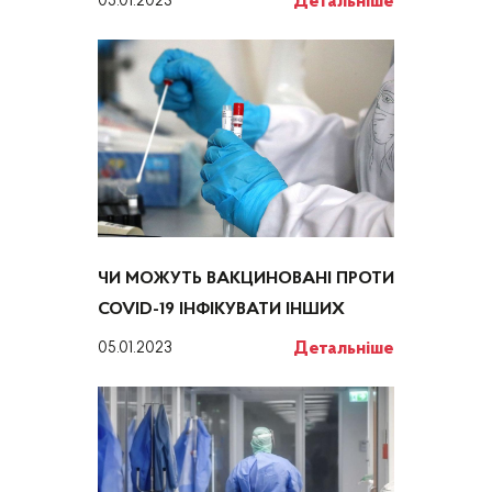
Детальніше
05.01.2023
ЧИ МОЖУТЬ ВАКЦИНОВАНІ ПРОТИ
COVID-19 ІНФІКУВАТИ ІНШИХ
Детальніше
05.01.2023