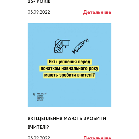
25+ РОКІВ
Детальніше
05.09.2022
ЯКІ ЩЕПЛЕННЯ МАЮТЬ ЗРОБИТИ
ВЧИТЕЛІ?
Детальніше
05.09.2022