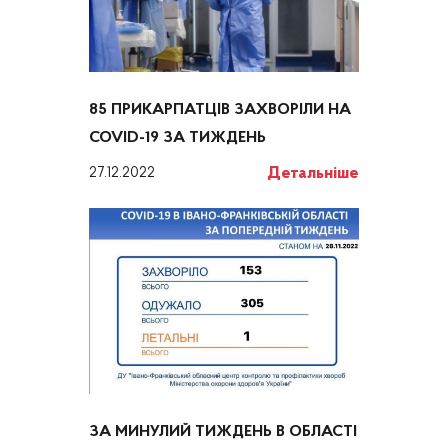
85 ПРИКАРПАТЦІВ ЗАХВОРІЛИ НА
COVID-19 ЗА ТИЖДЕНЬ
Детальніше
27.12.2022
ЗА МИНУЛИЙ ТИЖДЕНЬ В ОБЛАСТІ