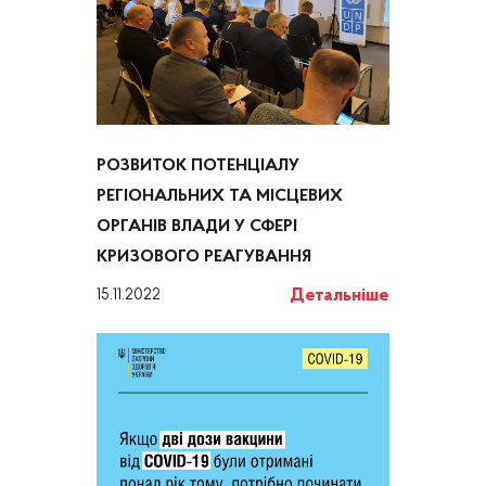
РОЗВИТОК ПОТЕНЦІАЛУ
РЕГІОНАЛЬНИХ ТА МІСЦЕВИХ
ОРГАНІВ ВЛАДИ У СФЕРІ
КРИЗОВОГО РЕАГУВАННЯ
Детальніше
15.11.2022