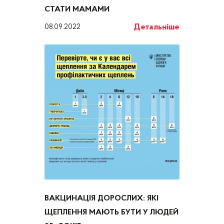
‌СТАТИ‌ ‌МАМАМИ
Детальніше
08.09.2022
ВАКЦИНАЦІЯ ДОРОСЛИХ: ЯКІ
ЩЕПЛЕННЯ МАЮТЬ БУТИ У ЛЮДЕЙ