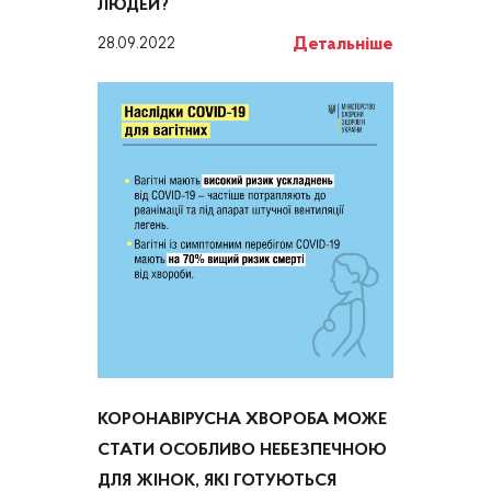
ЛЮДЕЙ?
Детальніше
28.09.2022
КОРОНАВІРУСНА‌ ‌ХВОРОБА‌ ‌МОЖЕ‌
‌СТАТИ ‌ОСОБЛИВО‌ ‌НЕБЕЗПЕЧНОЮ‌
‌ДЛЯ‌ ‌ЖІНОК,‌ ‌ЯКІ‌ ‌ГОТУЮТЬСЯ‌