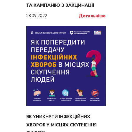
ТА КАМПАНІЮ З ВАКЦИНАЦІЇ
Детальніше
28.09.2022
ЯК УНИКНУТИ ІНФЕКЦІЙНИХ
ХВОРОБ У МІСЦЯХ СКУПЧЕННЯ