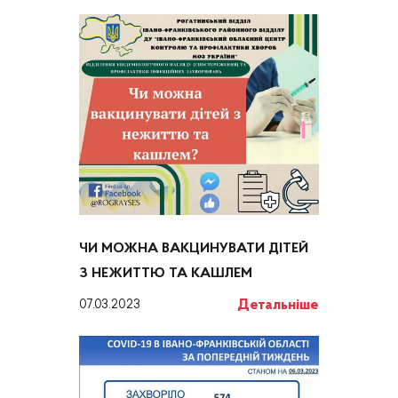
ЧИ МОЖНА ВАКЦИНУВАТИ ДІТЕЙ
З НЕЖИТТЮ ТА КАШЛЕМ
Детальніше
07.03.2023