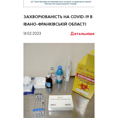
ЗАХВОРЮВАНІСТЬ НА COVID-19 В
ІВАНО-ФРАНКІВСЬКІЙ ОБЛАСТІ
Детальніше
14.02.2023