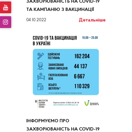
ЗАХВОРЮВАНІСТЬ НА COVID-19
ТА КАМПАНІЮ З ВАКЦИНАЦІЇ
Детальніше
04.10.2022
ІНФОРМУЄМО ПРО
ЗАХВОРЮВАНІСТЬ НА COVID-19