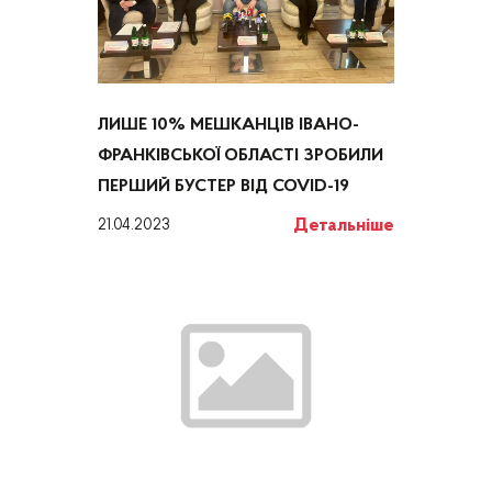
ЛИШЕ 10% МЕШКАНЦІВ ІВАНО-
ФРАНКІВСЬКОЇ ОБЛАСТІ ЗРОБИЛИ
ПЕРШИЙ БУСТЕР ВІД COVID-19
Детальніше
21.04.2023