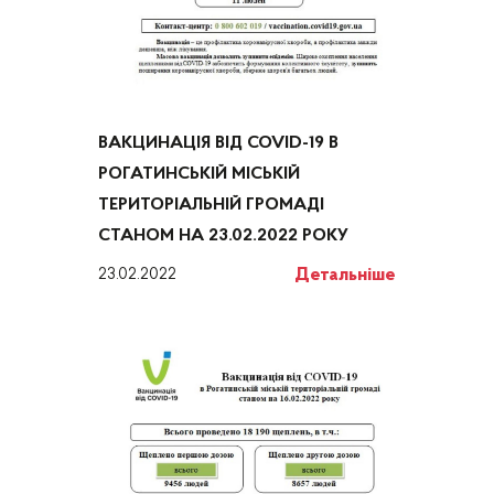
ВАКЦИНАЦІЯ ВІД COVID-19 В
РОГАТИНСЬКІЙ МІСЬКІЙ
ТЕРИТОРІАЛЬНІЙ ГРОМАДІ
СТАНОМ НА 23.02.2022 РОКУ
Детальніше
23.02.2022