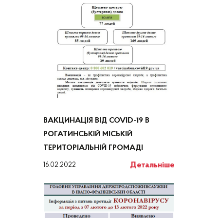
ВАКЦИНАЦІЯ ВІД COVID-19 В
РОГАТИНСЬКІЙ МІСЬКІЙ
ТЕРИТОРІАЛЬНІЙ ГРОМАДІ
Детальніше
16.02.2022