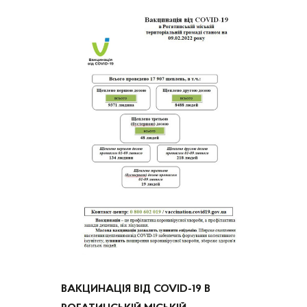
ВАКЦИНАЦІЯ ВІД COVID-19 В