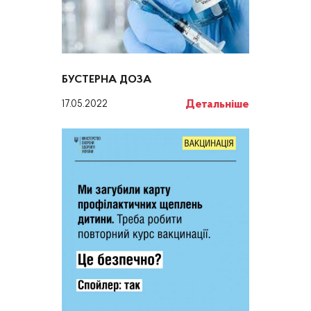
БУСТЕРНА ДОЗА
Детальніше
17.05.2022