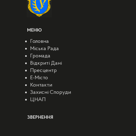
МЕНЮ
Головна
Міська Рада
Громада
Відкриті Дані
Пресцентр
E-Місто
Контакти
Захисні Споруди
ЦНАП
ЗВЕРНЕННЯ