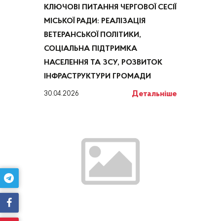
КЛЮЧОВІ ПИТАННЯ ЧЕРГОВОЇ СЕСІЇ
МІСЬКОЇ РАДИ: РЕАЛІЗАЦІЯ
ВЕТЕРАНСЬКОЇ ПОЛІТИКИ,
СОЦІАЛЬНА ПІДТРИМКА
НАСЕЛЕННЯ ТА ЗСУ, РОЗВИТОК
ІНФРАСТРУКТУРИ ГРОМАДИ
Детальніше
30.04.2026