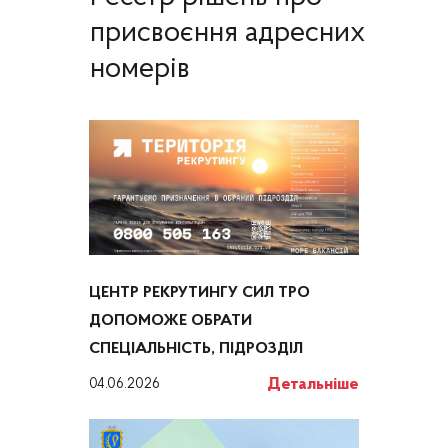
присвоєння адресних
номерів
ЦЕНТР РЕКРУТИНГУ СИЛ ТРО
ДОПОМОЖЕ ОБРАТИ
СПЕЦІАЛЬНІСТЬ, ПІДРОЗДІЛ
Детальніше
04.06.2026