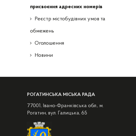
присвоєння адресних номерів
Реєстр містобудівних умов та
обмежень
Оголошення
Новини
РОГАТИНСЬКА МІСЬКА РАДА
77001, Івано-Франківська обл., м.
Рогатин, вул. Галицька, 65