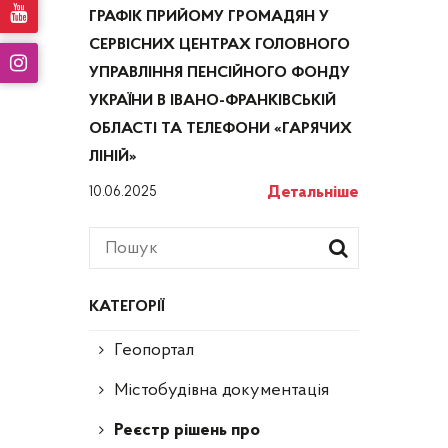
ГРАФІК ПРИЙОМУ ГРОМАДЯН У
СЕРВІСНИХ ЦЕНТРАХ ГОЛОВНОГО
УПРАВЛІННЯ ПЕНСІЙНОГО ФОНДУ
УКРАЇНИ В ІВАНО-ФРАНКІВСЬКІЙ
ОБЛАСТІ ТА ТЕЛЕФОНИ «ГАРЯЧИХ
ЛІНІЙ»
Детальніше
10.06.2025
КАТЕГОРІЇ
Геопортал
Містобудівна документація
Реєстр рішень про