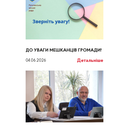
ДО УВАГИ МЕШКАНЦІВ ГРОМАДИ!
Детальніше
04.06.2026