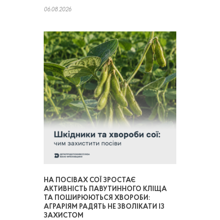
06.08.2026
НА ПОСІВАХ СОЇ ЗРОСТАЄ
АКТИВНІСТЬ ПАВУТИННОГО КЛІЩА
ТА ПОШИРЮЮТЬСЯ ХВОРОБИ:
АГРАРІЯМ РАДЯТЬ НЕ ЗВОЛІКАТИ ІЗ
ЗАХИСТОМ