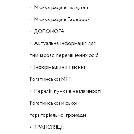
Міська рада в Instagram
Міська рада в Facebook
ДОПОМОГА
Актуальна інформація для
тимчасово переміщених осіб
Інформаційний вісник
Рогатинської МТГ
Перелік пунктів незламності
Рогатинської міської
територіальної громади
ТРАНСЛЯЦІЇ: