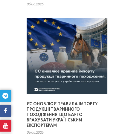
06.08.2026
ЄС ОНОВЛЮЄ ПРАВИЛА ІМПОРТУ
ПРОДУКЦІЇ ТВАРИННОГО
ПОХОДЖЕННЯ: ЩО ВАРТО
ВРАХУВАТИ УКРАЇНСЬКИМ
ЕКСПОРТЕРАМ
06.08.2026