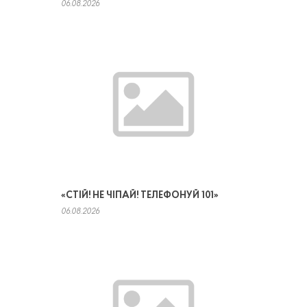
06.08.2026
«СТІЙ! НЕ ЧІПАЙ! ТЕЛЕФОНУЙ 101»
06.08.2026