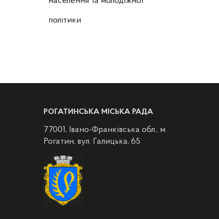
населення та молодіжної
політики
РОГАТИНСЬКА МІСЬКА РАДА
77001, Івано-Франківська обл., м.
Рогатин, вул. Галицька, 65