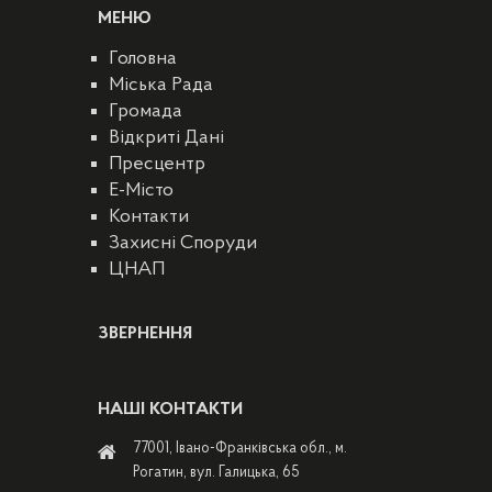
МЕНЮ
Головна
Міська Рада
Громада
Відкриті Дані
Пресцентр
E-Місто
Контакти
Захисні Споруди
ЦНАП
ЗВЕРНЕННЯ
НАШІ КОНТАКТИ
77001, Івано-Франківська обл., м.
Рогатин, вул. Галицька, 65