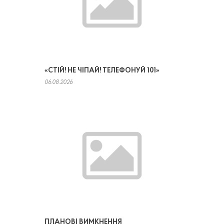
«СТІЙ! НЕ ЧІПАЙ! ТЕЛЕФОНУЙ 101»
06.08.2026
ПЛАНОВІ ВИМКНЕННЯ