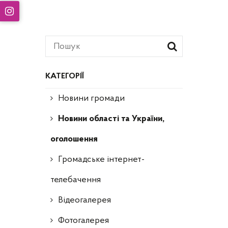
КАТЕГОРІЇ
Новини громади
Новини області та України,
оголошення
Громадське інтернет-
телебачення
Відеогалерея
Фотогалерея