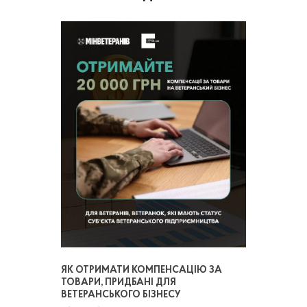
ЯК ОТРИМАТИ КОМПЕНСАЦІЮ ЗА
ТОВАРИ, ПРИДБАНІ ДЛЯ
ВЕТЕРАНСЬКОГО БІЗНЕСУ