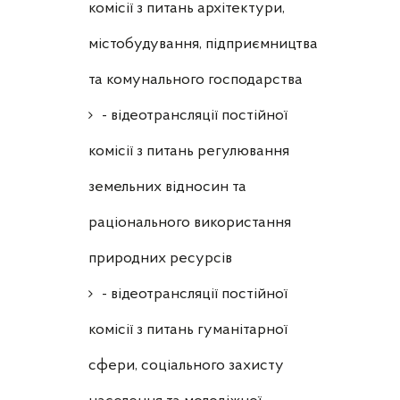
комісії з питань архітектури,
містобудування, підприємництва
та комунального господарства
- відеотрансляції постійної
комісії з питань регулювання
земельних відносин та
раціонального використання
природних ресурсів
- відеотрансляції постійної
комісії з питань гуманітарної
сфери, соціального захисту