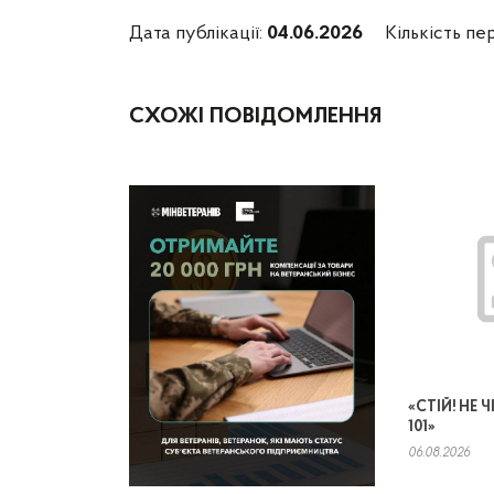
Дата публікації:
04.06.2026
Кількість пе
СХОЖІ ПОВІДОМЛЕННЯ
«СТІЙ! НЕ
101»
06.08.2026