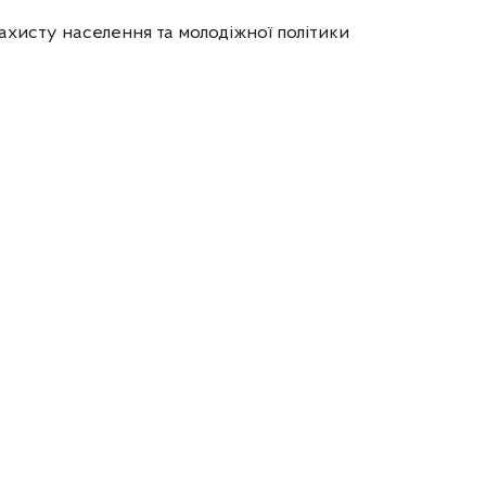
ахисту населення та молодіжної політики