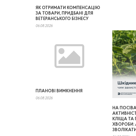
ЯК ОТРИМАТИ КОМПЕНСАЦІЮ
ЗА ТОВАРИ, ПРИДБАНІ ДЛЯ
ВЕТЕРАНСЬКОГО БІЗНЕСУ
06.08.2026
ПЛАНОВІ ВИМКНЕННЯ
06.08.2026
НА ПОСІВА
АКТИВНІС
КЛІЩА ТА
ХВОРОБИ: 
ЗВОЛІКАТИ