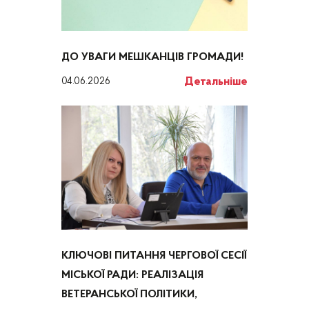
ДО УВАГИ МЕШКАНЦІВ ГРОМАДИ!
Детальніше
04.06.2026
КЛЮЧОВІ ПИТАННЯ ЧЕРГОВОЇ СЕСІЇ
МІСЬКОЇ РАДИ: РЕАЛІЗАЦІЯ
ВЕТЕРАНСЬКОЇ ПОЛІТИКИ,