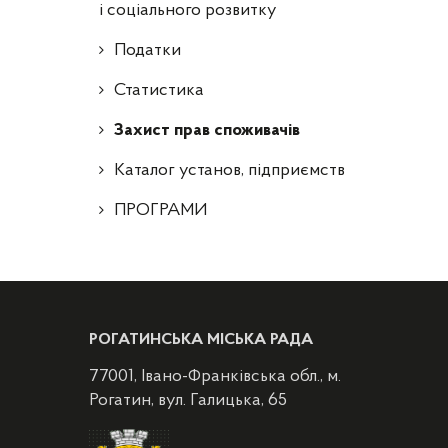
і соціального розвитку
Податки
Статистика
Захист прав споживачів
Каталог установ, підприємств
ПРОГРАМИ
РОГАТИНСЬКА МІСЬКА РАДА
77001, Івано-Франківська обл., м.
Рогатин, вул. Галицька, 65