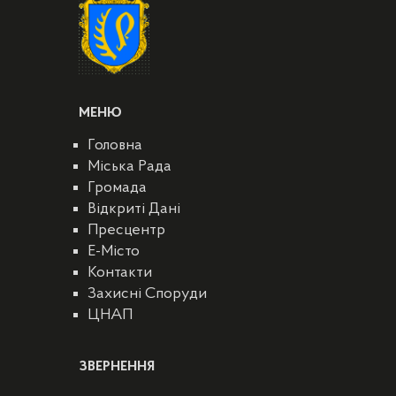
МЕНЮ
Головна
Міська Рада
Громада
Відкриті Дані
Пресцентр
E-Місто
Контакти
Захисні Споруди
ЦНАП
ЗВЕРНЕННЯ