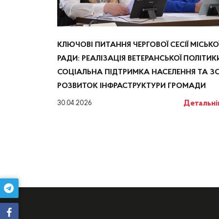
КЛЮЧОВІ ПИТАННЯ ЧЕРГОВОЇ СЕСІЇ МІСЬКО
РАДИ: РЕАЛІЗАЦІЯ ВЕТЕРАНСЬКОЇ ПОЛІТИК
СОЦІАЛЬНА ПІДТРИМКА НАСЕЛЕННЯ ТА ЗС
РОЗВИТОК ІНФРАСТРУКТУРИ ГРОМАДИ
Детальн
30.04.2026