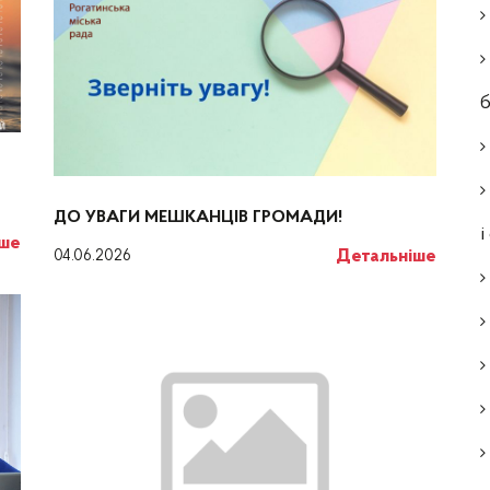
ДО УВАГИ МЕШКАНЦІВ ГРОМАДИ!
і
іше
Детальніше
04.06.2026