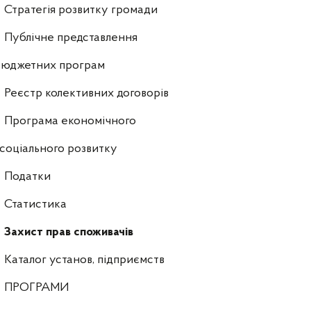
Стратегія розвитку громади
Публічне представлення
бюджетних програм
Реєстр колективних договорів
Програма економічного
 соціального розвитку
Податки
Статистика
Захист прав споживачів
Каталог установ, підприємств
ПРОГРАМИ