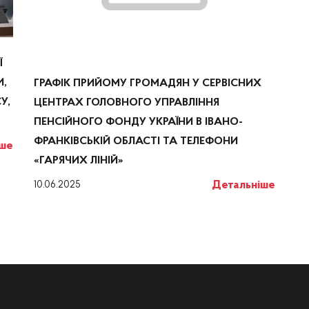
Ї
И,
ГРАФІК ПРИЙОМУ ГРОМАДЯН У СЕРВІСНИХ
У,
ЦЕНТРАХ ГОЛОВНОГО УПРАВЛІННЯ
ПЕНСІЙНОГО ФОНДУ УКРАЇНИ В ІВАНО-
ФРАНКІВСЬКІЙ ОБЛАСТІ ТА ТЕЛЕФОНИ
іше
«ГАРЯЧИХ ЛІНІЙ»
Детальніше
10.06.2025