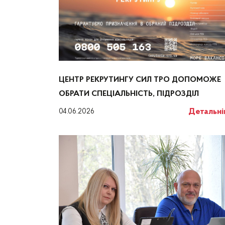
ЦЕНТР РЕКРУТИНГУ СИЛ ТРО ДОПОМОЖЕ
ОБРАТИ СПЕЦІАЛЬНІСТЬ, ПІДРОЗДІЛ
Детальн
04.06.2026