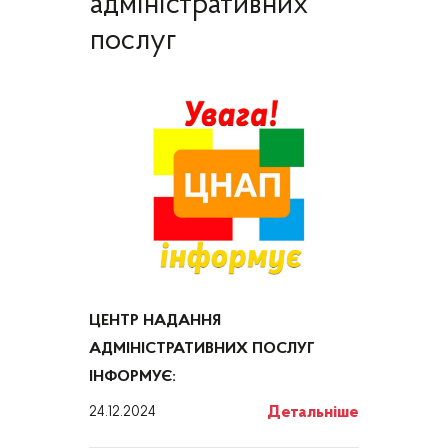
адміністративних
послуг
ЦЕНТР НАДАННЯ
АДМІНІСТРАТИВНИХ ПОСЛУГ
ІНФОРМУЄ:
Детальніше
24.12.2024