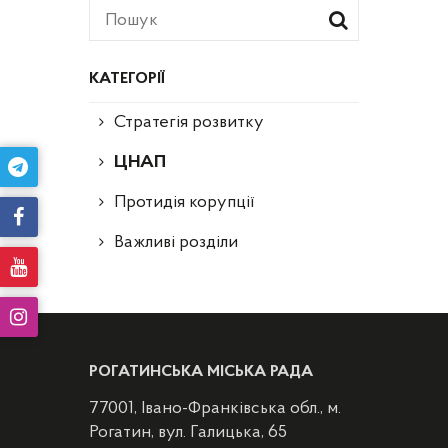
КАТЕГОРІЇ
Стратегія розвитку
ЦНАП
Протидія корупції
Важливі розділи
РОГАТИНСЬКА МІСЬКА РАДА
77001, Івано-Франківська обл., м.
Рогатин, вул. Галицька, 65