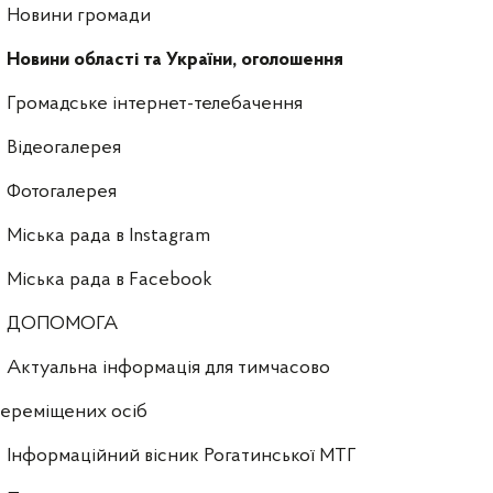
Новини громади
Новини області та України, оголошення
Громадське інтернет-телебачення
Відеогалерея
Фотогалерея
Міська рада в Instagram
Міська рада в Facebook
ДОПОМОГА
Актуальна інформація для тимчасово
ереміщених осіб
Інформаційний вісник Рогатинської МТГ