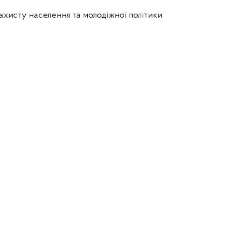
ахисту населення та молодіжної політики