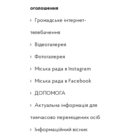
оголошення
Громадське інтернет-
телебачення
Відеогалерея
Фотогалерея
Міська рада в Instagram
Міська рада в Facebook
ДОПОМОГА
Актуальна інформація для
тимчасово переміщених осіб
Інформаційний вісник