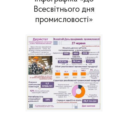
Всесвітнього дня
промисловості»