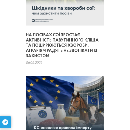
НА ПОСІВАХ СОЇ ЗРОСТАЄ
АКТИВНІСТЬ ПАВУТИННОГО КЛІЩА
ТА ПОШИРЮЮТЬСЯ ХВОРОБИ:
АГРАРІЯМ РАДЯТЬ НЕ ЗВОЛІКАТИ ІЗ
ЗАХИСТОМ
06.08.2026