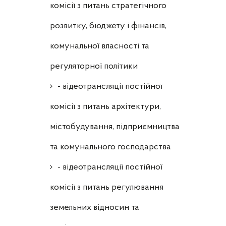
комісії з питань стратегічного
розвитку, бюджету і фінансів,
комунальної власності та
регуляторної політики
- відеотрансляції постійної
комісії з питань архітектури,
містобудування, підприємництва
та комунального господарства
- відеотрансляції постійної
комісії з питань регулювання
земельних відносин та