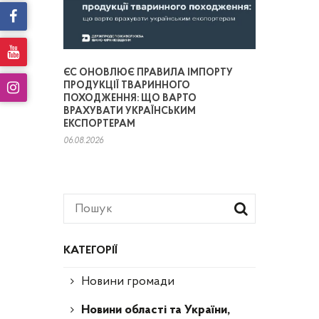
ЄС ОНОВЛЮЄ ПРАВИЛА ІМПОРТУ
ПРОДУКЦІЇ ТВАРИННОГО
ПОХОДЖЕННЯ: ЩО ВАРТО
ВРАХУВАТИ УКРАЇНСЬКИМ
ЕКСПОРТЕРАМ
06.08.2026
КАТЕГОРІЇ
Новини громади
Новини області та України,