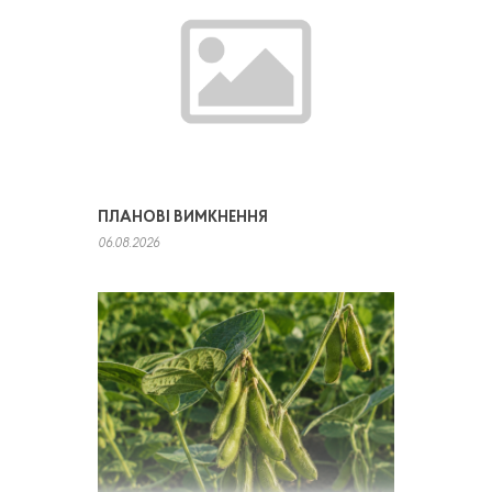
ПЛАНОВІ ВИМКНЕННЯ
06.08.2026