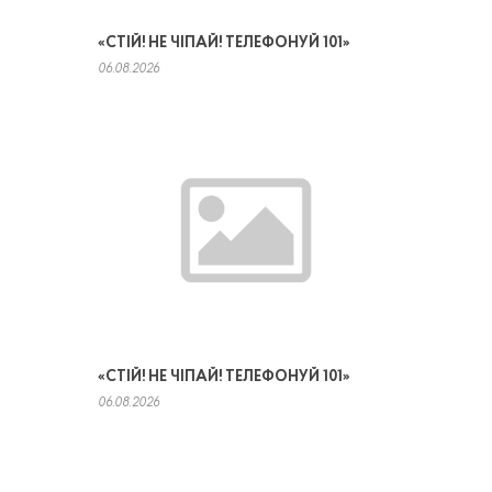
«СТІЙ! НЕ ЧІПАЙ! ТЕЛЕФОНУЙ 101»
06.08.2026
«СТІЙ! НЕ ЧІПАЙ! ТЕЛЕФОНУЙ 101»
06.08.2026