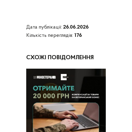
Дата публікації:
26.06.2026
Кількість переглядів:
176
СХОЖІ ПОВІДОМЛЕННЯ