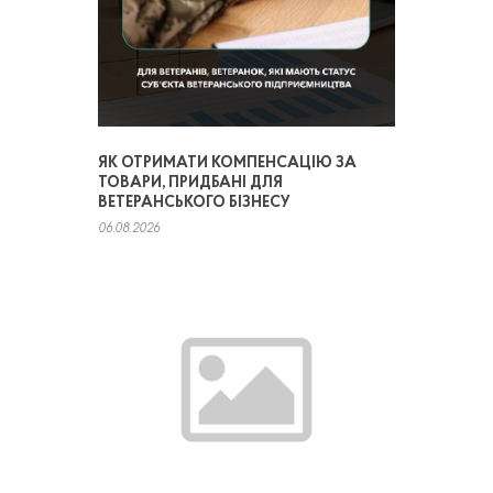
ЯК ОТРИМАТИ КОМПЕНСАЦІЮ ЗА
ТОВАРИ, ПРИДБАНІ ДЛЯ
ВЕТЕРАНСЬКОГО БІЗНЕСУ
06.08.2026