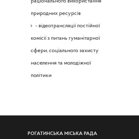
раціонального використання
природних ресурсів
- відеотрансляції постійної
комісії з питань гуманітарної
сфери, соціального захисту
населення та молодіжної
політики
РОГАТИНСЬКА МІСЬКА РАДА