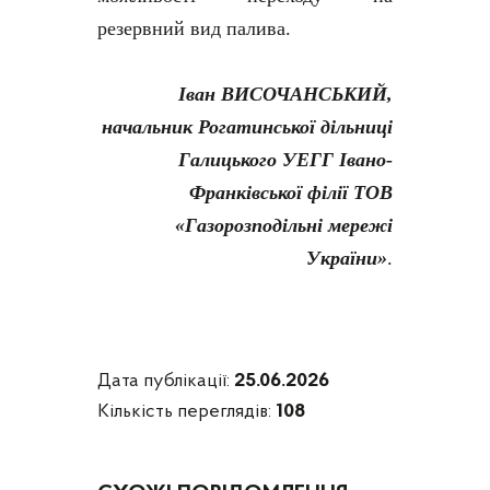
резервний вид палива.
Іван ВИСОЧАНСЬКИЙ,
начальник Рогатинської дільниці
Галицького УЕГГ Івано-
Франківської філії ТОВ
«Газорозподільні мережі
України»
.
Дата публікації:
25.06.2026
Кількість переглядів:
108