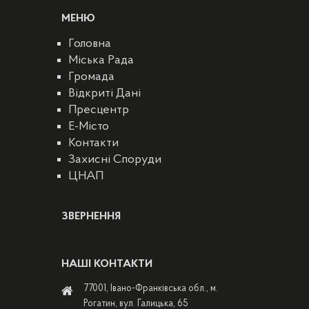
МЕНЮ
Головна
Міська Рада
Громада
Відкриті Дані
Пресцентр
E-Місто
Контакти
Захисні Споруди
ЦНАП
ЗВЕРНЕННЯ
НАШІ КОНТАКТИ
77001, Івано-Франківська обл., м.
Рогатин, вул. Галицька, 65