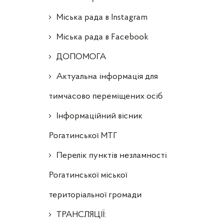
Міська рада в Instagram
Міська рада в Facebook
ДОПОМОГА
Актуальна інформація для
тимчасово переміщених осіб
Інформаційний вісник
Рогатинської МТГ
Перелік пунктів незламності
Рогатинської міської
територіальної громади
ТРАНСЛЯЦІЇ: