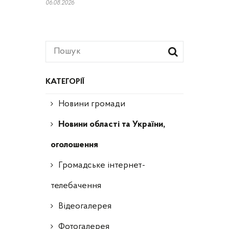
06.08.2026
КАТЕГОРІЇ
Новини громади
Новини області та України,
оголошення
Громадське інтернет-
телебачення
Відеогалерея
Фотогалерея