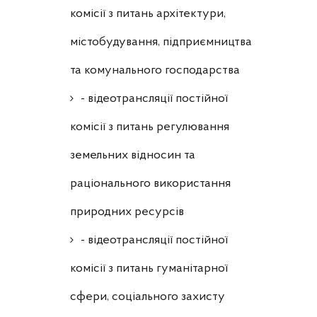
комісії з питань архітектури,
містобудування, підприємництва
та комунального господарства
- відеотрансляції постійної
комісії з питань регулювання
земельних відносин та
раціонального використання
природних ресурсів
- відеотрансляції постійної
комісії з питань гуманітарної
сфери, соціального захисту