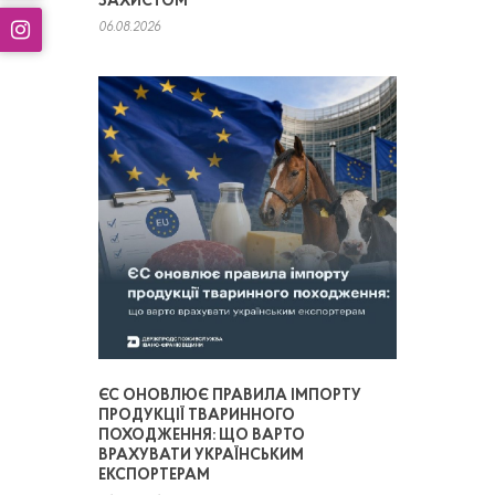
ЗАХИСТОМ
06.08.2026
ЄС ОНОВЛЮЄ ПРАВИЛА ІМПОРТУ
ПРОДУКЦІЇ ТВАРИННОГО
ПОХОДЖЕННЯ: ЩО ВАРТО
ВРАХУВАТИ УКРАЇНСЬКИМ
ЕКСПОРТЕРАМ