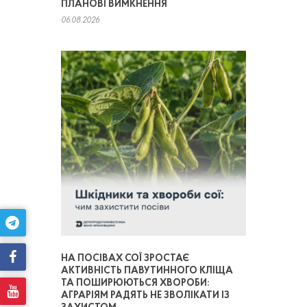
ПЛАНОВІ ВИМКНЕННЯ
06.08.2026
НА ПОСІВАХ СОЇ ЗРОСТАЄ
АКТИВНІСТЬ ПАВУТИННОГО КЛІЩА
ТА ПОШИРЮЮТЬСЯ ХВОРОБИ:
АГРАРІЯМ РАДЯТЬ НЕ ЗВОЛІКАТИ ІЗ