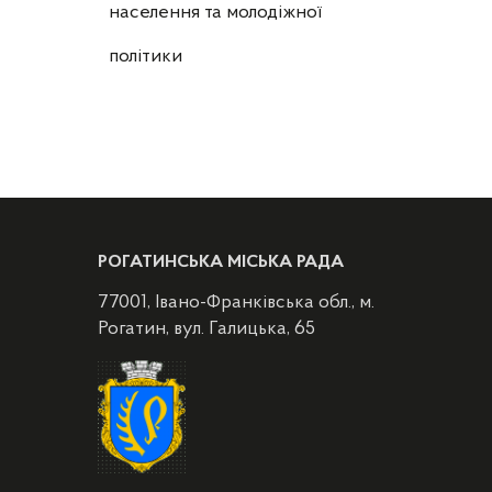
населення та молодіжної
політики
РОГАТИНСЬКА МІСЬКА РАДА
77001, Івано-Франківська обл., м.
Рогатин, вул. Галицька, 65