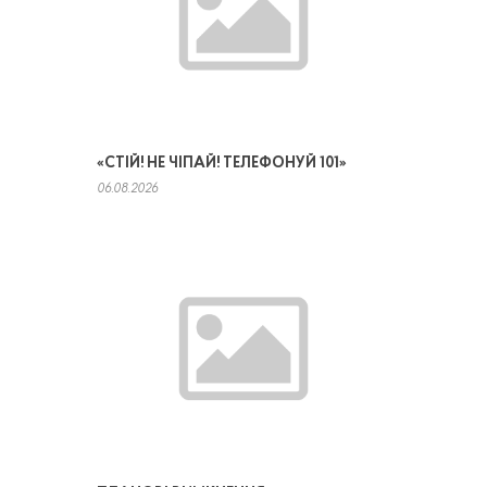
«СТІЙ! НЕ ЧІПАЙ! ТЕЛЕФОНУЙ 101»
06.08.2026