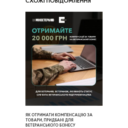
СХОЖІ ПОВІДОМЛЕННЯ
ЯК ОТРИМАТИ КОМПЕНСАЦІЮ ЗА
ТОВАРИ, ПРИДБАНІ ДЛЯ
ВЕТЕРАНСЬКОГО БІЗНЕСУ