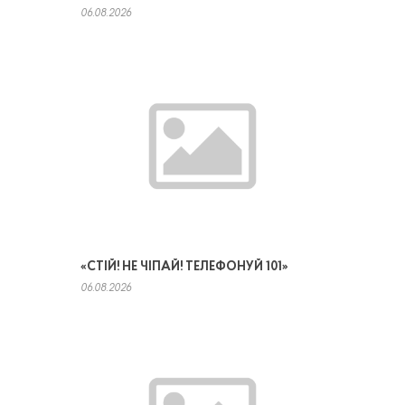
06.08.2026
«СТІЙ! НЕ ЧІПАЙ! ТЕЛЕФОНУЙ 101»
06.08.2026