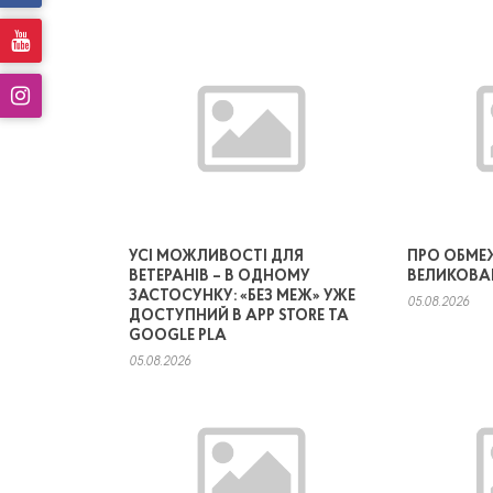
УСІ МОЖЛИВОСТІ ДЛЯ
ПРО ОБМЕ
ВЕТЕРАНІВ – В ОДНОМУ
ВЕЛИКОВА
ЗАСТОСУНКУ: «БЕЗ МЕЖ» УЖЕ
05.08.2026
ДОСТУПНИЙ В APP STORE ТА
GOOGLE PLA
05.08.2026