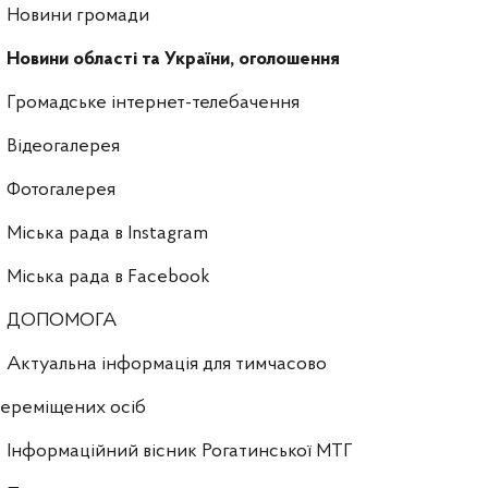
Новини громади
Новини області та України, оголошення
Громадське інтернет-телебачення
Відеогалерея
Фотогалерея
Міська рада в Instagram
Міська рада в Facebook
ДОПОМОГА
Актуальна інформація для тимчасово
ереміщених осіб
Інформаційний вісник Рогатинської МТГ