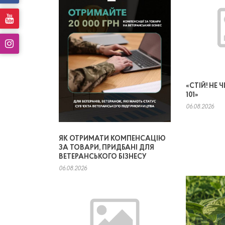
«СТІЙ! НЕ
101»
06.08.2026
ЯК ОТРИМАТИ КОМПЕНСАЦІЮ
ЗА ТОВАРИ, ПРИДБАНІ ДЛЯ
ВЕТЕРАНСЬКОГО БІЗНЕСУ
06.08.2026