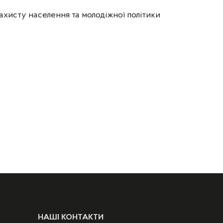
ахисту населення та молодіжної політики
НАШІ КОНТАКТИ