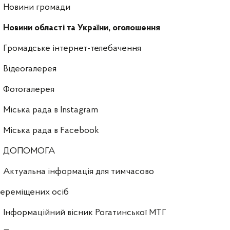
Новини громади
Новини області та України, оголошення
Громадське інтернет-телебачення
Відеогалерея
Фотогалерея
Міська рада в Instagram
Міська рада в Facebook
ДОПОМОГА
Актуальна інформація для тимчасово
ереміщених осіб
Інформаційний вісник Рогатинської МТГ