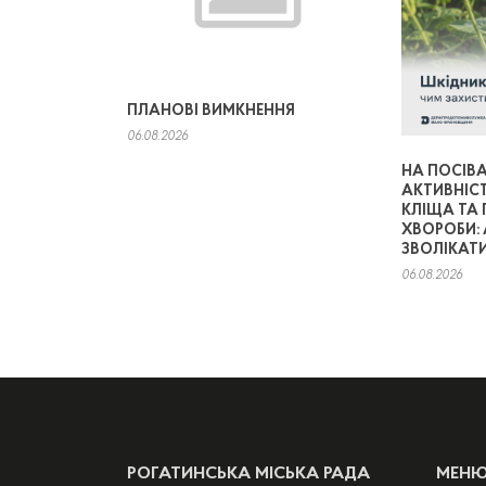
ПЛАНОВІ ВИМКНЕННЯ
06.08.2026
НА ПОСІВА
АКТИВНІС
КЛІЩА ТА
ХВОРОБИ: 
ЗВОЛІКАТИ
06.08.2026
РОГАТИНСЬКА МІСЬКА РАДА
МЕН