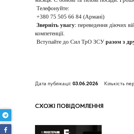
Телефонуйте:
+380 75 505 66 84 (Армані)
Зверніть увагу
: переведення діючих в
компетенції.
Вступайте до Сил ТрО ЗСУ
разом з др
Дата публікації:
03.06.2026
Кількість пер
СХОЖІ ПОВІДОМЛЕННЯ