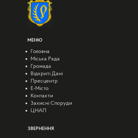
МЕНЮ
Головна
Міська Рада
Громада
Відкриті Дані
Пресцентр
E-Місто
Контакти
Захисні Споруди
ЦНАП
ЗВЕРНЕННЯ