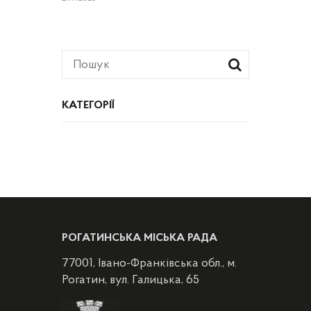
КАТЕГОРІЇ
РОГАТИНСЬКА МІСЬКА РАДА
77001, Івано-Франківська обл., м.
Рогатин, вул. Галицька, 65