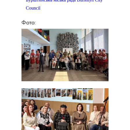
Council
Фото: