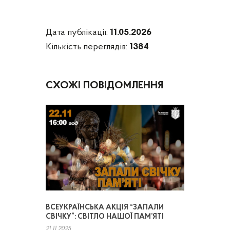
Дата публікації:
11.05.2026
Кількість переглядів:
1384
СХОЖІ ПОВІДОМЛЕННЯ
ВСЕУКРАЇНСЬКА АКЦІЯ “ЗАПАЛИ
СВІЧКУ”: СВІТЛО НАШОЇ ПАМ’ЯТІ
21.11.2025